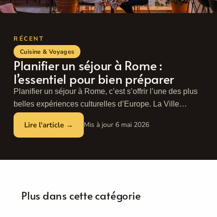
Cuisine & Voyages
Planifier un séjour à Rome :
l’essentiel pour bien préparer
Planifier un séjour à Rome, c’est s’offrir l’une des plus
belles expériences culturelles d’Europe. La Ville
Éternelle fascine depuis des siècles : ...
Lire plus
6 mai 2026