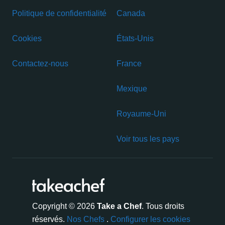
Politique de confidentialité
Canada
Cookies
États-Unis
Contactez-nous
France
Mexique
Royaume-Uni
Voir tous les pays
Copyright © 2026
Take a Chef
. Tous droits
réservés.
Nos Chefs
.
Configurer les cookies