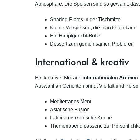
Atmosphäre. Die Speisen sind so gewählt, das
Sharing-Plates in der Tischmitte
Kleine Vorspeisen, die man teilen kann
Ein Hauptgericht-Buffet
Dessert zum gemeinsamen Probieren
International & kreativ
Ein kreativer Mix aus
internationalen Aromen
Auswahl an Gerichten bringt Vielfalt und Persön
Mediterranes Menü
Asiatische Fusion
Lateinamerikanische Küche
Themenabend passend zur Persönlichkei