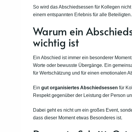
So wird das Abschiedsessen für Kollegen nicht
einem entspannten Erlebnis für alle Beteiligten.
Warum ein Abschiedse
wichtig ist
Ein Abschied ist immer ein besonderer Moment. I
Worte oder bewusste Übergänge. Ein gemeinsa
für Wertschätzung und für einen emotionalen A
Ein
gut organisiertes Abschiedsessen
für Ko
Respekt gegenüber der Leistung der Person u
Dabei geht es nicht um ein großes Event, son
dass dieser Moment etwas Besonderes ist.