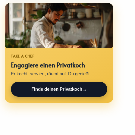
Engagiere einen Privatkoch
Er kocht, serviert, räumt auf. Du genießt.
Finde deinen Privatkoch