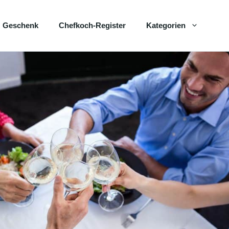
Geschenk
Chefkoch-Register
Kategorien