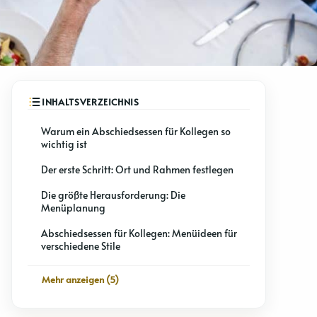
Warum ein Abschiedsessen für Kollegen so
wichtig ist
Der erste Schritt: Ort und Rahmen festlegen
Die größte Herausforderung: Die
Menüplanung
Abschiedsessen für Kollegen: Menüideen für
verschiedene Stile
Mehr anzeigen (5)