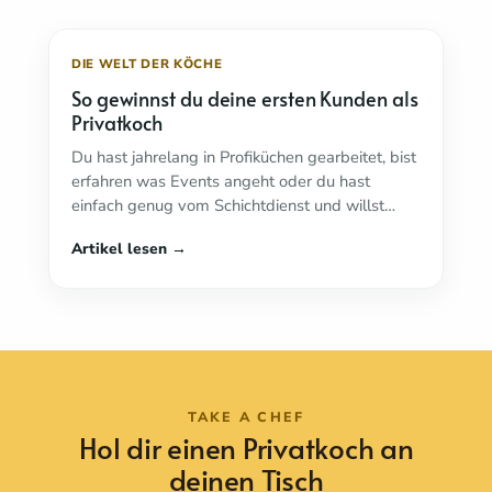
DIE WELT DER KÖCHE
So gewinnst du deine ersten Kunden als
Privatkoch
Du hast jahrelang in Profiküchen gearbeitet, bist
erfahren was Events angeht oder du hast
einfach genug vom Schichtdienst und willst
endlich auf ...
Weiterlesen ...
TAKE A CHEF
Hol dir einen Privatkoch an
deinen Tisch