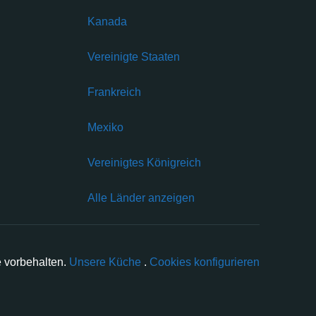
Kanada
Vereinigte Staaten
Frankreich
Mexiko
Vereinigtes Königreich
Alle Länder anzeigen
e vorbehalten.
Unsere Küche
.
Cookies konfigurieren