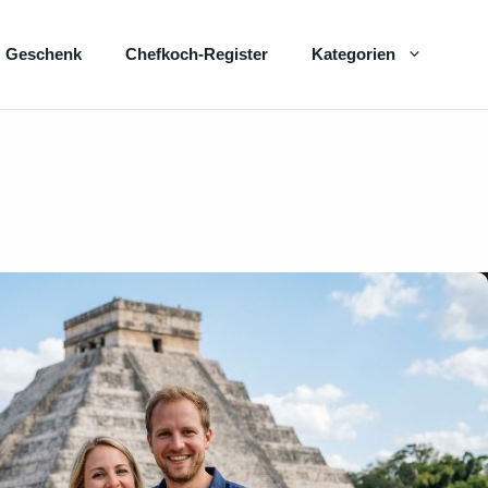
Geschenk
Chefkoch-Register
Kategorien