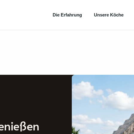
Die Erfahrung
Unsere Köche
enießen