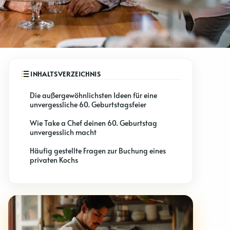
Die außergewöhnlichsten Ideen für eine
unvergessliche 60. Geburtstagsfeier
Wie Take a Chef deinen 60. Geburtstag
unvergesslich macht
Häufig gestellte Fragen zur Buchung eines
privaten Kochs