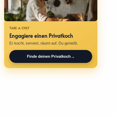
Engagiere einen Privatkoch
Er kocht, serviert, räumt auf. Du genießt.
Finde deinen Privatkoch