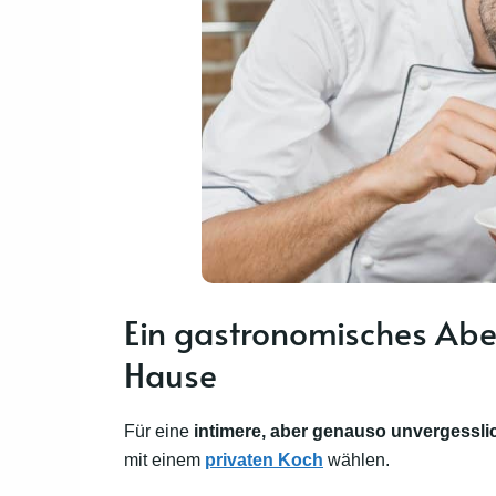
Ein gastronomisches Abe
Hause
Für eine
intimere, aber genauso unvergessli
mit einem
privaten Koch
wählen.