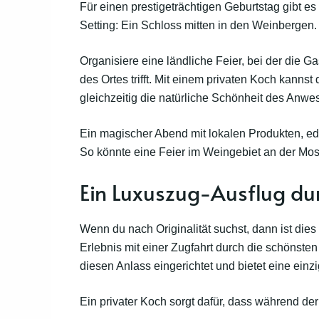
Für einen prestigeträchtigen Geburtstag gibt e
Setting: Ein Schloss mitten in den Weinbergen
Organisiere eine ländliche Feier, bei der die 
des Ortes trifft. Mit einem privaten Koch kannst
gleichzeitig die natürliche Schönheit des Anw
Ein magischer Abend mit lokalen Produkten, ed
So könnte eine Feier im Weingebiet an der Mo
Ein Luxuszug-Ausflug du
Wenn du nach Originalität suchst, dann ist dies
Erlebnis mit einer Zugfahrt durch die schönsten
diesen Anlass eingerichtet und bietet eine ein
Ein privater Koch sorgt dafür, dass während de