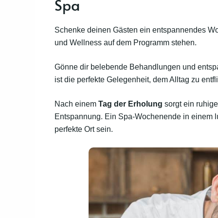
Spa
Schenke deinen Gästen ein entspannendes Wo
und Wellness auf dem Programm stehen.
Gönne dir belebende Behandlungen und entspa
ist die perfekte Gelegenheit, dem Alltag zu en
Nach einem
Tag der Erholung
sorgt ein ruhi
Entspannung. Ein Spa-Wochenende in einem lux
perfekte Ort sein.