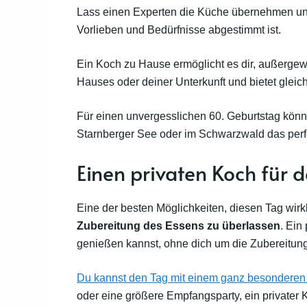
Lass einen Experten die Küche übernehmen un
Vorlieben und Bedürfnisse abgestimmt ist.
Ein Koch zu Hause ermöglicht es dir, außergew
Hauses oder deiner Unterkunft und bietet gleich
Für einen unvergesslichen 60. Geburtstag könnt
Starnberger See oder im Schwarzwald das perfe
Einen privaten Koch für
Eine der besten Möglichkeiten, diesen Tag wirk
Zubereitung des Essens zu überlassen
. Ein
genießen kannst, ohne dich um die Zubereitu
Du kannst den Tag mit einem ganz besonderen
oder eine größere Empfangsparty, ein privater Koc