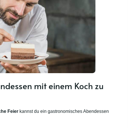
ndessen mit einem Koch zu
che Feier
kannst du ein gastronomisches Abendessen