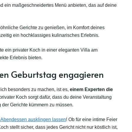
d ein maßgeschneidertes Menü anbieten, das auf deine
öhnliche Gerichte zu genießen, im Komfort deines
zeitig ein hochklassiges kulinarisches Erlebnis.
e ein privater Koch in einer eleganten Villa am
kte Erlebnis bieten.
 den Geburtstag engagieren
lich besonders zu machen, ist es,
einem Experten die
 privater Koch sorgt dafür, dass du deine Veranstaltung
ng der Gerichte kümmern zu müssen.
 Abendessen ausklingen lassen
! Ob für eine intime Feier
h stellt sicher, dass jedes Gericht nicht nur köstlich ist,