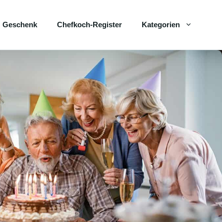
Geschenk
Chefkoch-Register
Kategorien