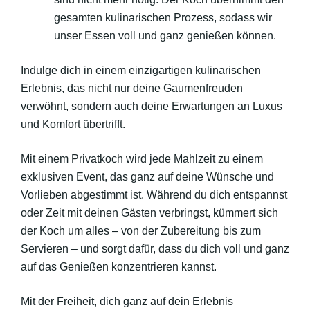
gesamten kulinarischen Prozess, sodass wir
unser Essen voll und ganz genießen können.
Indulge dich in einem einzigartigen kulinarischen
Erlebnis, das nicht nur deine Gaumenfreuden
verwöhnt, sondern auch deine Erwartungen an Luxus
und Komfort übertrifft.
Mit einem Privatkoch wird jede Mahlzeit zu einem
exklusiven Event, das ganz auf deine Wünsche und
Vorlieben abgestimmt ist. Während du dich entspannst
oder Zeit mit deinen Gästen verbringst, kümmert sich
der Koch um alles – von der Zubereitung bis zum
Servieren – und sorgt dafür, dass du dich voll und ganz
auf das Genießen konzentrieren kannst.
Mit der Freiheit, dich ganz auf dein Erlebnis