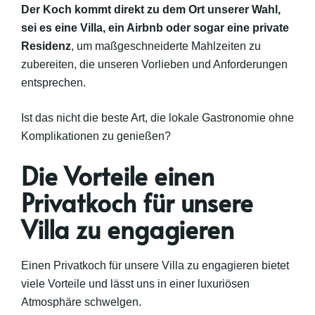
Der Koch kommt direkt zu dem Ort unserer Wahl,
sei es eine Villa, ein Airbnb oder sogar eine private
Residenz
, um maßgeschneiderte Mahlzeiten zu
zubereiten, die unseren Vorlieben und Anforderungen
entsprechen.
Ist das nicht die beste Art, die lokale Gastronomie ohne
Komplikationen zu genießen?
Die Vorteile einen
Privatkoch für unsere
Villa zu engagieren
Einen Privatkoch für unsere Villa zu engagieren bietet
viele Vorteile und lässt uns in einer luxuriösen
Atmosphäre schwelgen.