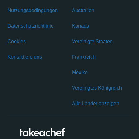
Nutzungsbedingungen
Australien
Datenschutzrichtlinie
Kanada
Cookies
Vereinigte Staaten
Kontaktiere uns
Frankreich
Mexiko
Vereinigtes Königreich
Alle Länder anzeigen