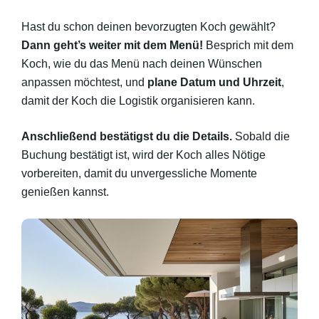
Hast du schon deinen bevorzugten Koch gewählt?
Dann geht’s weiter mit dem Menü!
Besprich mit dem
Koch, wie du das Menü nach deinen Wünschen
anpassen möchtest, und
plane Datum und Uhrzeit
,
damit der Koch die Logistik organisieren kann.
Anschließend bestätigst du die Details.
Sobald die
Buchung bestätigt ist, wird der Koch alles Nötige
vorbereiten, damit du unvergessliche Momente
genießen kannst.