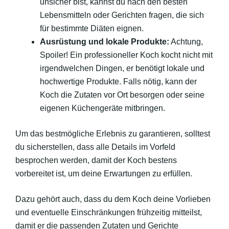
unsicher bist, kannst du nach den besten
Lebensmitteln oder Gerichten fragen, die sich
für bestimmte Diäten eignen.
Ausrüstung und lokale Produkte:
Achtung,
Spoiler! Ein professioneller Koch kocht nicht mit
irgendwelchen Dingen, er benötigt lokale und
hochwertige Produkte. Falls nötig, kann der
Koch die Zutaten vor Ort besorgen oder seine
eigenen Küchengeräte mitbringen.
Um das bestmögliche Erlebnis zu garantieren, solltest
du sicherstellen, dass alle Details im Vorfeld
besprochen werden, damit der Koch bestens
vorbereitet ist, um deine Erwartungen zu erfüllen.
Dazu gehört auch, dass du dem Koch deine Vorlieben
und eventuelle Einschränkungen frühzeitig mitteilst,
damit er die passenden Zutaten und Gerichte