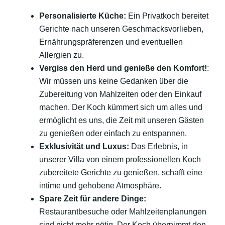
Personalisierte Küche:
Ein Privatkoch bereitet
Gerichte nach unseren Geschmacksvorlieben,
Ernährungspräferenzen und eventuellen
Allergien zu.
Vergiss den Herd und genieße den Komfort!
:
Wir müssen uns keine Gedanken über die
Zubereitung von Mahlzeiten oder den Einkauf
machen. Der Koch kümmert sich um alles und
ermöglicht es uns, die Zeit mit unseren Gästen
zu genießen oder einfach zu entspannen.
Exklusivität und Luxus:
Das Erlebnis, in
unserer Villa von einem professionellen Koch
zubereitete Gerichte zu genießen, schafft eine
intime und gehobene Atmosphäre.
Spare Zeit für andere Dinge:
Restaurantbesuche oder Mahlzeitenplanungen
sind nicht mehr nötig. Der Koch übernimmt den