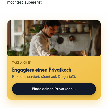
möchtest, zubereitet!
Engagiere einen Privatkoch
Er kocht, serviert, räumt auf. Du genießt.
Finde deinen Privatkoch