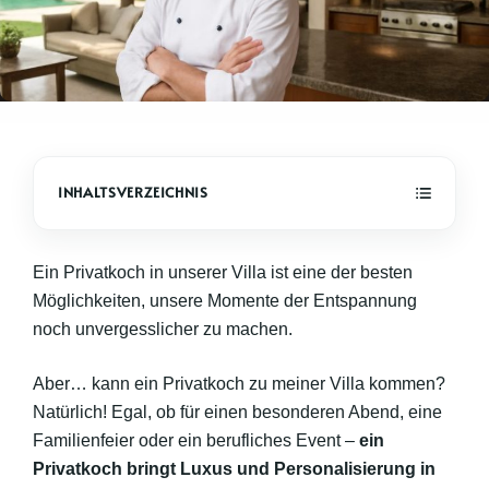
Ein Privatkoch in unserer Villa ist eine der besten
Möglichkeiten, unsere Momente der Entspannung
noch unvergesslicher zu machen.
Aber… kann ein Privatkoch zu meiner Villa kommen?
Natürlich! Egal, ob für einen besonderen Abend, eine
Familienfeier oder ein berufliches Event –
ein
Privatkoch bringt Luxus und Personalisierung in