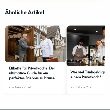
Ähnliche Artikel
Etikette für Privatköche: Der
Wie viel Trinkgeld gibt
ultimative Guide für ein
einem Privatkoch?
perfektes Erlebnis zu Hause
von Take a Chef
von Take a Chef