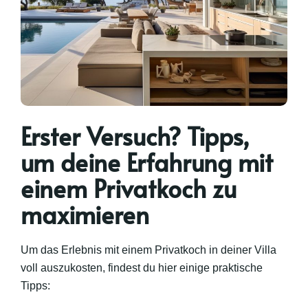
Erster Versuch? Tipps,
um deine Erfahrung mit
einem Privatkoch zu
maximieren
Um das Erlebnis mit einem Privatkoch in deiner Villa
voll auszukosten, findest du hier einige praktische
Tipps: