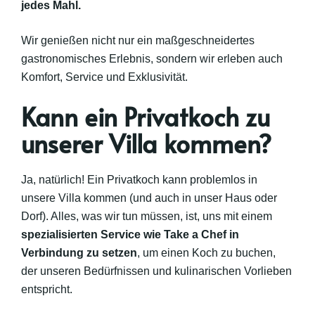
jedes Mahl.
Wir genießen nicht nur ein maßgeschneidertes
gastronomisches Erlebnis, sondern wir erleben auch
Komfort, Service und Exklusivität.
Kann ein Privatkoch zu
unserer Villa kommen?
Ja, natürlich! Ein Privatkoch kann problemlos in
unsere Villa kommen (und auch in unser Haus oder
Dorf). Alles, was wir tun müssen, ist, uns mit einem
spezialisierten Service wie Take a Chef in
Verbindung zu setzen
, um einen Koch zu buchen,
der unseren Bedürfnissen und kulinarischen Vorlieben
entspricht.