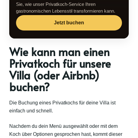
Sie, wie unser Privatkoch-Service Ihren
gastronomischen Lebensstil transformieren kann.
Jetzt buchen
Wie kann man einen
Privatkoch für unsere
Villa (oder Airbnb)
buchen?
Die Buchung eines Privatkochs für deine Villa ist
einfach und schnell.
Nachdem du dein Menü ausgewählt oder mit dem
Koch über Optionen gesprochen hast, kommt dieser