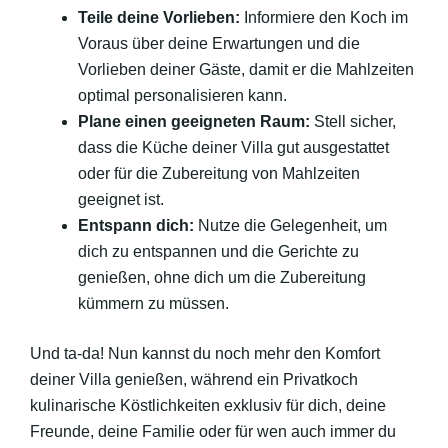
Teile deine Vorlieben:
Informiere den Koch im
Voraus über deine Erwartungen und die
Vorlieben deiner Gäste, damit er die Mahlzeiten
optimal personalisieren kann.
Plane einen geeigneten Raum:
Stell sicher,
dass die Küche deiner Villa gut ausgestattet
oder für die Zubereitung von Mahlzeiten
geeignet ist.
Entspann dich:
Nutze die Gelegenheit, um
dich zu entspannen und die Gerichte zu
genießen, ohne dich um die Zubereitung
kümmern zu müssen.
Und ta-da! Nun kannst du noch mehr den Komfort
deiner Villa genießen, während ein Privatkoch
kulinarische Köstlichkeiten exklusiv für dich, deine
Freunde, deine Familie oder für wen auch immer du