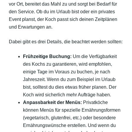
vor Ort, bereitet das Mahl zu und sorgt bei Bedarf für
den Service. Ob du im Urlaub bist oder ein privates
Event planst, der Koch passt sich deinen Zeitplänen
und Erwartungen an.
Dabei gibt es drei Details, die beachtet werden sollten:
Frühzeitige Buchung:
Um die Verfügbarkeit
des Kochs zu garantieren, wird empfohlen,
einige Tage im Voraus zu buchen, je nach
Jahreszeit. Wenn du zum Beispiel im Urlaub
bist, solltest du dies etwas früher planen. Der
Koch wird sicherlich mehr Aufträge haben.
Anpassbarkeit der Menüs:
Privatköche
können Menüs für spezielle Ernährungsformen
(vegetarisch, glutenfrei, etc.) oder besondere
Ernährungswünsche erstellen. Und wenn du