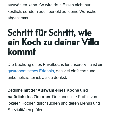
auswählen kann. So wird dein Essen nicht nur
köstlich, sondern auch perfekt auf deine Wünsche
abgestimmt.
Schritt für Schritt, wie
ein Koch zu deiner Villa
kommt
Die Buchung eines Privatkochs für unsere Villa ist ein
gastronomisches Erlebnis,
das viel einfacher und
unkomplizierter ist, als du denkst.
Beginne
mit der Auswahl eines Kochs und
natürlich des Zielortes.
Du kannst die Profile von
lokalen Köchen durchsuchen und deren Menüs und
Spezialitäten prüfen.