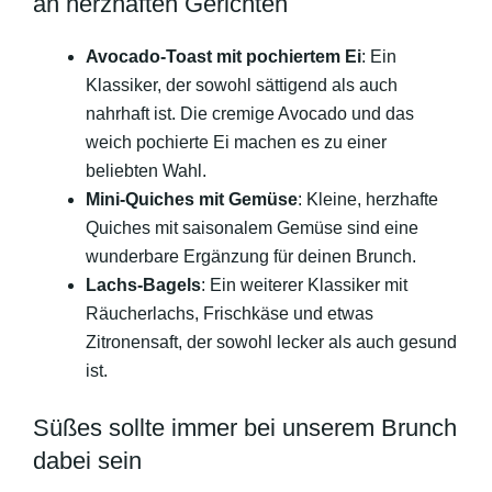
an herzhaften Gerichten
Avocado-Toast mit pochiertem Ei
: Ein
Klassiker, der sowohl sättigend als auch
nahrhaft ist. Die cremige Avocado und das
weich pochierte Ei machen es zu einer
beliebten Wahl.
Mini-Quiches mit Gemüse
: Kleine, herzhafte
Quiches mit saisonalem Gemüse sind eine
wunderbare Ergänzung für deinen Brunch.
Lachs-Bagels
: Ein weiterer Klassiker mit
Räucherlachs, Frischkäse und etwas
Zitronensaft, der sowohl lecker als auch gesund
ist.
Süßes sollte immer bei unserem Brunch
dabei sein