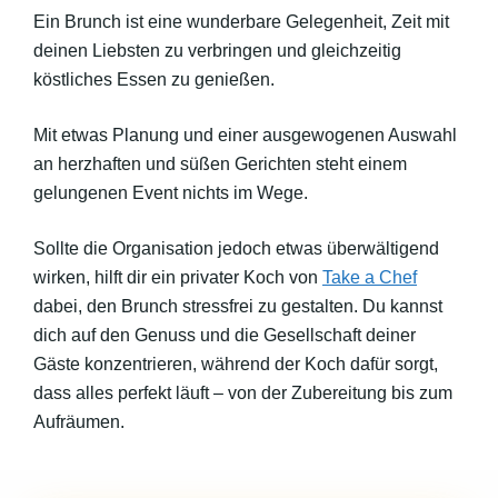
Ein Brunch ist eine wunderbare Gelegenheit, Zeit mit
deinen Liebsten zu verbringen und gleichzeitig
köstliches Essen zu genießen.
Mit etwas Planung und einer ausgewogenen Auswahl
an herzhaften und süßen Gerichten steht einem
gelungenen Event nichts im Wege.
Sollte die Organisation jedoch etwas überwältigend
wirken, hilft dir ein privater Koch von
Take a Chef
dabei, den Brunch stressfrei zu gestalten. Du kannst
dich auf den Genuss und die Gesellschaft deiner
Gäste konzentrieren, während der Koch dafür sorgt,
dass alles perfekt läuft – von der Zubereitung bis zum
Aufräumen.