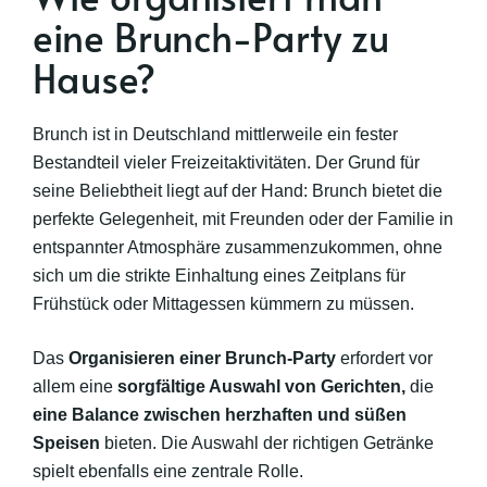
eine Brunch-Party zu
Hause?
Brunch ist in Deutschland mittlerweile ein fester
Bestandteil vieler Freizeitaktivitäten. Der Grund für
seine Beliebtheit liegt auf der Hand: Brunch bietet die
perfekte Gelegenheit, mit Freunden oder der Familie in
entspannter Atmosphäre zusammenzukommen, ohne
sich um die strikte Einhaltung eines Zeitplans für
Frühstück oder Mittagessen kümmern zu müssen.
Das
Organisieren einer Brunch-Party
erfordert vor
allem eine
sorgfältige Auswahl von Gerichten,
die
eine Balance zwischen herzhaften und süßen
Speisen
bieten. Die Auswahl der richtigen Getränke
spielt ebenfalls eine zentrale Rolle.