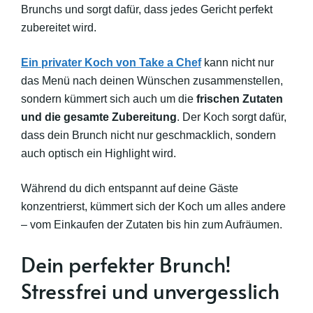
Brunchs und sorgt dafür, dass jedes Gericht perfekt
zubereitet wird.
Ein privater Koch von Take a Chef
kann nicht nur
das Menü nach deinen Wünschen zusammenstellen,
sondern kümmert sich auch um die
frischen Zutaten
und die gesamte Zubereitung
. Der Koch sorgt dafür,
dass dein Brunch nicht nur geschmacklich, sondern
auch optisch ein Highlight wird.
Während du dich entspannt auf deine Gäste
konzentrierst, kümmert sich der Koch um alles andere
– vom Einkaufen der Zutaten bis hin zum Aufräumen.
Dein perfekter Brunch!
Stressfrei und unvergesslich