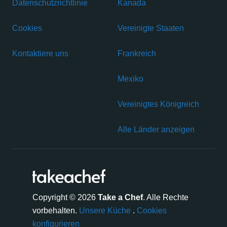
Datenschutzrichtlinie
Kanada
Cookies
Vereinigte Staaten
Kontaktiere uns
Frankreich
Mexiko
Vereinigtes Königreich
Alle Länder anzeigen
Copyright © 2026
Take a Chef
. Alle Rechte
vorbehalten.
Unsere Küche
.
Cookies
konfigurieren