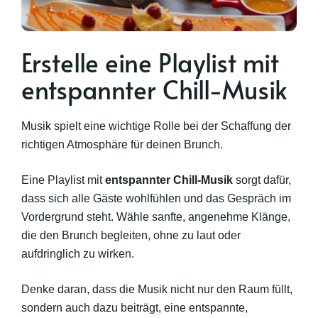
Erstelle eine Playlist mit
entspannter Chill-Musik
Musik spielt eine wichtige Rolle bei der Schaffung der
richtigen Atmosphäre für deinen Brunch.
Eine Playlist mit
entspannter Chill-Musik
sorgt dafür,
dass sich alle Gäste wohlfühlen und das Gespräch im
Vordergrund steht. Wähle sanfte, angenehme Klänge,
die den Brunch begleiten, ohne zu laut oder
aufdringlich zu wirken.
Denke daran, dass die Musik nicht nur den Raum füllt,
sondern auch dazu beiträgt, eine entspannte,