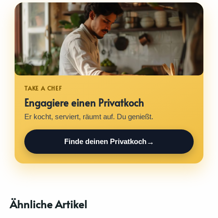
Engagiere einen Privatkoch
Er kocht, serviert, räumt auf. Du genießt.
Finde deinen Privatkoch
Ähnliche Artikel