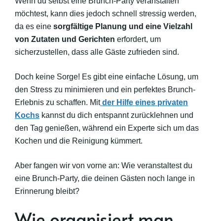
Wenn du selbst eine Brunch-Party veranstalten
möchtest, kann dies jedoch schnell stressig werden,
da es eine
sorgfältige Planung und eine Vielzahl
von Zutaten und Gerichten
erfordert, um
sicherzustellen, dass alle Gäste zufrieden sind.
Doch keine Sorge! Es gibt eine einfache Lösung, um
den Stress zu minimieren und ein perfektes Brunch-
Erlebnis zu schaffen. Mit
der Hilfe eines privaten
Kochs
kannst du dich entspannt zurücklehnen und
den Tag genießen, während ein Experte sich um das
Kochen und die Reinigung kümmert.
Aber fangen wir von vorne an: Wie veranstaltest du
eine Brunch-Party, die deinen Gästen noch lange in
Erinnerung bleibt?
Wie organisiert man