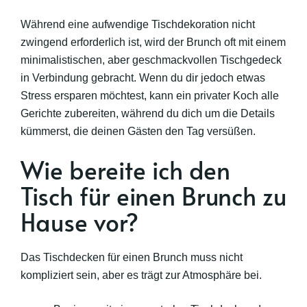
Während eine aufwendige Tischdekoration nicht
zwingend erforderlich ist, wird der Brunch oft mit einem
minimalistischen, aber geschmackvollen Tischgedeck
in Verbindung gebracht. Wenn du dir jedoch etwas
Stress ersparen möchtest, kann ein privater Koch alle
Gerichte zubereiten, während du dich um die Details
kümmerst, die deinen Gästen den Tag versüßen.
Wie bereite ich den
Tisch für einen Brunch zu
Hause vor?
Das Tischdecken für einen Brunch muss nicht
kompliziert sein, aber es trägt zur Atmosphäre bei.