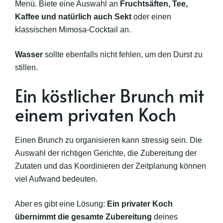
Menü. Biete eine Auswahl an
Fruchtsäften, Tee,
Kaffee und natürlich auch Sekt
oder einen
klassischen Mimosa-Cocktail an.
Wasser
sollte ebenfalls nicht fehlen, um den Durst zu
stillen.
Ein köstlicher Brunch mit
einem privaten Koch
Einen Brunch zu organisieren kann stressig sein. Die
Auswahl der richtigen Gerichte, die Zubereitung der
Zutaten und das Koordinieren der Zeitplanung können
viel Aufwand bedeuten.
Aber es gibt eine Lösung:
Ein privater Koch
übernimmt die gesamte Zubereitung
deines