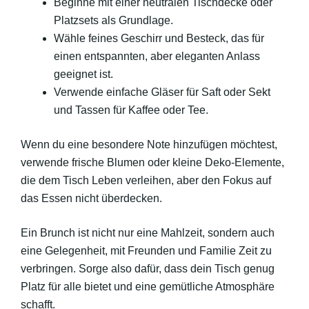
Beginne mit einer neutralen Tischdecke oder
Platzsets als Grundlage.
Wähle feines Geschirr und Besteck, das für
einen entspannten, aber eleganten Anlass
geeignet ist.
Verwende einfache Gläser für Saft oder Sekt
und Tassen für Kaffee oder Tee.
Wenn du eine besondere Note hinzufügen möchtest,
verwende frische Blumen oder kleine Deko-Elemente,
die dem Tisch Leben verleihen, aber den Fokus auf
das Essen nicht überdecken.
Ein Brunch ist nicht nur eine Mahlzeit, sondern auch
eine Gelegenheit, mit Freunden und Familie Zeit zu
verbringen. Sorge also dafür, dass dein Tisch genug
Platz für alle bietet und eine gemütliche Atmosphäre
schafft.