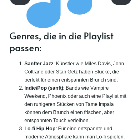
Genres, die in die Playlist
passen:
Sanfter Jazz
: Künstler wie Miles Davis, John
Coltrane oder Stan Getz haben Stücke, die
perfekt für einen entspannten Brunch sind.
Indie/Pop (sanft)
: Bands wie Vampire
Weekend, Phoenix oder auch eine Playlist mit
den ruhigeren Stücken von Tame Impala
können dem Brunch einen frischen, aber
entspannten Touch verleihen.
Lo-fi Hip Hop
: Für eine entspannte und
moderne Atmosphäre kann man Lo-fi spielen,