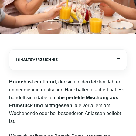
Brunch ist ein Trend
, der sich in den letzten Jahren
immer mehr in deutschen Haushalten etabliert hat. Es
handelt sich dabei um
die perfekte Mischung aus
Frühstück und Mittagessen
, die vor allem am
Wochenende oder bei besonderen Anlässen beliebt
ist.