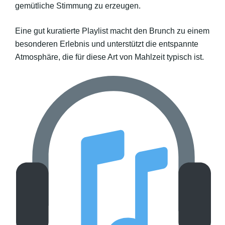
gemütliche Stimmung zu erzeugen.
Eine gut kuratierte Playlist macht den Brunch zu einem
besonderen Erlebnis und unterstützt die entspannte
Atmosphäre, die für diese Art von Mahlzeit typisch ist.