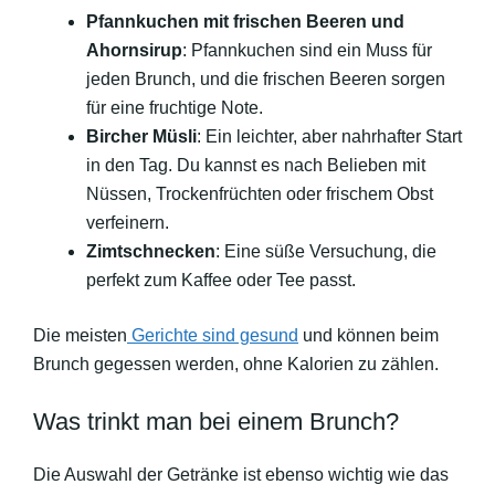
Pfannkuchen mit frischen Beeren und
Ahornsirup
: Pfannkuchen sind ein Muss für
jeden Brunch, und die frischen Beeren sorgen
für eine fruchtige Note.
Bircher Müsli
: Ein leichter, aber nahrhafter Start
in den Tag. Du kannst es nach Belieben mit
Nüssen, Trockenfrüchten oder frischem Obst
verfeinern.
Zimtschnecken
: Eine süße Versuchung, die
perfekt zum Kaffee oder Tee passt.
Die meisten
Gerichte sind gesund
und können beim
Brunch gegessen werden, ohne Kalorien zu zählen.
Was trinkt man bei einem Brunch?
Die Auswahl der Getränke ist ebenso wichtig wie das