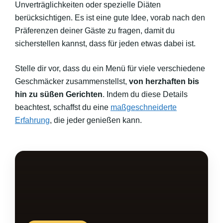
Unverträglichkeiten oder spezielle Diäten
berücksichtigen. Es ist eine gute Idee, vorab nach den
Präferenzen deiner Gäste zu fragen, damit du
sicherstellen kannst, dass für jeden etwas dabei ist.
Stelle dir vor, dass du ein Menü für viele verschiedene
Geschmäcker zusammenstellst,
von herzhaften bis
hin zu süßen Gerichten
. Indem du diese Details
beachtest, schaffst du eine
maßgeschneiderte
Erfahrung
, die jeder genießen kann.