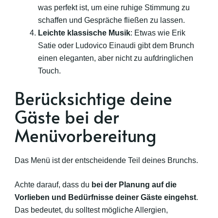
was perfekt ist, um eine ruhige Stimmung zu
schaffen und Gespräche fließen zu lassen.
Leichte klassische Musik
: Etwas wie Erik
Satie oder Ludovico Einaudi gibt dem Brunch
einen eleganten, aber nicht zu aufdringlichen
Touch.
Berücksichtige deine
Gäste bei der
Menüvorbereitung
Das Menü ist der entscheidende Teil deines Brunchs.
Achte darauf, dass du
bei der Planung auf die
Vorlieben und Bedürfnisse deiner Gäste eingehst
.
Das bedeutet, du solltest mögliche Allergien,