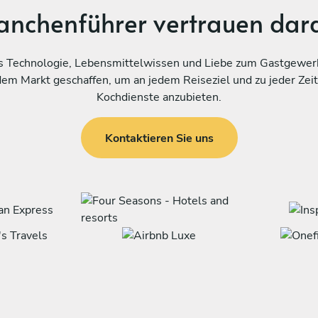
anchenführer vertrauen dar
s Technologie, Lebensmittelwissen und Liebe zum Gastgewerb
dem Markt geschaffen, um an jedem Reiseziel und zu jeder Zeit
Kochdienste anzubieten.
Kontaktieren Sie uns