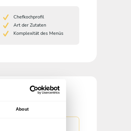
Chefkochprofil
Art der Zutaten
Komplexität des Menüs
About