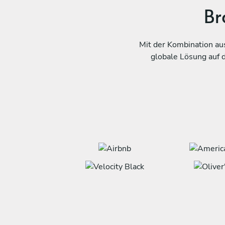
Br
Mit der Kombination au
globale Lösung auf 