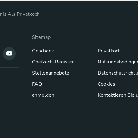
nis Als Privatkoch
Sitemap
Geschenk
Privatkoch
Chefkoch-Register
Nutzungsbedingu
Stellenangebote
Datenschutzrichtl
FAQ
Cookies
anmelden
Kontaktieren Sie 