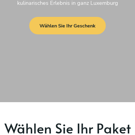
kulinarisches Erlebnis in ganz Luxemburg
Wählen Sie Ihr Geschenk
Wählen Sie Ihr Paket