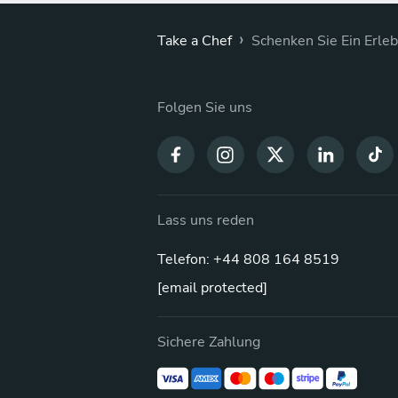
›
Take a Chef
Schenken Sie Ein Erleb
Folgen Sie uns
Lass uns reden
Telefon: +44 808 164 8519
[email protected]
Sichere Zahlung