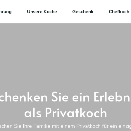
hrung
Unsere Köche
Geschenk
Chefkoch-
chenken Sie ein Erlebn
als Privatkoch
chen Sie Ihre Familie mit einem Privatkoch für ein einzi