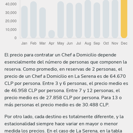
El precio para contratar un Chef a Domicilio depende
esencialmente del número de personas que componen la
reserva. Como promedio, en reservas de 2 personas, el
precio de un Chef a Domicilio en La Serena es de 64.670
CLP por persona. Entre 3 y 6 personas, el precio medio es
de 46.958 CLP por persona. Entre 7 y 12 personas, el
precio medio es de 27.858 CLP por persona. Para 13 o
más personas el precio medio es de 30.488 CLP.
Por otro lado, cada destino es totalmente diferente, y la
estacionalidad siempre hace variar en mayor o menor
medida los precios. En el caso de La Serena, en la tabla