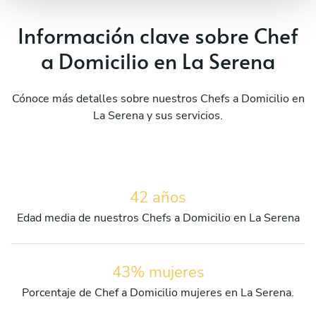
Información clave sobre Chef
a Domicilio en La Serena
Cónoce más detalles sobre nuestros Chefs a Domicilio en
La Serena y sus servicios.
42 años
Edad media de nuestros Chefs a Domicilio en La Serena
43% mujeres
Porcentaje de Chef a Domicilio mujeres en La Serena.