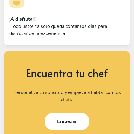
¡A disfrutar!
¡Todo listo! Ya solo queda contar los días para
disfrutar de la experiencia.
Encuentra tu chef
Personaliza tu solicitud y empieza a hablar con los
chefs.
Empezar