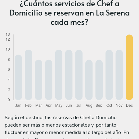
¿Cuántos servicios de Chef a
Domicilio se reservan en La Serena
cada mes?
Según el destino, las reservas de Chef a Domicilio
pueden ser más o menos estacionales y, por tanto,
fluctuar en mayor o menor medida a lo largo del año. En