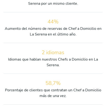
Serena por un mismo cliente.
44%
Aumento del número de reservas de Chef a Domicilio en
La Serena en el último año.
2 idiomas
Idiomas que hablan nuestros Chefs a Domicilio en La
Serena.
58,7%
Porcentaje de clientes que contratan un Chef a Domicilio
más de una vez.