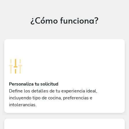
¿Cómo funciona?
Personaliza tu solicitud
Define los detalles de tu experiencia ideal,
incluyendo tipo de cocina, preferencias e
intolerancias.