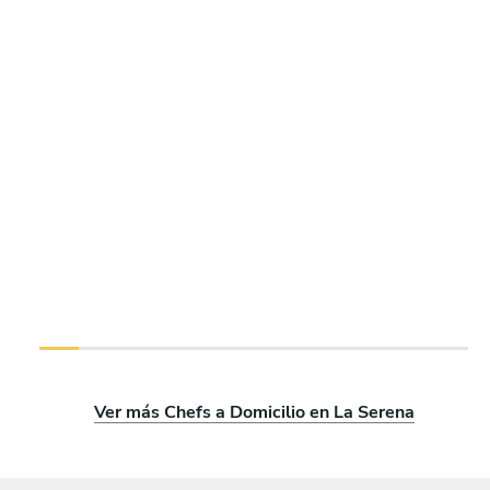
Ver más Chefs a Domicilio en La Serena