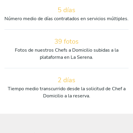
5 días
Número medio de días contratados en servicios múltiples.
39 fotos
Fotos de nuestros Chefs a Domicilio subidas a la
plataforma en La Serena.
2 días
Tiempo medio transcurrido desde la solicitud de Chef a
Domicilio a la reserva.