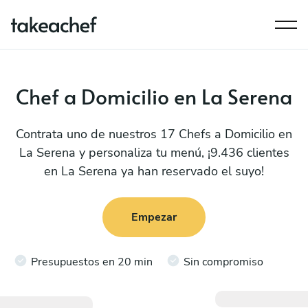
Chef a Domicilio en La Serena
Contrata uno de nuestros 17 Chefs a Domicilio en
La Serena y personaliza tu menú, ¡9.436 clientes
en La Serena ya han reservado el suyo!
Empezar
Presupuestos en 20 min
Sin compromiso