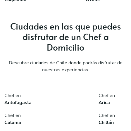
Ciudades en las que puedes
disfrutar de un Chef a
Domicilio
Descubre ciudades de Chile donde podrás disfrutar de
nuestras experiencias.
Chef en
Chef en
Antofagasta
Arica
Chef en
Chef en
Calama
Chillán