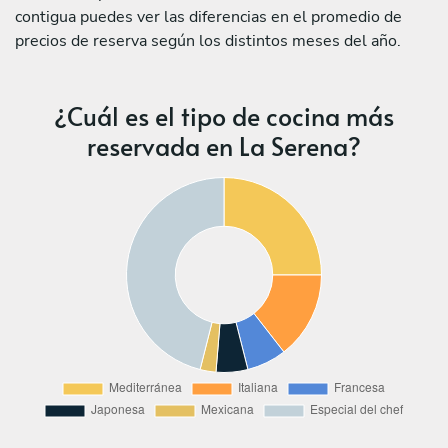
contigua puedes ver las diferencias en el promedio de
precios de reserva según los distintos meses del año.
¿Cuál es el tipo de cocina más
reservada en La Serena?