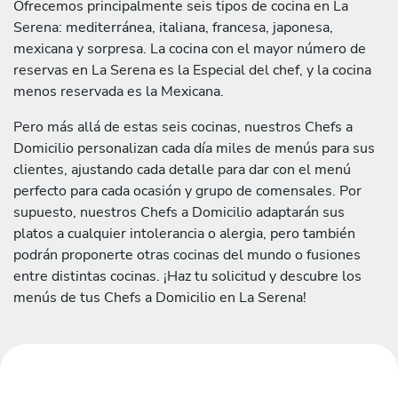
Ofrecemos principalmente seis tipos de cocina en La
Serena: mediterránea, italiana, francesa, japonesa,
mexicana y sorpresa. La cocina con el mayor número de
reservas en La Serena es la Especial del chef, y la cocina
menos reservada es la Mexicana.
Pero más allá de estas seis cocinas, nuestros Chefs a
Domicilio personalizan cada día miles de menús para sus
clientes, ajustando cada detalle para dar con el menú
perfecto para cada ocasión y grupo de comensales. Por
supuesto, nuestros Chefs a Domicilio adaptarán sus
platos a cualquier intolerancia o alergia, pero también
podrán proponerte otras cocinas del mundo o fusiones
entre distintas cocinas. ¡Haz tu solicitud y descubre los
menús de tus Chefs a Domicilio en La Serena!