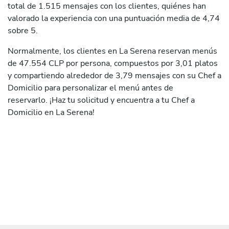
total de 1.515 mensajes con los clientes, quiénes han
valorado la experiencia con una puntuación media de 4,74
sobre 5.
Normalmente, los clientes en La Serena reservan menús
de 47.554 CLP por persona, compuestos por 3,01 platos
y compartiendo alrededor de 3,79 mensajes con su Chef a
Domicilio para personalizar el menú antes de
reservarlo. ¡Haz tu solicitud y encuentra a tu Chef a
Domicilio en La Serena!