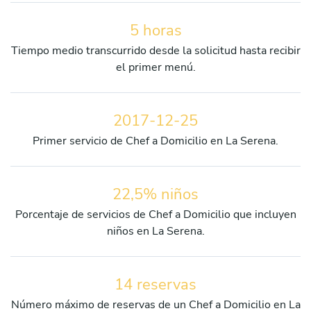
5 horas
Tiempo medio transcurrido desde la solicitud hasta recibir
el primer menú.
2017-12-25
Primer servicio de Chef a Domicilio en La Serena.
22,5% niños
Porcentaje de servicios de Chef a Domicilio que incluyen
niños en La Serena.
14 reservas
Número máximo de reservas de un Chef a Domicilio en La