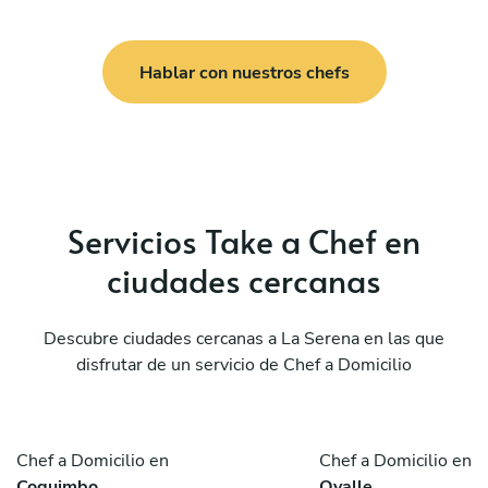
Hablar con nuestros chefs
Servicios Take a Chef en
ciudades cercanas
Descubre ciudades cercanas a La Serena en las que
disfrutar de un servicio de Chef a Domicilio
Chef a Domicilio en
Chef a Domicilio en
Coquimbo
Ovalle