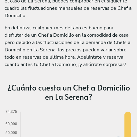
el caso de La Serena, puedes comprobar en el siguiente
cuadro las fluctuaciones mensuales de reservas de Chef a
Domicilio.
En defintiva, cualquier mes del año es bueno para
disfrutar de un Chef a Domicilio en la comodidad de casa,
pero debido a las fluctuaciones de la demanda de Chefs a
Domicilio en La Serena, los precios pueden variar sobre
todo en reservas de última hora. Adelántate y reserva
cuanto antes tu Chef a Domicilio, ¡y ahórrate sorpresas!
¿Cuánto cuesta un Chef a Domicilio
en La Serena?