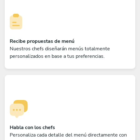
Recibe propuestas de menú
Nuestros chefs diseñarán menús totalmente
personalizados en base a tus preferencias.
Habla con los chefs
Personaliza cada detalle del menú directamente con