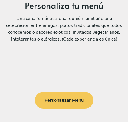
Personaliza tu menú
Una cena romántica, una reunión familiar o una
celebración entre amigos, platos tradicionales que todos
conocemos o sabores exóticos. Invitados vegetarianos,
intolerantes o alérgicos. ¡Cada experiencia es única!
Personalizar Menú