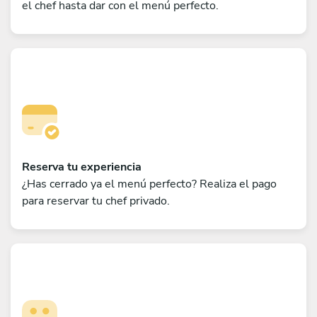
el chef hasta dar con el menú perfecto.
Reserva tu experiencia
¿Has cerrado ya el menú perfecto? Realiza el pago
para reservar tu chef privado.