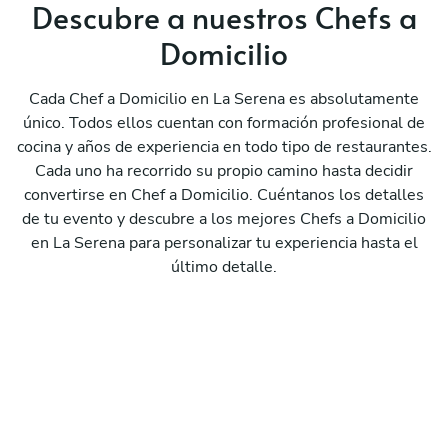
Descubre a nuestros Chefs a
Domicilio
Cada Chef a Domicilio en La Serena es absolutamente
único. Todos ellos cuentan con formación profesional de
cocina y años de experiencia en todo tipo de restaurantes.
Cada uno ha recorrido su propio camino hasta decidir
convertirse en Chef a Domicilio. Cuéntanos los detalles
de tu evento y descubre a los mejores Chefs a Domicilio
en La Serena para personalizar tu experiencia hasta el
último detalle.