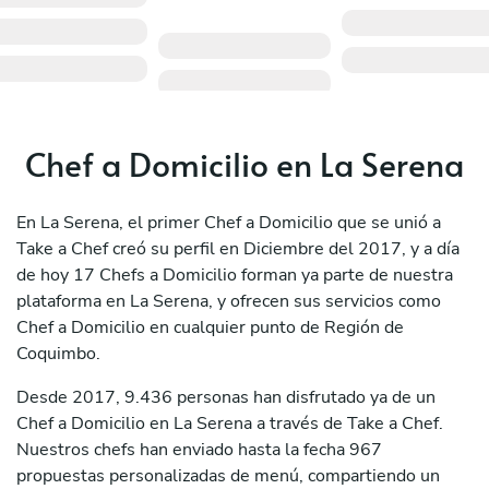
Chef a Domicilio en La Serena
En La Serena, el primer Chef a Domicilio que se unió a
Take a Chef creó su perfil en Diciembre del 2017, y a día
de hoy 17 Chefs a Domicilio forman ya parte de nuestra
plataforma en La Serena, y ofrecen sus servicios como
Chef a Domicilio en cualquier punto de Región de
Coquimbo.
Desde 2017, 9.436 personas han disfrutado ya de un
Chef a Domicilio en La Serena a través de Take a Chef.
Nuestros chefs han enviado hasta la fecha 967
propuestas personalizadas de menú, compartiendo un