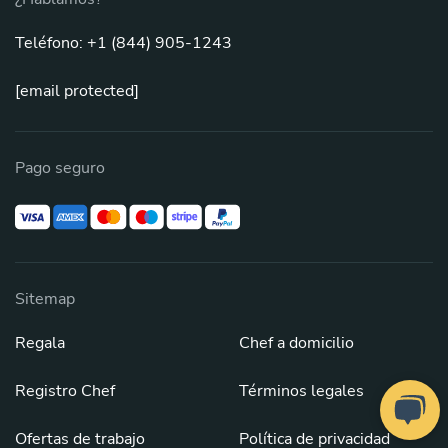
Teléfono: +1 (844) 905-1243
[email protected]
Pago seguro
Sitemap
Regala
Chef a domicilio
Registro Chef
Términos legales
Ofertas de trabajo
Política de privacidad