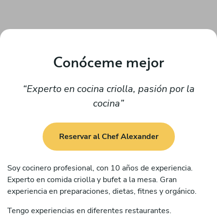
Conóceme mejor
Experto en cocina criolla, pasión por la
cocina
Reservar al Chef Alexander
Soy cocinero profesional, con 10 años de experiencia.
Experto en comida criolla y bufet a la mesa. Gran
experiencia en preparaciones, dietas, fitnes y orgánico.
Tengo experiencias en diferentes restaurantes.