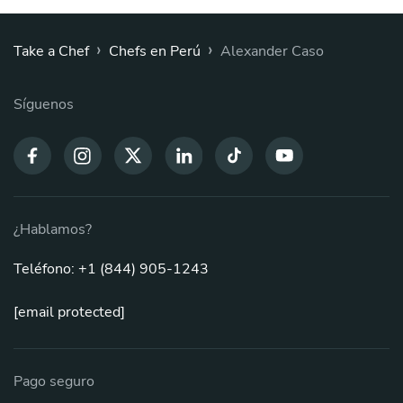
›
›
Take a Chef
Chefs en Perú
Alexander Caso
Síguenos
¿Hablamos?
Teléfono: +1 (844) 905-1243
[email protected]
Pago seguro