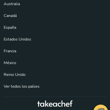
Australia
Canadá
España
Estados Unidos
Francia
México
Reino Unido
Ver todos los países