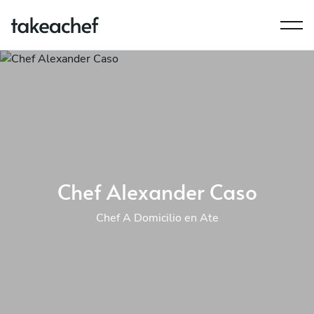
Chef Alexander Caso
Chef A Domicilio en Ate