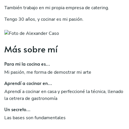
También trabajo en mi propia empresa de catering.
Tengo 30 años, y cocinar es mi pasión.
Más sobre mí
Para mi la cocina es...
Mi pasión, me forma de demostrar mi arte
Aprendí a cocinar en...
Aprendí a cocinar en casa y perfeccioné la técnica, llenado
la cetrera de gastronomía
Un secreto...
Las bases son fundamentales