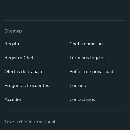
Sitemap
Regala
Chef a domicilio
Registro Chef
Términos legales
Ofertas de trabajo
Política de privacidad
Preguntas frecuentes
Cookies
Acceder
Contáctanos
Take a chef international