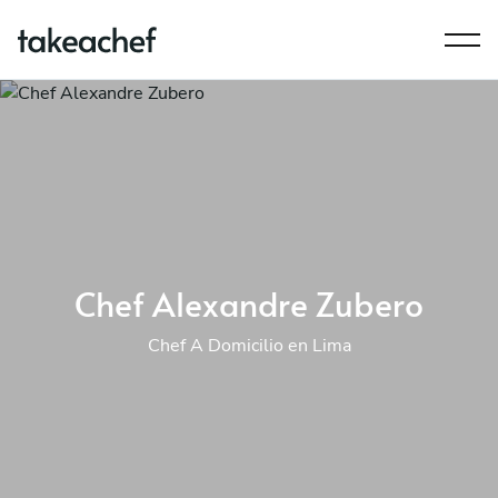
Chef Alexandre Zubero
Chef A Domicilio en Lima