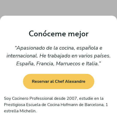
Conóceme mejor
Apasionado de la cocina, española e
internacional. He trabajado en varios países.
España, Francia, Marruecos e Italia.
Reservar al Chef Alexandre
Soy Cocinero Professional desde 2007, estudie en la
Prestigiosa Escuela de Cocina Hofmann de Barcelona, 1
estrella Michelin.