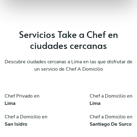
Servicios Take a Chef en
ciudades cercanas
Descubre ciudades cercanas a Lima en las que disfrutar de
un servicio de Chef A Domicilio
Chef Privado en
Chef a Domicilio en
Lima
Lima
Chef a Domicilio en
Chef a Domicilio en
San Isidro
Santiago De Surco