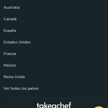
Australia
Canadá
España
Estados Unidos
Francia
México
Reino Unido
Ver todos los países