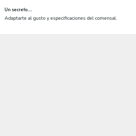
Un secreto...
Adaptarte al gusto y especificaciones del comensal.