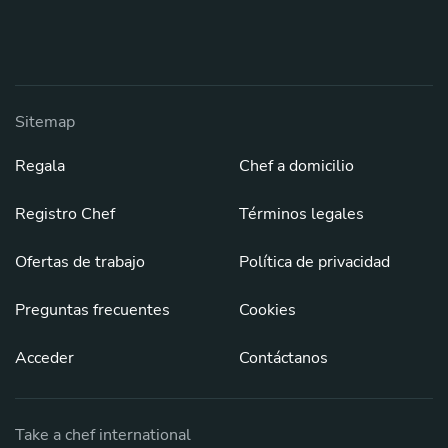
Sitemap
Regala
Chef a domicilio
Registro Chef
Términos legales
Ofertas de trabajo
Política de privacidad
Preguntas frecuentes
Cookies
Acceder
Contáctanos
Take a chef international