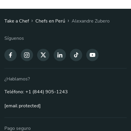
›
›
Take a Chef
Chefs en Perú
Alexandre Zubero
Síguenos
¿Hablamos?
Teléfono: +1 (844) 905-1243
[email protected]
Pago seguro