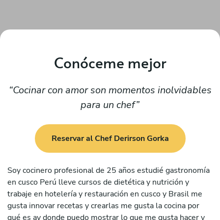
Conóceme mejor
Cocinar con amor son momentos inolvidables
para un chef
Reservar al Chef Derirson Gorka
Soy cocinero profesional de 25 años estudié gastronomía
en cusco Perú lleve cursos de dietética y nutrición y
trabaje en hotelería y restauración en cusco y Brasil me
gusta innovar recetas y crearlas me gusta la cocina por
qué es ay donde puedo mostrar lo que me gusta hacer y