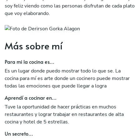
soy feliz viendo como las personas disfrutan de cada plato
que voy elaborando.
Más sobre mí
Para mi la cocina es...
Es un lugar donde puedo mostrar todo lo que se. La
cocina para mí es arte donde un cocinero puede mostrar
todas las emociones que puede llegar a logra
Aprendí a cocinar en...
Tuve la oportunidad de hacer prácticas en muchos
restaurantes y lograr trabajar en restaurantes de alta
cocina y hotel de 5 estrellas.
Un secreto...