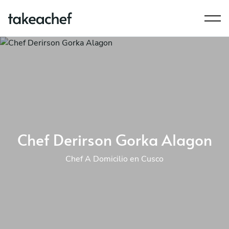
Chef Derirson Gorka Alagon
Chef A Domicilio en Cusco