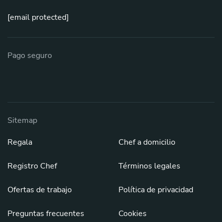
[email protected]
Pago seguro
Sitemap
Regala
Chef a domicilio
Registro Chef
Términos legales
Ofertas de trabajo
Política de privacidad
Preguntas frecuentes
Cookies