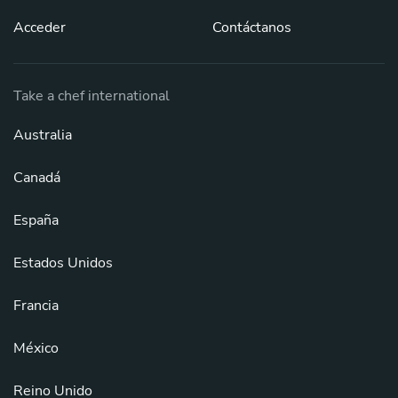
Acceder
Contáctanos
Take a chef international
Australia
Canadá
España
Estados Unidos
Francia
México
Reino Unido