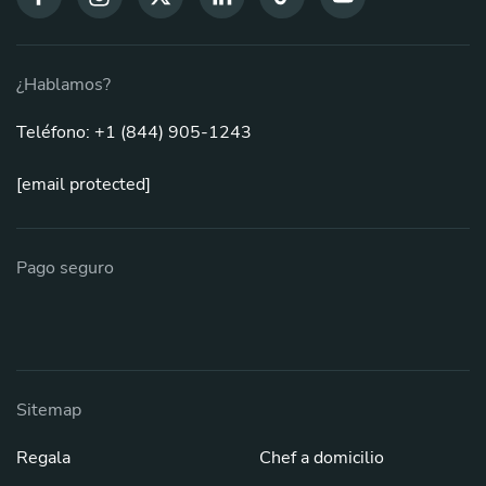
¿Hablamos?
Teléfono: +1 (844) 905-1243
[email protected]
Pago seguro
Sitemap
Regala
Chef a domicilio