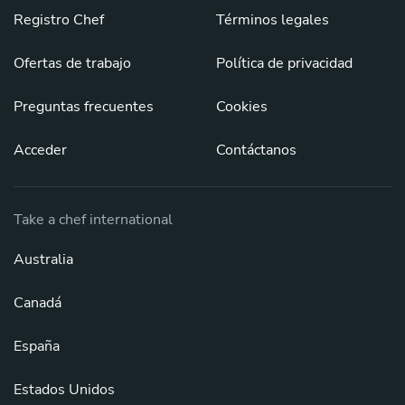
Registro Chef
Términos legales
Ofertas de trabajo
Política de privacidad
Preguntas frecuentes
Cookies
Acceder
Contáctanos
Take a chef international
Australia
Canadá
España
Estados Unidos