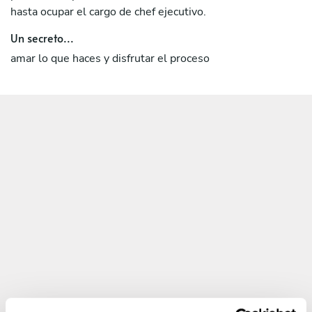
hasta ocupar el cargo de chef ejecutivo.
Un secreto...
amar lo que haces y disfrutar el proceso