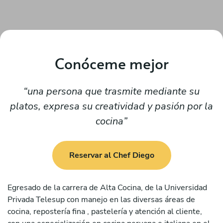
Conóceme mejor
una persona que trasmite mediante su
platos, expresa su creatividad y pasión por la
cocina
Reservar al Chef Diego
Egresado de la carrera de Alta Cocina, de la Universidad
Privada Telesup con manejo en las diversas áreas de
cocina, repostería fina , pastelería y atención al cliente,