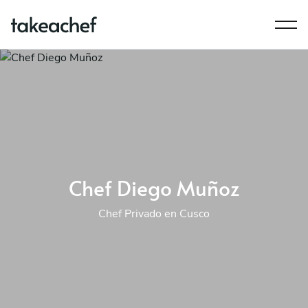
Chef Diego Muñoz
Chef Privado en Cusco