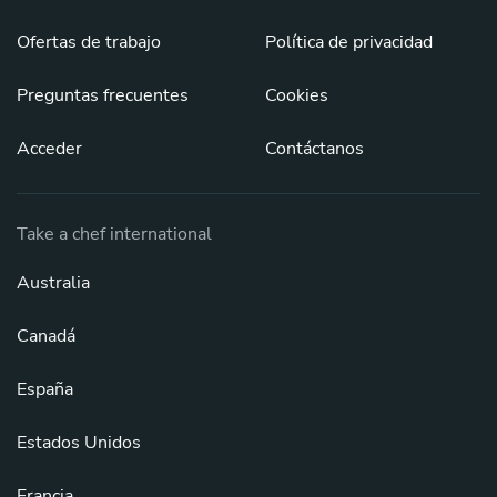
Ofertas de trabajo
Política de privacidad
Preguntas frecuentes
Cookies
Acceder
Contáctanos
Take a chef international
Australia
Canadá
España
Estados Unidos
Francia