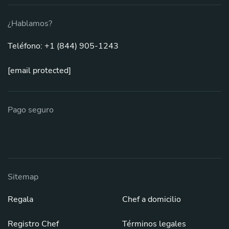
¿Hablamos?
Teléfono: +1 (844) 905-1243
[email protected]
Pago seguro
Sitemap
Regala
Chef a domicilio
Registro Chef
Términos legales