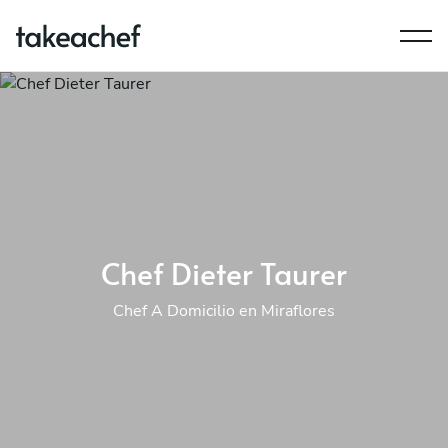
Chef Dieter Taurer
Chef A Domicilio en Miraflores