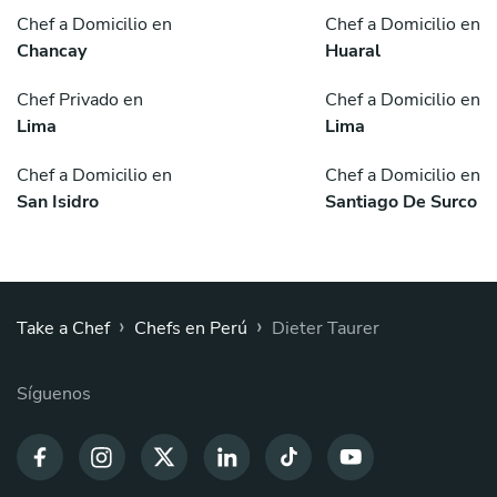
Chef a Domicilio en
Chef a Domicilio en
Chancay
Huaral
Chef Privado en
Chef a Domicilio en
Lima
Lima
Chef a Domicilio en
Chef a Domicilio en
San Isidro
Santiago De Surco
›
›
Take a Chef
Chefs en Perú
Dieter Taurer
Síguenos