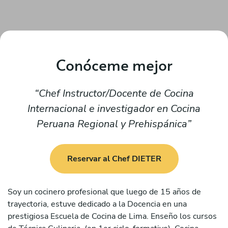
Conóceme mejor
Chef Instructor/Docente de Cocina
Internacional e investigador en Cocina
Peruana Regional y Prehispánica
Reservar al Chef DIETER
Soy un cocinero profesional que luego de 15 años de
trayectoria, estuve dedicado a la Docencia en una
prestigiosa Escuela de Cocina de Lima. Enseño los cursos