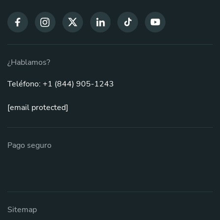
¿Hablamos?
Teléfono: +1 (844) 905-1243
[email protected]
Pago seguro
Sitemap