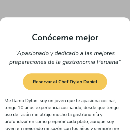
Conóceme mejor
Apasionado y dedicado a las mejores
preparaciones de la gastronomia Peruana
Reservar al Chef Dylan Daniel
Me llamo Dylan, soy un joven que le apasiona cocinar,
tengo 10 años experiencia cocinando, desde que tengo
uso de razón me atrajo mucho la gastronomía y
profundizar en como preparar cada plato, aunque soy
joven eh mejorado mi sazón con los años y siempre me