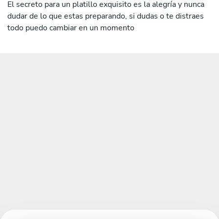
El secreto para un platillo exquisito es la alegría y nunca
dudar de lo que estas preparando, si dudas o te distraes
todo puedo cambiar en un momento