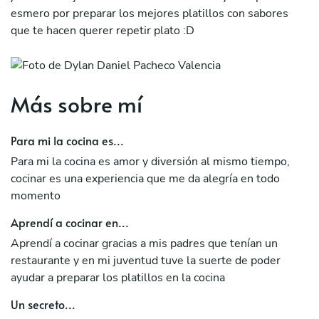
esmero por preparar los mejores platillos con sabores
que te hacen querer repetir plato :D
Más sobre mí
Para mi la cocina es...
Para mi la cocina es amor y diversión al mismo tiempo,
cocinar es una experiencia que me da alegría en todo
momento
Aprendí a cocinar en...
Aprendí a cocinar gracias a mis padres que tenían un
restaurante y en mi juventud tuve la suerte de poder
ayudar a preparar los platillos en la cocina
Un secreto...