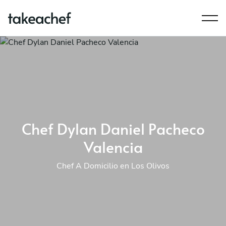
Chef Dylan Daniel Pacheco
Valencia
Chef A Domicilio en Los Olivos