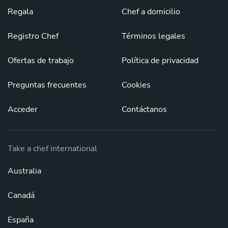
Regala
Chef a domicilio
Registro Chef
Términos legales
Ofertas de trabajo
Política de privacidad
Preguntas frecuentes
Cookies
Acceder
Contáctanos
Take a chef international
Australia
Canadá
España