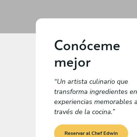
Conóceme
mejor
Un artista culinario que
transforma ingredientes e
experiencias memorables 
través de la cocina.
Reservar al Chef Edwin