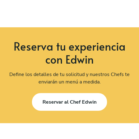
Reserva tu experiencia
con Edwin
Define los detalles de tu solicitud y nuestros Chefs te
enviarán un menú a medida.
Reservar al Chef Edwin