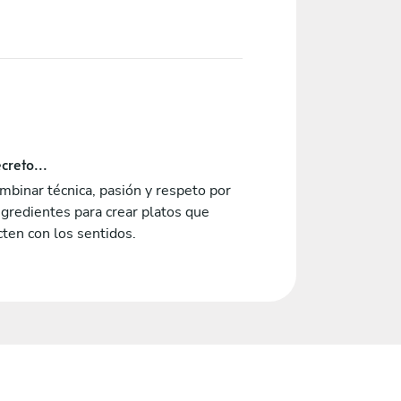
creto...
mbinar técnica, pasión y respeto por
ngredientes para crear platos que
ten con los sentidos.