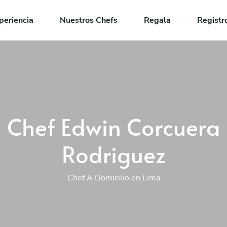
periencia
Nuestros Chefs
Regala
Registr
Chef Edwin Corcuera
Rodriguez
Chef A Domicilio en Lima