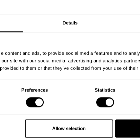
Details
e content and ads, to provide social media features and to analy
 our site with our social media, advertising and analytics partn
 provided to them or that they’ve collected from your use of their
Preferences
Statistics
Allow selection