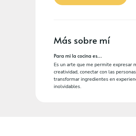
Más sobre mí
Para mi la cocina es...
Es un arte que me permite expresar 
creatividad, conectar con las personas
transformar ingredientes en experien
inolvidables.