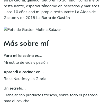
en La Gloria, ganador del premio Summun como mejor
restaurante, especializándome en pescados y mariscos.
Hace 10 años abrí mi propio restaurante La Aldea de
Gastón y en 2019 La Barra de Gastón
Más sobre mí
Para mi la cocina es...
Mi estilo de vida y pasión
Aprendí a cocinar en...
Rosa Nautica y La Gloria
Un secreto...
Trabajar con productos frescos, sobre todo el pescado
para el ceviche