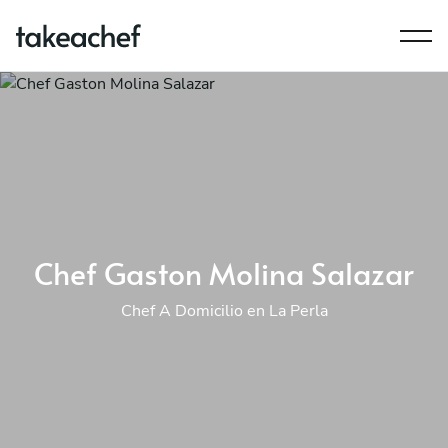
Chef Gaston Molina Salazar
Chef A Domicilio en La Perla