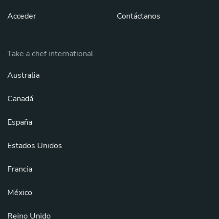
Acceder
Contáctanos
Take a chef international
Australia
Canadá
España
Estados Unidos
Francia
México
Reino Unido