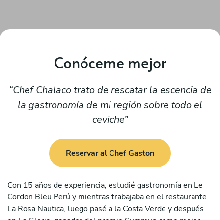
Conóceme mejor
Chef Chalaco trato de rescatar la escencia de
la gastronomía de mi región sobre todo el
ceviche
Reservar al Chef Gaston
Con 15 años de experiencia, estudié gastronomía en Le
Cordon Bleu Perú y mientras trabajaba en el restaurante
La Rosa Nautica, luego pasé a la Costa Verde y después