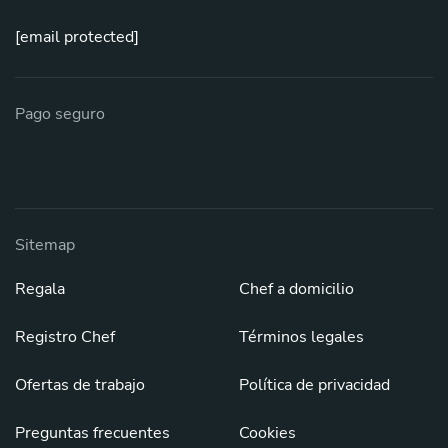
[email protected]
Pago seguro
Sitemap
Regala
Chef a domicilio
Registro Chef
Términos legales
Ofertas de trabajo
Política de privacidad
Preguntas frecuentes
Cookies