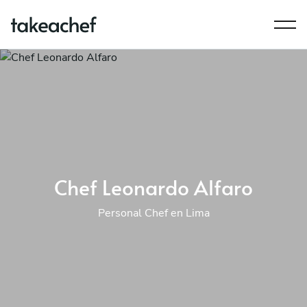
Chef Leonardo Alfaro
Personal Chef en Lima