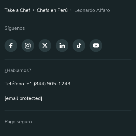
›
›
Take a Chef
Chefs en Perú
Leonardo Alfaro
Síguenos
¿Hablamos?
Teléfono: +1 (844) 905-1243
[email protected]
Pago seguro