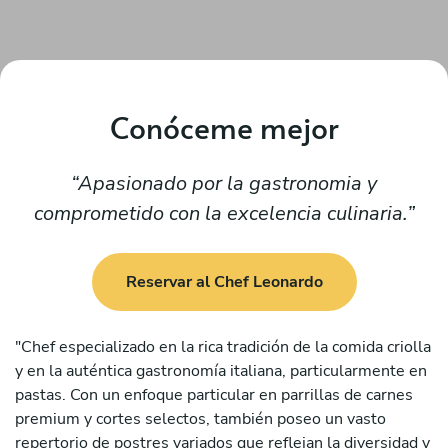
Conóceme mejor
Apasionado por la gastronomia y
comprometido con la excelencia culinaria.
Reservar al Chef Leonardo
"Chef especializado en la rica tradición de la comida criolla
y en la auténtica gastronomía italiana, particularmente en
pastas. Con un enfoque particular en parrillas de carnes
premium y cortes selectos, también poseo un vasto
repertorio de postres variados que reflejan la diversidad y