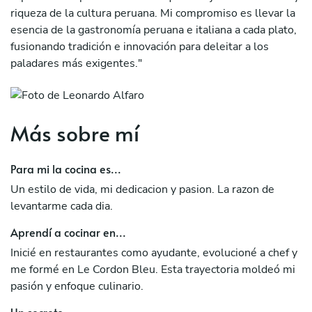
riqueza de la cultura peruana. Mi compromiso es llevar la
esencia de la gastronomía peruana e italiana a cada plato,
fusionando tradición e innovación para deleitar a los
paladares más exigentes."
Más sobre mí
Para mi la cocina es...
Un estilo de vida, mi dedicacion y pasion. La razon de
levantarme cada dia.
Aprendí a cocinar en...
Inicié en restaurantes como ayudante, evolucioné a chef y
me formé en Le Cordon Bleu. Esta trayectoria moldeó mi
pasión y enfoque culinario.
Un secreto...