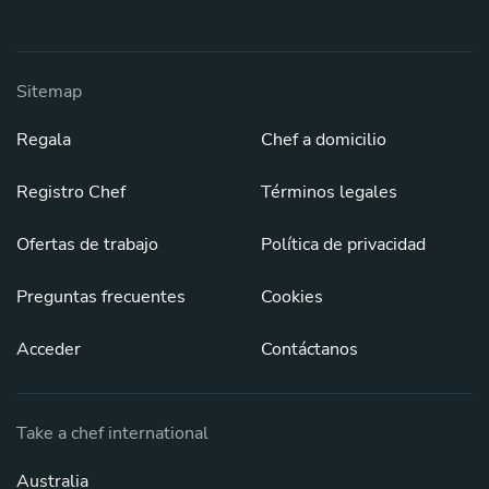
Sitemap
Regala
Chef a domicilio
Registro Chef
Términos legales
Ofertas de trabajo
Política de privacidad
Preguntas frecuentes
Cookies
Acceder
Contáctanos
Take a chef international
Australia