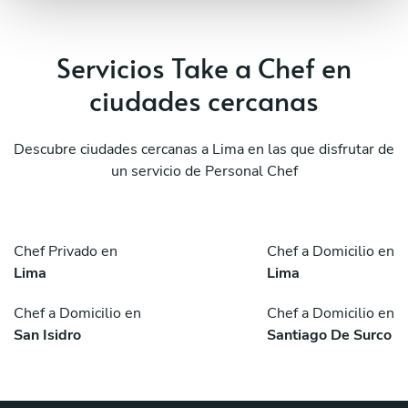
Servicios Take a Chef en
ciudades cercanas
Descubre ciudades cercanas a Lima en las que disfrutar de
un servicio de Personal Chef
Chef Privado en
Chef a Domicilio en
Lima
Lima
Chef a Domicilio en
Chef a Domicilio en
San Isidro
Santiago De Surco