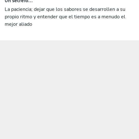
La paciencia; dejar que los sabores se desarrollen a su
propio ritmo y entender que el tiempo es a menudo el
mejor aliado