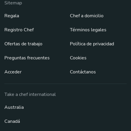
Sitemap
Regala
Chef a domicilio
Registro Chef
Términos legales
Ofertas de trabajo
Política de privacidad
Preguntas frecuentes
Cookies
Acceder
Contáctanos
Take a chef international
Australia
Canadá