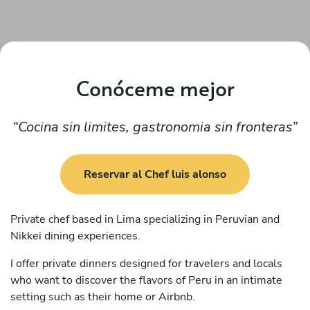
Conóceme mejor
Cocina sin limites, gastronomia sin fronteras
Reservar al Chef luis alonso
Private chef based in Lima specializing in Peruvian and
Nikkei dining experiences.
I offer private dinners designed for travelers and locals
who want to discover the flavors of Peru in an intimate
setting such as their home or Airbnb.