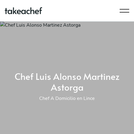
Chef Luis Alonso Martinez
Astorga
Chef A Domicilio en Lince