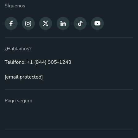
Síguenos
¿Hablamos?
Teléfono: +1 (844) 905-1243
[email protected]
Pago seguro