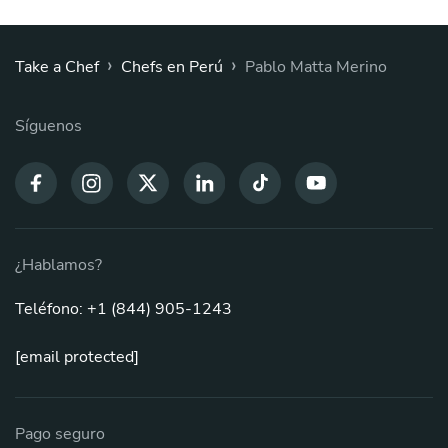
›
›
Take a Chef
Chefs en Perú
Pablo Matta Merino
Síguenos
¿Hablamos?
Teléfono: +1 (844) 905-1243
[email protected]
Pago seguro