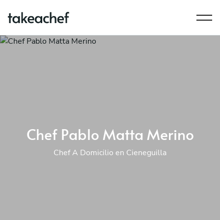
Chef Pablo Matta Merino
Chef A Domicilio en Cieneguilla