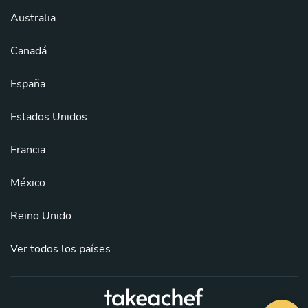
Australia
Canadá
España
Estados Unidos
Francia
México
Reino Unido
Ver todos los países