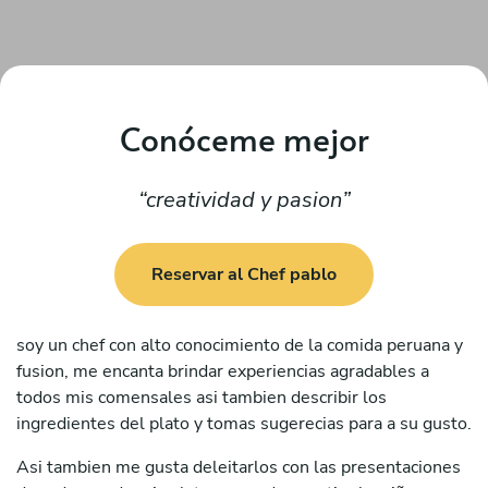
Conóceme mejor
creatividad y pasion
Reservar al Chef pablo
soy un chef con alto conocimiento de la comida peruana y
fusion, me encanta brindar experiencias agradables a
todos mis comensales asi tambien describir los
ingredientes del plato y tomas sugerecias para a su gusto.
Asi tambien me gusta deleitarlos con las presentaciones