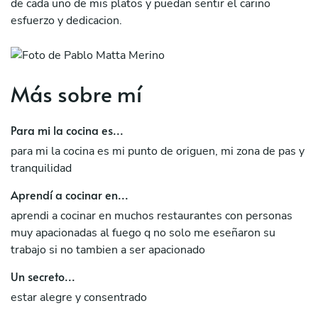
de cada uno de mis platos y puedan sentir el cariño
esfuerzo y dedicacion.
Más sobre mí
Para mi la cocina es...
para mi la cocina es mi punto de origuen, mi zona de pas y
tranquilidad
Aprendí a cocinar en...
aprendi a cocinar en muchos restaurantes con personas
muy apacionadas al fuego q no solo me eseñaron su
trabajo si no tambien a ser apacionado
Un secreto...
estar alegre y consentrado