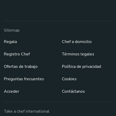
Sitemap
Regala
Chef a domicilio
Registro Chef
Términos legales
Ofertas de trabajo
Política de privacidad
Preguntas frecuentes
Cookies
Acceder
Contáctanos
Take a chef international