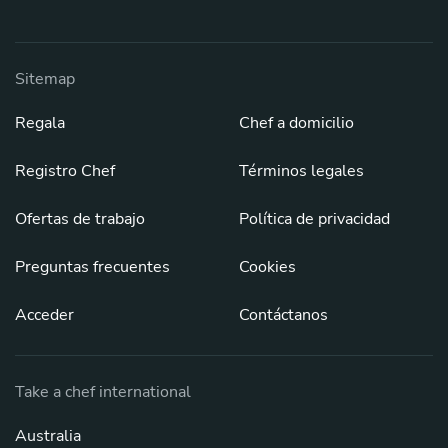
Sitemap
Regala
Chef a domicilio
Registro Chef
Términos legales
Ofertas de trabajo
Política de privacidad
Preguntas frecuentes
Cookies
Acceder
Contáctanos
Take a chef international
Australia