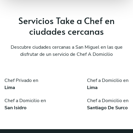
Servicios Take a Chef en
ciudades cercanas
Descubre ciudades cercanas a San Miguel en las que
disfrutar de un servicio de Chef A Domicilio
Chef Privado en
Chef a Domicilio en
Lima
Lima
Chef a Domicilio en
Chef a Domicilio en
San Isidro
Santiago De Surco