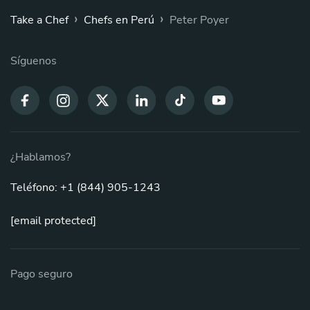
›
›
Take a Chef
Chefs en Perú
Peter Poyer
Síguenos
¿Hablamos?
Teléfono: +1 (844) 905-1243
[email protected]
Pago seguro