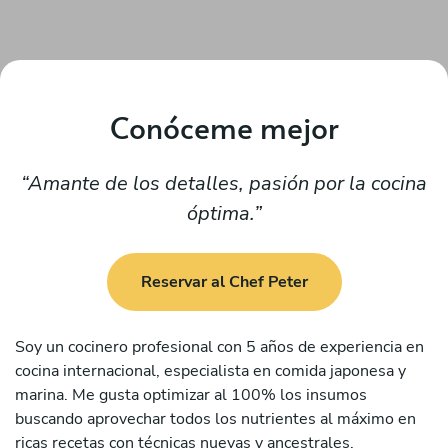
Conóceme mejor
Amante de los detalles, pasión por la cocina
óptima.
Reservar al Chef Peter
Soy un cocinero profesional con 5 años de experiencia en
cocina internacional, especialista en comida japonesa y
marina. Me gusta optimizar al 100% los insumos
buscando aprovechar todos los nutrientes al máximo en
ricas recetas con técnicas nuevas y ancestrales.