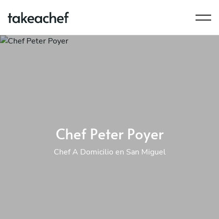
Chef Peter Poyer
Chef A Domicilio en San Miguel