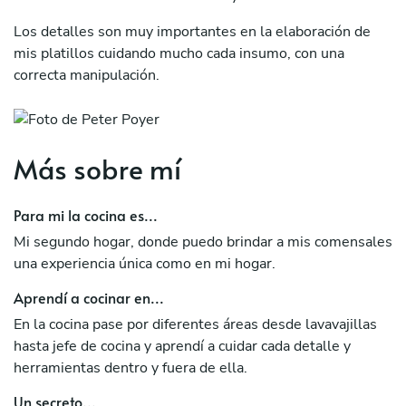
Los detalles son muy importantes en la elaboración de
mis platillos cuidando mucho cada insumo, con una
correcta manipulación.
Más sobre mí
Para mi la cocina es...
Mi segundo hogar, donde puedo brindar a mis comensales
una experiencia única como en mi hogar.
Aprendí a cocinar en...
En la cocina pase por diferentes áreas desde lavavajillas
hasta jefe de cocina y aprendí a cuidar cada detalle y
herramientas dentro y fuera de ella.
Un secreto...