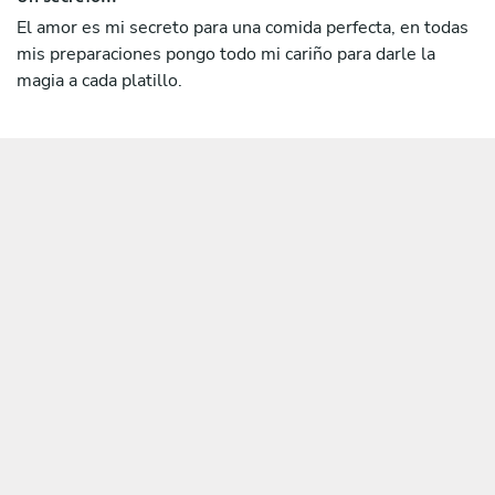
El amor es mi secreto para una comida perfecta, en todas
mis preparaciones pongo todo mi cariño para darle la
magia a cada platillo.