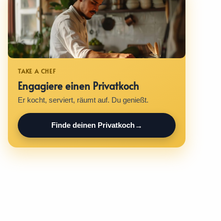
Engagiere einen Privatkoch
Er kocht, serviert, räumt auf. Du genießt.
Finde deinen Privatkoch