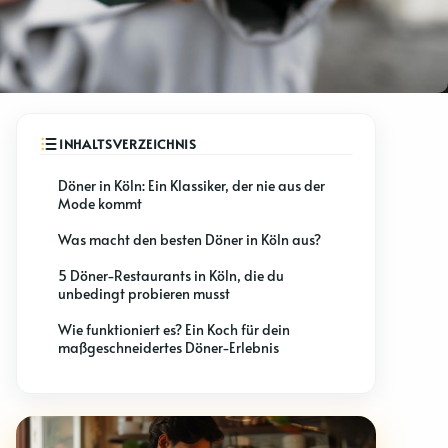
Döner in Köln: Ein Klassiker, der nie aus der
Mode kommt
Was macht den besten Döner in Köln aus?
5 Döner-Restaurants in Köln, die du
unbedingt probieren musst
Wie funktioniert es? Ein Koch für dein
maßgeschneidertes Döner-Erlebnis