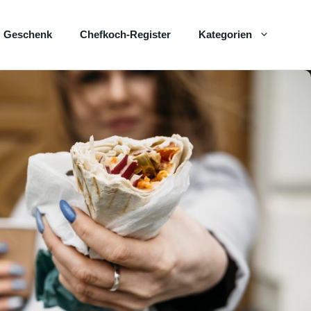
Geschenk
Chefkoch-Register
Kategorien