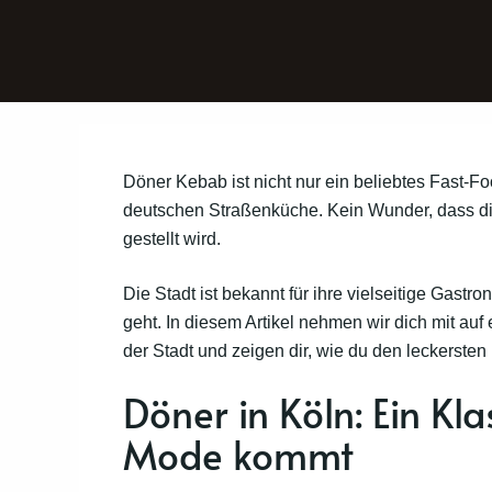
Döner Kebab ist nicht nur ein beliebtes Fast-F
deutschen Straßenküche. Kein Wunder, dass d
gestellt wird.
Die Stadt ist bekannt für ihre vielseitige Gas
geht. In diesem Artikel nehmen wir dich mit au
der Stadt und zeigen dir, wie du den leckersten
Döner in Köln: Ein Kla
Mode kommt