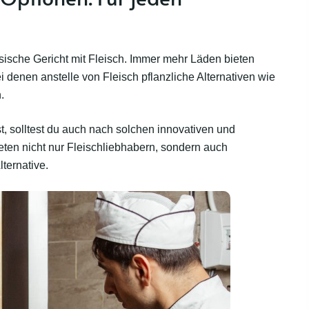
ssische Gericht mit Fleisch. Immer mehr Läden bieten
 denen anstelle von Fleisch pflanzliche Alternativen wie
n.
 solltest du auch nach solchen innovativen und
ten nicht nur Fleischliebhabern, sondern auch
ternative.