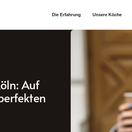
Die Erfahrung
Unsere Köche
öln: Auf
perfekten