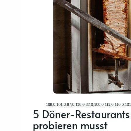
109,0,101,0,97,0,116,0,32,0,100,0,111,0,110,0,101
5 Döner-Restaurants 
probieren musst