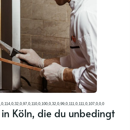
,0,114,0,32,0,97,0,110,0,100,0,32,0,99,0,111,0,111,0,107,0,0,0
in Köln, die du unbedingt