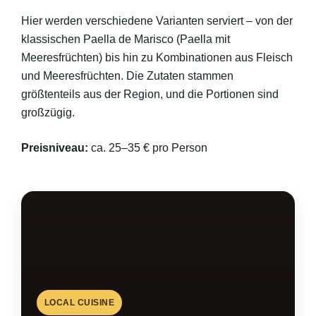
Hier werden verschiedene Varianten serviert – von der
klassischen Paella de Marisco (Paella mit
Meeresfrüchten) bis hin zu Kombinationen aus Fleisch
und Meeresfrüchten. Die Zutaten stammen
größtenteils aus der Region, und die Portionen sind
großzügig.
Preisniveau:
ca. 25–35 € pro Person
LOCAL CUISINE