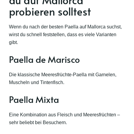
probieren solltest
Wenn du nach der besten Paella auf Mallorca suchst,
wirst du schnell feststellen, dass es viele Varianten
gibt.
Paella de Marisco
Die klassische Meeresfrüchte-Paella mit Garnelen,
Muscheln und Tintenfisch.
Paella Mixta
Eine Kombination aus Fleisch und Meeresfrüchten –
sehr beliebt bei Besuchern.