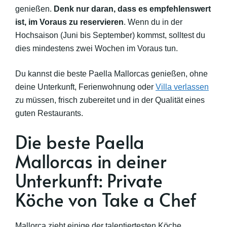
genießen.
Denk nur daran, dass es empfehlenswert
ist, im Voraus zu reservieren
. Wenn du in der
Hochsaison (Juni bis September) kommst, solltest du
dies mindestens zwei Wochen im Voraus tun.
Du kannst die beste Paella Mallorcas genießen, ohne
deine Unterkunft, Ferienwohnung oder
Villa verlassen
zu müssen, frisch zubereitet und in der Qualität eines
guten Restaurants.
Die beste Paella
Mallorcas in deiner
Unterkunft: Private
Köche von Take a Chef
Mallorca zieht einige der talentiertesten Köche