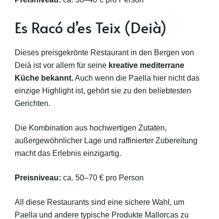
Es Racó d’es Teix (Deià)
Dieses preisgekrönte Restaurant in den Bergen von
Deià ist vor allem für seine
kreative mediterrane
Küche bekannt.
Auch wenn die Paella hier nicht das
einzige Highlight ist, gehört sie zu den beliebtesten
Gerichten.
Die Kombination aus hochwertigen Zutaten,
außergewöhnlicher Lage und raffinierter Zubereitung
macht das Erlebnis einzigartig.
Preisniveau:
ca. 50–70 € pro Person
All diese Restaurants sind eine sichere Wahl, um
Paella und andere typische Produkte Mallorcas zu