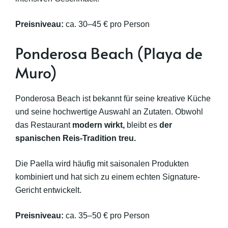
Preisniveau:
ca. 30–45 € pro Person
Ponderosa Beach (Playa de
Muro)
Ponderosa Beach ist bekannt für seine kreative Küche
und seine hochwertige Auswahl an Zutaten. Obwohl
das Restaurant
modern wirkt,
bleibt es
der
spanischen Reis-Tradition treu.
Die Paella wird häufig mit saisonalen Produkten
kombiniert und hat sich zu einem echten Signature-
Gericht entwickelt.
Preisniveau:
ca. 35–50 € pro Person