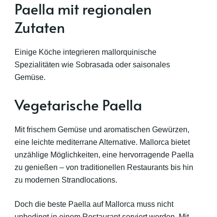
Paella mit regionalen
Zutaten
Einige Köche integrieren mallorquinische
Spezialitäten wie Sobrasada oder saisonales
Gemüse.
Vegetarische Paella
Mit frischem Gemüse und aromatischen Gewürzen,
eine leichte mediterrane Alternative. Mallorca bietet
unzählige Möglichkeiten, eine hervorragende Paella
zu genießen – von traditionellen Restaurants bis hin
zu modernen Strandlocations.
Doch die beste Paella auf Mallorca muss nicht
unbedingt in einem Restaurant serviert werden. Mit