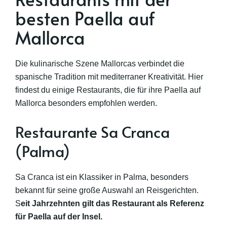
besten Paella auf
Mallorca
Die kulinarische Szene Mallorcas verbindet die
spanische Tradition mit mediterraner Kreativität. Hier
findest du einige Restaurants, die für ihre Paella auf
Mallorca besonders empfohlen werden.
Restaurante Sa Cranca
(Palma)
Sa Cranca ist ein Klassiker in Palma, besonders
bekannt für seine große Auswahl an Reisgerichten.
S
eit Jahrzehnten gilt das Restaurant als Referenz
für Paella auf der Insel.