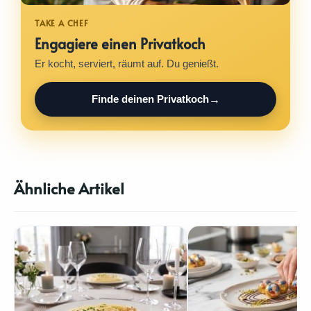
Engagiere einen Privatkoch
Er kocht, serviert, räumt auf. Du genießt.
Finde deinen Privatkoch
Ähnliche Artikel