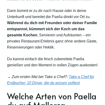
Dann kommt er zu dir nach Hause oder in deine
Unterkunft und bereitet die Paella direkt vor Ort zu.
Während du dich mit Freunden oder deiner Familie
entspannst, kümmert sich der Koch um das
gesamte Kochen
, Servieren und Aufräumen – ein
privates Restaurant-Erlebnis ganz ohne andere Gäste,
Reservierungen oder Hektik.
Du kannst einfach die frisch zubereitete Paella
genießen und den Moment in vollen Zügen auskosten!
→ Zum ersten Mal bei Take a Chef?:
Take a Chef für
Erstbucher: 10 Dinge, die du wissen solltest
Welche Arten von Paella
du auf Mallorca