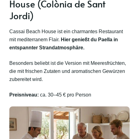
House (Colònia de Sant
Jordi)
Cassai Beach House ist ein charmantes Restaurant
mit mediterranem Flair.
Hier genießt du Paella in
entspannter Strandatmosphäre.
Besonders beliebt ist die Version mit Meeresfrüchten,
die mit frischen Zutaten und aromatischen Gewürzen
zubereitet wird.
Preisniveau:
ca. 30–45 € pro Person