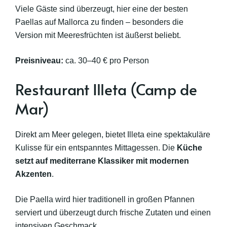
Viele Gäste sind überzeugt, hier eine der besten
Paellas auf Mallorca zu finden – besonders die
Version mit Meeresfrüchten ist äußerst beliebt.
Preisniveau:
ca. 30–40 € pro Person
Restaurant Illeta (Camp de
Mar)
Direkt am Meer gelegen, bietet Illeta eine spektakuläre
Kulisse für ein entspanntes Mittagessen. Die
Küche
setzt auf mediterrane Klassiker mit modernen
Akzenten
.
Die Paella wird hier traditionell in großen Pfannen
serviert und überzeugt durch frische Zutaten und einen
intensiven Geschmack.