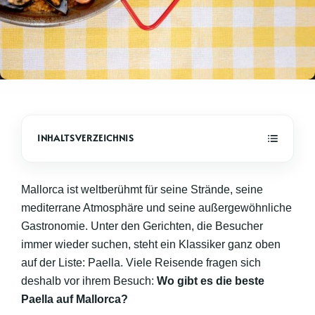
Mallorca ist weltberühmt für seine Strände, seine
mediterrane Atmosphäre und seine außergewöhnliche
Gastronomie. Unter den Gerichten, die Besucher
immer wieder suchen, steht ein Klassiker ganz oben
auf der Liste: Paella. Viele Reisende fragen sich
deshalb vor ihrem Besuch:
Wo gibt es die beste
Paella auf Mallorca?