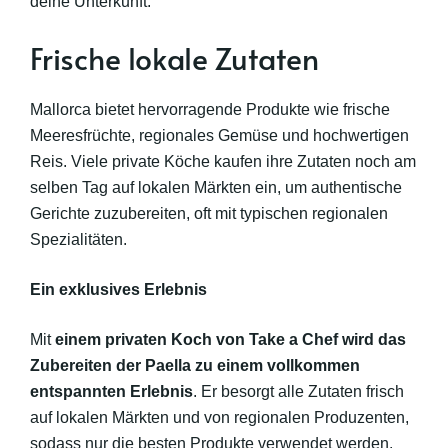
deine Unterkunft.
Frische lokale Zutaten
Mallorca bietet hervorragende Produkte wie frische
Meeresfrüchte, regionales Gemüse und hochwertigen
Reis. Viele private Köche kaufen ihre Zutaten noch am
selben Tag auf lokalen Märkten ein, um authentische
Gerichte zuzubereiten, oft mit typischen regionalen
Spezialitäten.
Ein exklusives Erlebnis
Mit
einem privaten Koch von Take a Chef wird das
Zubereiten der Paella zu einem vollkommen
entspannten Erlebnis
. Er besorgt alle Zutaten frisch
auf lokalen Märkten und von regionalen Produzenten,
sodass nur die besten Produkte verwendet werden.