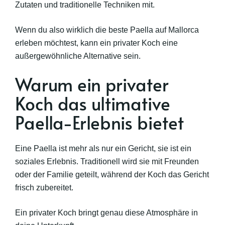
Zutaten und traditionelle Techniken mit.
Wenn du also wirklich die beste Paella auf Mallorca
erleben möchtest, kann ein privater Koch eine
außergewöhnliche Alternative sein.
Warum ein privater
Koch das ultimative
Paella-Erlebnis bietet
Eine Paella ist mehr als nur ein Gericht, sie ist ein
soziales Erlebnis. Traditionell wird sie mit Freunden
oder der Familie geteilt, während der Koch das Gericht
frisch zubereitet.
Ein privater Koch bringt genau diese Atmosphäre in