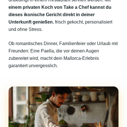
einem privaten Koch von Take a Chef kannst du
dieses ikonische Gericht direkt in deiner
Unterkunft genießen
, frisch gekocht, personalisiert
und ohne Stress.
Ob romantisches Dinner, Familienfeier oder Urlaub mit
Freunden: Eine Paella, die vor deinen Augen
zubereitet wird, macht dein Mallorca-Erlebnis
garantiert unvergesslich.