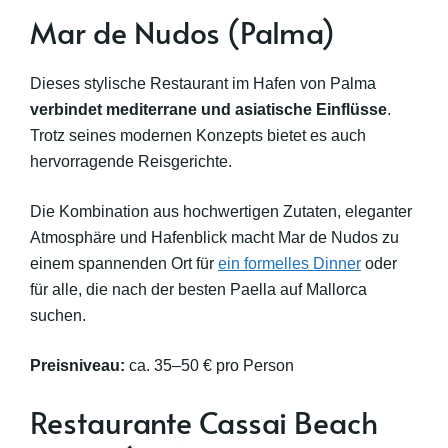
Mar de Nudos (Palma)
Dieses stylische Restaurant im Hafen von Palma
verbindet mediterrane und asiatische Einflüsse
.
Trotz seines modernen Konzepts bietet es auch
hervorragende Reisgerichte.
Die Kombination aus hochwertigen Zutaten, eleganter
Atmosphäre und Hafenblick macht Mar de Nudos zu
einem spannenden Ort für
ein formelles Dinner
oder
für alle, die nach der besten Paella auf Mallorca
suchen.
Preisniveau:
ca. 35–50 € pro Person
Restaurante Cassai Beach