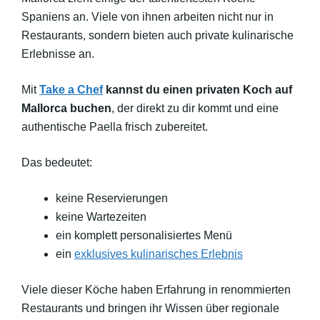
Spaniens an. Viele von ihnen arbeiten nicht nur in
Restaurants, sondern bieten auch private kulinarische
Erlebnisse an.
Mit
Take a Chef
kannst du einen privaten Koch auf
Mallorca buchen
, der direkt zu dir kommt und eine
authentische Paella frisch zubereitet.
Das bedeutet:
keine Reservierungen
keine Wartezeiten
ein komplett personalisiertes Menü
ein
exklusives kulinarisches Erlebnis
Viele dieser Köche haben Erfahrung in renommierten
Restaurants und bringen ihr Wissen über regionale