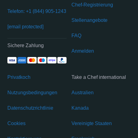
Chef-Registrierung
Telefon: +1 (844) 905-1243
Stellenangebote
[email protected]
FAQ
Sichere Zahlung
Anmelden
Privatkoch
Take a Chef international
Nutzungsbedingungen
Australien
Datenschutzrichtlinie
Kanada
Cookies
Vereinigte Staaten