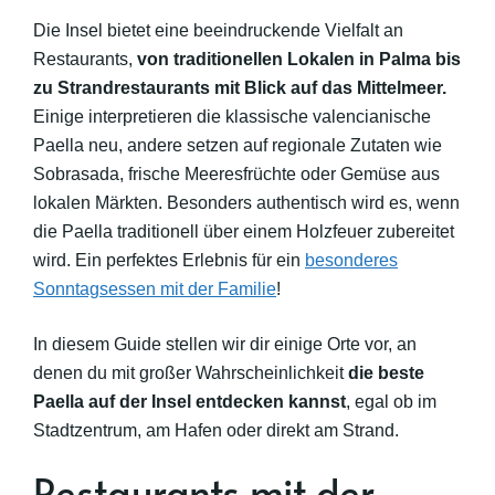
Die Insel bietet eine beeindruckende Vielfalt an
Restaurants,
von traditionellen Lokalen in Palma bis
zu Strandrestaurants mit Blick auf das Mittelmeer.
Einige interpretieren die klassische valencianische
Paella neu, andere setzen auf regionale Zutaten wie
Sobrasada, frische Meeresfrüchte oder Gemüse aus
lokalen Märkten. Besonders authentisch wird es, wenn
die Paella traditionell über einem Holzfeuer zubereitet
wird. Ein perfektes Erlebnis für ein
besonderes
Sonntagsessen mit der Familie
!
In diesem Guide stellen wir dir einige Orte vor, an
denen du mit großer Wahrscheinlichkeit
die beste
Paella auf der Insel entdecken kannst
, egal ob im
Stadtzentrum, am Hafen oder direkt am Strand.
Restaurants mit der