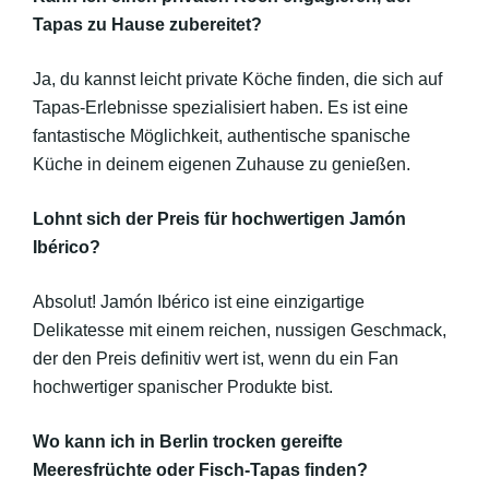
Tapas zu Hause zubereitet?
Ja, du kannst leicht private Köche finden, die sich auf
Tapas-Erlebnisse spezialisiert haben. Es ist eine
fantastische Möglichkeit, authentische spanische
Küche in deinem eigenen Zuhause zu genießen.
Lohnt sich der Preis für hochwertigen Jamón
Ibérico?
Absolut! Jamón Ibérico ist eine einzigartige
Delikatesse mit einem reichen, nussigen Geschmack,
der den Preis definitiv wert ist, wenn du ein Fan
hochwertiger spanischer Produkte bist.
Wo kann ich in Berlin trocken gereifte
Meeresfrüchte oder Fisch-Tapas finden?