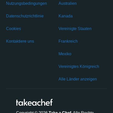
Nutzungsbedingungen
Australien
Datenschutzrichtlinie
Kanada
Cookies
Vereinigte Staaten
Kontaktiere uns
Frankreich
Mexiko
Vereinigtes Königreich
Alle Länder anzeigen
Copyright © 2026
Take a Chef
. Alle Rechte