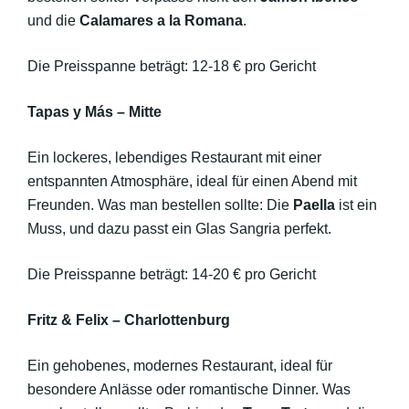
und die
Calamares a la Romana
.
Die Preisspanne beträgt: 12-18 € pro Gericht
Tapas y Más – Mitte
Ein lockeres, lebendiges Restaurant mit einer
entspannten Atmosphäre, ideal für einen Abend mit
Freunden. Was man bestellen sollte: Die
Paella
ist ein
Muss, und dazu passt ein Glas Sangria perfekt.
Die Preisspanne beträgt: 14-20 € pro Gericht
Fritz & Felix – Charlottenburg
Ein gehobenes, modernes Restaurant, ideal für
besondere Anlässe oder romantische Dinner. Was