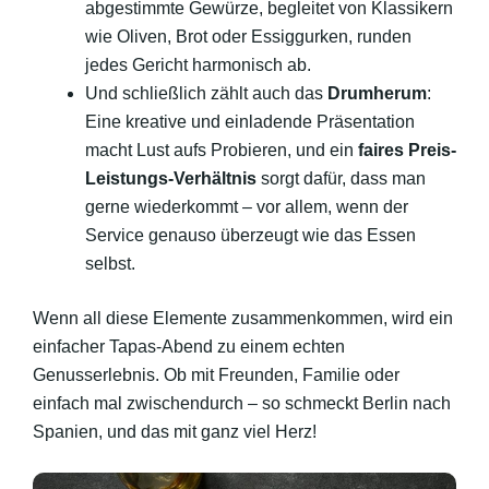
abgestimmte Gewürze, begleitet von Klassikern
wie Oliven, Brot oder Essiggurken, runden
jedes Gericht harmonisch ab.
Und schließlich zählt auch das
Drumherum
:
Eine kreative und einladende Präsentation
macht Lust aufs Probieren, und ein
faires Preis-
Leistungs-Verhältnis
sorgt dafür, dass man
gerne wiederkommt – vor allem, wenn der
Service genauso überzeugt wie das Essen
selbst.
Wenn all diese Elemente zusammenkommen, wird ein
einfacher Tapas-Abend zu einem echten
Genusserlebnis. Ob mit Freunden, Familie oder
einfach mal zwischendurch – so schmeckt Berlin nach
Spanien, und das mit ganz viel Herz!