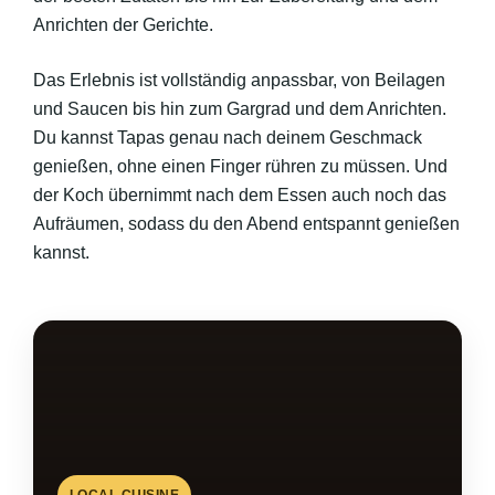
Anrichten der Gerichte.
Das Erlebnis ist vollständig anpassbar, von Beilagen
und Saucen bis hin zum Gargrad und dem Anrichten.
Du kannst Tapas genau nach deinem Geschmack
genießen, ohne einen Finger rühren zu müssen. Und
der Koch übernimmt nach dem Essen auch noch das
Aufräumen, sodass du den Abend entspannt genießen
kannst.