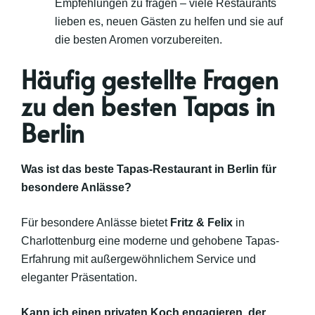
Empfehlungen zu fragen – viele Restaurants
lieben es, neuen Gästen zu helfen und sie auf
die besten Aromen vorzubereiten.
Häufig gestellte Fragen
zu den besten Tapas in
Berlin
Was ist das beste Tapas-Restaurant in Berlin für
besondere Anlässe?
Für besondere Anlässe bietet
Fritz & Felix
in
Charlottenburg eine moderne und gehobene Tapas-
Erfahrung mit außergewöhnlichem Service und
eleganter Präsentation.
Kann ich einen privaten Koch engagieren, der