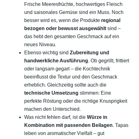
Frische Meeresfrüchte, hochwertiges Fleisch
und saisonales Gemüse sind ein Muss. Noch
besser wird es, wenn die Produkte
regional
bezogen oder bewusst ausgewählt
sind –
das hebt den gesamten Geschmack auf ein
neues Niveau.
Ebenso wichtig sind
Zubereitung und
handwerkliche Ausführung
. Ob gegrillt, frittiert
oder langsam gegart – die Kochtechnik
beeinflusst die Textur und den Geschmack
erheblich. Gleichzeitig sollte auch die
technische Umsetzung
stimmen: Eine
perfekte Röstung oder die richtige Knusprigkeit
machen den Unterschied.
Was nicht fehlen darf, ist die
Würze in
Kombination mit passenden Beilagen
. Tapas
leben von aromatischer Vielfalt – gut