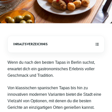
Wenn du nach den besten Tapas in Berlin suchst,
erwartet dich ein gastronomisches Erlebnis voller
Geschmack und Tradition.
Von klassischen spanischen Tapas bis hin zu
innovativen modernen Varianten bietet die Stadt eine
Vielzahl von Optionen, mit denen du die besten
Gerichte an einzigartigen Orten genießen kannst.