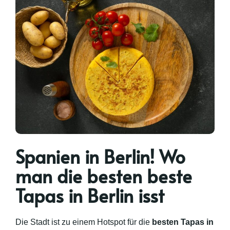
Spanien in Berlin! Wo
man die besten beste
Tapas in Berlin isst
Die Stadt ist zu einem Hotspot für die
besten Tapas in