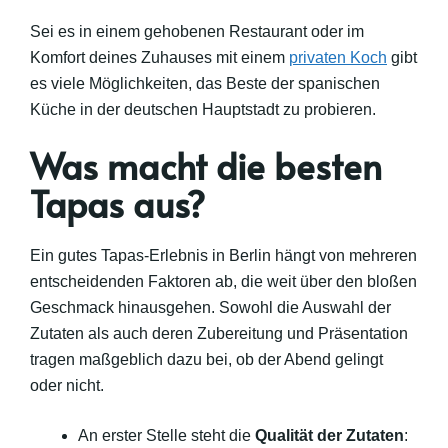
Sei es in einem gehobenen Restaurant oder im
Komfort deines Zuhauses mit einem
privaten Koch
gibt
es viele Möglichkeiten, das Beste der spanischen
Küche in der deutschen Hauptstadt zu probieren.
Was macht die besten
Tapas aus?
Ein gutes Tapas-Erlebnis in Berlin hängt von mehreren
entscheidenden Faktoren ab, die weit über den bloßen
Geschmack hinausgehen. Sowohl die Auswahl der
Zutaten als auch deren Zubereitung und Präsentation
tragen maßgeblich dazu bei, ob der Abend gelingt
oder nicht.
An erster Stelle steht die
Qualität der Zutaten
: