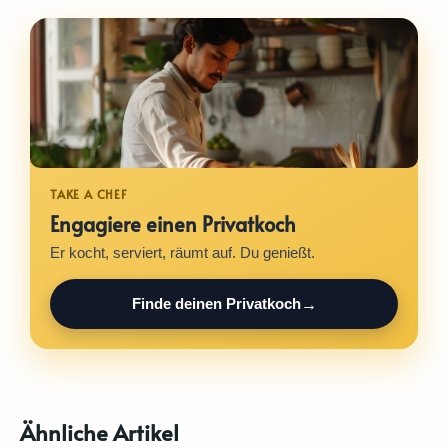
Engagiere einen Privatkoch
Er kocht, serviert, räumt auf. Du genießt.
Finde deinen Privatkoch
Ähnliche Artikel