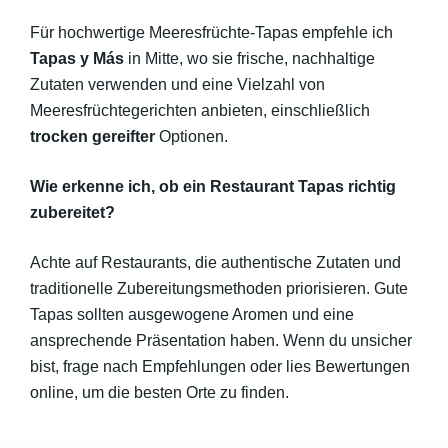
Für hochwertige Meeresfrüchte-Tapas empfehle ich
Tapas y Más
in Mitte, wo sie frische, nachhaltige
Zutaten verwenden und eine Vielzahl von
Meeresfrüchtegerichten anbieten, einschließlich
trocken gereifter
Optionen.
Wie erkenne ich, ob ein Restaurant Tapas richtig
zubereitet?
Achte auf Restaurants, die authentische Zutaten und
traditionelle Zubereitungsmethoden priorisieren. Gute
Tapas sollten ausgewogene Aromen und eine
ansprechende Präsentation haben. Wenn du unsicher
bist, frage nach Empfehlungen oder lies Bewertungen
online, um die besten Orte zu finden.