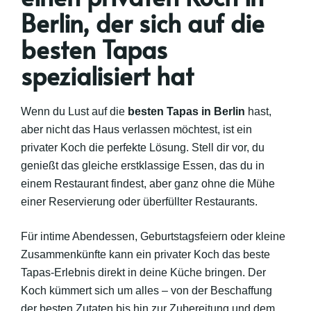
Berlin, der sich auf die
besten Tapas
spezialisiert hat
Wenn du Lust auf die
besten Tapas in Berlin
hast,
aber nicht das Haus verlassen möchtest, ist ein
privater Koch die perfekte Lösung. Stell dir vor, du
genießt das gleiche erstklassige Essen, das du in
einem Restaurant findest, aber ganz ohne die Mühe
einer Reservierung oder überfüllter Restaurants.
Für intime Abendessen, Geburtstagsfeiern oder kleine
Zusammenkünfte kann ein privater Koch das beste
Tapas-Erlebnis direkt in deine Küche bringen. Der
Koch kümmert sich um alles – von der Beschaffung
der besten Zutaten bis hin zur Zubereitung und dem