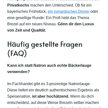
Privatkochs
machen den Unterschied. Ob für ein
bayerisches Frühstück,
ein romantisches Dinner
oder
eine gesellige Runde: Ein Profi hebt das Thema
Brezel auf ein neues Niveau.
Gönn dir den Luxus
von Zeit und Qualität.
Häufig gestellte Fragen
(FAQ)
Kann ich statt Natron auch echte Bäckerlauge
verwenden?
Im Fachhandel gibt es 3-prozentige Natronlauge.
Diese liefert ein deutlich authentischeres Ergebnis als
Speisenatron,
ist aber hochätzend.
Wenn du dich
entscheidest, auf diese Weise Brezeln selber machen