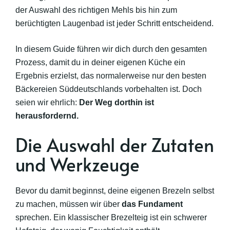
der Auswahl des richtigen Mehls bis hin zum
berüchtigten Laugenbad ist jeder Schritt entscheidend.
In diesem Guide führen wir dich durch den gesamten
Prozess, damit du in deiner eigenen Küche ein
Ergebnis erzielst, das normalerweise nur den besten
Bäckereien Süddeutschlands vorbehalten ist. Doch
seien wir ehrlich:
Der Weg dorthin ist
herausfordernd.
Die Auswahl der Zutaten
und Werkzeuge
Bevor du damit beginnst, deine eigenen Brezeln selbst
zu machen, müssen wir über
das Fundament
sprechen. Ein klassischer Brezelteig ist ein schwerer