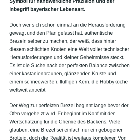
Symbol für handwerkliche Präzision und der
Inbegriff bayerischer Lebensart
.
Doch wer sich schon einmal an die Herausforderung
gewagt und den Plan gefasst hat, authentische
Brezeln selber zu machen, der weiß, dass hinter
diesem schlichten Knoten eine Welt voller technischer
Herausforderungen und kleiner Geheimnisse steckt.
Es ist die Suche nach der perfekten Balance zwischen
einer kastanienbraunen, glänzenden Kruste und
einem schneeweißen, fluffigen Kern, die Hobbyköche
weltweit antreibt.
Der Weg zur perfekten Brezel beginnt lange bevor der
Ofen vorgeheizt wird. Er beginnt im Kopf mit der
Wertschätzung für die Chemie des Backens. Viele
glauben, eine Brezel sei einfach nur ein gebogener
Brotteig, doch die Realität ist weitaus komplexer. Von