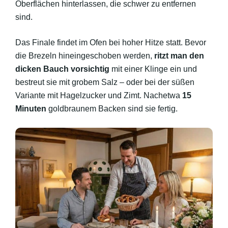
Oberflächen hinterlassen, die schwer zu entfernen
sind.
Das Finale findet im Ofen bei hoher Hitze statt. Bevor
die Brezeln hineingeschoben werden,
ritzt man den
dicken Bauch vorsichtig
mit einer Klinge ein und
bestreut sie mit grobem Salz – oder bei der süßen
Variante mit Hagelzucker und Zimt. Nachetwa
15
Minuten
goldbraunem Backen sind sie fertig.