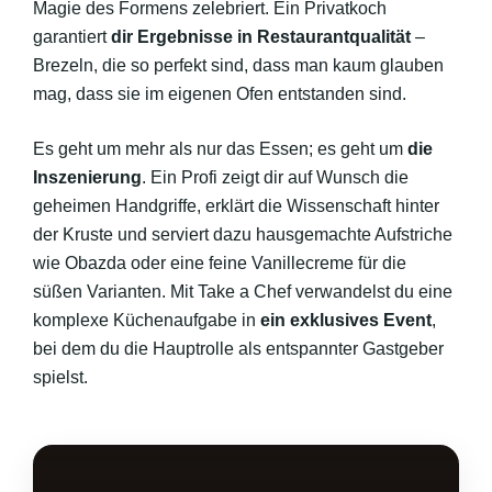
Magie des Formens zelebriert. Ein Privatkoch
garantiert
dir Ergebnisse in Restaurantqualität
–
Brezeln, die so perfekt sind, dass man kaum glauben
mag, dass sie im eigenen Ofen entstanden sind.
Es geht um mehr als nur das Essen; es geht um
die
Inszenierung
. Ein Profi zeigt dir auf Wunsch die
geheimen Handgriffe, erklärt die Wissenschaft hinter
der Kruste und serviert dazu hausgemachte Aufstriche
wie Obazda oder eine feine Vanillecreme für die
süßen Varianten. Mit Take a Chef verwandelst du eine
komplexe Küchenaufgabe in
ein exklusives Event
,
bei dem du die Hauptrolle als entspannter Gastgeber
spielst.