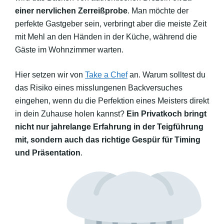
einer nervlichen Zerreißprobe
. Man möchte der
perfekte Gastgeber sein, verbringt aber die meiste Zeit
mit Mehl an den Händen in der Küche, während die
Gäste im Wohnzimmer warten.
Hier setzen wir von
Take a Chef
an. Warum solltest du
das Risiko eines misslungenen Backversuches
eingehen, wenn du die Perfektion eines Meisters direkt
in dein Zuhause holen kannst?
Ein Privatkoch bringt
nicht nur jahrelange Erfahrung in der Teigführung
mit, sondern auch das richtige Gespür für Timing
und Präsentation
.