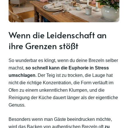
Wenn die Leidenschaft an
ihre Grenzen stößt
So wunderbar es klingt, wenn du deine Brezeln selber
machst,
so schnell kann die Euphorie in Stress
umschlagen
. Der Teig ist zu trocken, die Lauge hat
nicht die richtige Konzentration, die Form verläuft im
Ofen zu einem unkenntlichen Klumpen, und die
Reinigung der Küche dauert länger als der eigentliche
Genuss.
Besonders wenn man Gäste beeindrucken möchte,
wird das Backen von authentischen Brezeln oft
zu