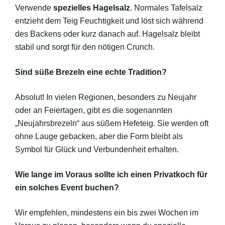
Verwende
spezielles Hagelsalz
. Normales Tafelsalz
entzieht dem Teig Feuchtigkeit und löst sich während
des Backens oder kurz danach auf. Hagelsalz bleibt
stabil und sorgt für den nötigen Crunch.
Sind süße Brezeln eine echte Tradition?
Absolut! In vielen Regionen, besonders zu Neujahr
oder an Feiertagen, gibt es die sogenannten
„Neujahrsbrezeln“ aus süßem Hefeteig. Sie werden oft
ohne Lauge gebacken, aber die Form bleibt als
Symbol für Glück und Verbundenheit erhalten.
Wie lange im Voraus sollte ich einen Privatkoch für
ein solches Event buchen?
Wir empfehlen, mindestens ein bis zwei Wochen im