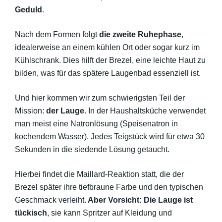
Geduld
.
Nach dem Formen folgt
die zweite Ruhephase
,
idealerweise an einem kühlen Ort oder sogar kurz im
Kühlschrank. Dies hilft der Brezel, eine leichte Haut zu
bilden, was für das spätere Laugenbad essenziell ist.
Und hier kommen wir zum schwierigsten Teil der
Mission:
der Lauge
. In der Haushaltsküche verwendet
man meist eine Natronlösung (Speisenatron in
kochendem Wasser). Jedes Teigstück wird für etwa 30
Sekunden in die siedende Lösung getaucht.
Hierbei findet die Maillard-Reaktion statt, die der
Brezel später ihre tiefbraune Farbe und den typischen
Geschmack verleiht.
Aber Vorsicht: Die Lauge ist
tückisch
, sie kann Spritzer auf Kleidung und