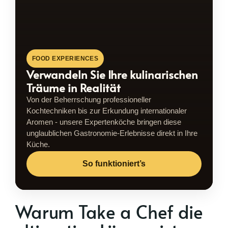
FOOD EXPERIENCES
Verwandeln Sie Ihre kulinarischen
Träume in Realität
Von der Beherrschung professioneller
Kochtechniken bis zur Erkundung internationaler
Aromen - unsere Expertenköche bringen diese
unglaublichen Gastronomie-Erlebnisse direkt in Ihre
Küche.
So funktioniert’s
Warum Take a Chef die