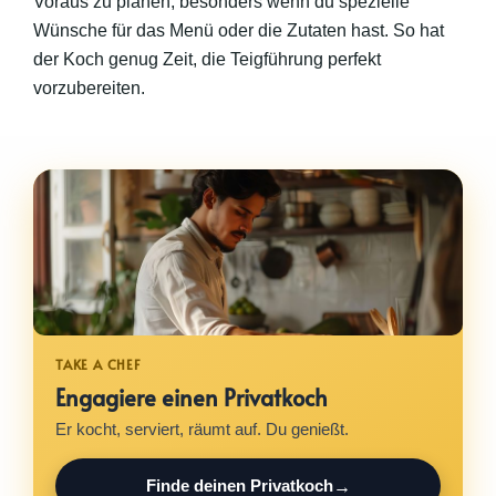
Voraus zu planen, besonders wenn du spezielle
Wünsche für das Menü oder die Zutaten hast. So hat
der Koch genug Zeit, die Teigführung perfekt
vorzubereiten.
Engagiere einen Privatkoch
Er kocht, serviert, räumt auf. Du genießt.
Finde deinen Privatkoch