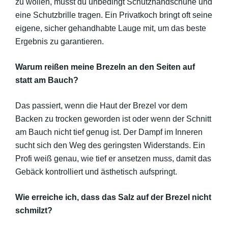
zu wollen, musst du unbedingt Schutzhandschuhe und
eine Schutzbrille tragen. Ein Privatkoch bringt oft seine
eigene, sicher gehandhabte Lauge mit, um das beste
Ergebnis zu garantieren.
Warum reißen meine Brezeln an den Seiten auf
statt am Bauch?
Das passiert, wenn die Haut der Brezel vor dem
Backen zu trocken geworden ist oder wenn der Schnitt
am Bauch nicht tief genug ist. Der Dampf im Inneren
sucht sich den Weg des geringsten Widerstands. Ein
Profi weiß genau, wie tief er ansetzen muss, damit das
Gebäck kontrolliert und ästhetisch aufspringt.
Wie erreiche ich, dass das Salz auf der Brezel nicht
schmilzt?