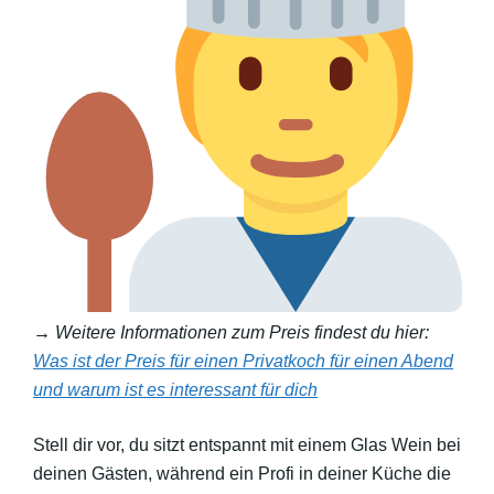
→ Weitere Informationen zum Preis findest du hier:
Was ist der Preis für einen Privatkoch für einen Abend
und warum ist es interessant für dich
Stell dir vor, du sitzt entspannt mit einem Glas Wein bei
deinen Gästen, während ein Profi in deiner Küche die