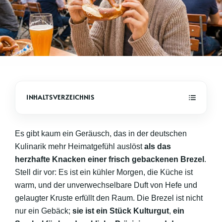
Es gibt kaum ein Geräusch, das in der deutschen
Kulinarik mehr Heimatgefühl auslöst
als das
herzhafte Knacken einer frisch gebackenen Brezel
.
Stell dir vor: Es ist ein kühler Morgen, die Küche ist
warm, und der unverwechselbare Duft von Hefe und
gelaugter Kruste erfüllt den Raum. Die Brezel ist nicht
nur ein Gebäck;
sie ist ein Stück Kulturgut
,
ein