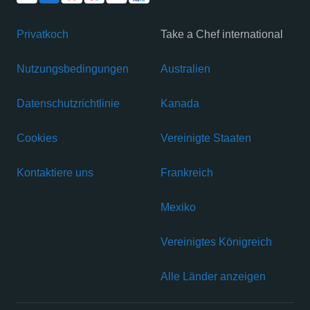
Privatkoch
Take a Chef international
Nutzungsbedingungen
Australien
Datenschutzrichtlinie
Kanada
Cookies
Vereinigte Staaten
Kontaktiere uns
Frankreich
Mexiko
Vereinigtes Königreich
Alle Länder anzeigen