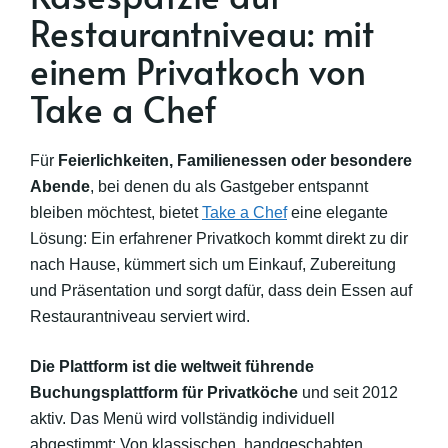
Restaurantniveau: mit
einem Privatkoch von
Take a Chef
Für
Feierlichkeiten, Familienessen oder besondere
Abende
, bei denen du als Gastgeber entspannt
bleiben möchtest, bietet
Take a Chef
eine elegante
Lösung: Ein erfahrener Privatkoch kommt direkt zu dir
nach Hause, kümmert sich um Einkauf, Zubereitung
und Präsentation und sorgt dafür, dass dein Essen auf
Restaurantniveau serviert wird.
Die Plattform ist die weltweit führende
Buchungsplattform für Privatköche
und seit 2012
aktiv. Das Menü wird vollständig individuell
abgestimmt: Von klassischen, handgeschabten