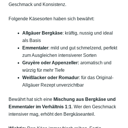
Geschmack und Konsistenz.
Folgende Käsesorten haben sich bewährt:
Allgäuer Bergkäse
: kräftig, nussig und ideal
als Basis
Emmentaler
: mild und gut schmelzend, perfekt
zum Ausgleichen intensiverer Sorten
Gruyère oder Appenzeller:
aromatisch und
würzig für mehr Tiefe
Weißlacker oder Romadur
: für das Original-
Allgäuer Rezept unverzichtbar
Bewährt hat sich eine
Mischung aus Bergkäse und
Emmentaler im Verhältnis 1:1
. Wer den Geschmack
intensiver mag, erhöht den Bergkäseanteil.