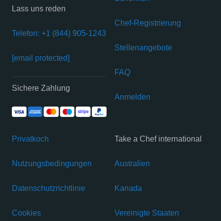
Lass uns reden
Chef-Registrierung
Telefon: +1 (844) 905-1243
Stellenangebote
[email protected]
FAQ
Sichere Zahlung
Anmelden
Privatkoch
Take a Chef international
Nutzungsbedingungen
Australien
Datenschutzrichtlinie
Kanada
Cookies
Vereinigte Staaten