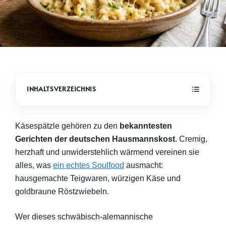
Käsespätzle gehören zu den
bekanntesten
Gerichten der deutschen Hausmannskost
. Cremig,
herzhaft und unwiderstehlich wärmend vereinen sie
alles, was
ein echtes Soulfood
ausmacht:
hausgemachte Teigwaren, würzigen Käse und
goldbraune Röstzwiebeln.
Wer dieses schwäbisch-alemannische