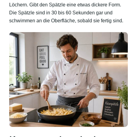
Löchern. Gibt den Spätzle eine etwas dickere Form.
Die Spätzle sind in 30 bis 60 Sekunden gar und
schwimmen an die Oberfläche, sobald sie fertig sind.