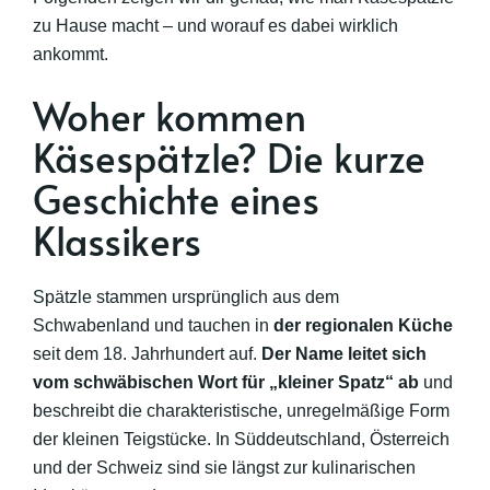
zu Hause macht – und worauf es dabei wirklich
ankommt.
Woher kommen
Käsespätzle? Die kurze
Geschichte eines
Klassikers
Spätzle stammen ursprünglich aus dem
Schwabenland und tauchen in
der regionalen Küche
seit dem 18. Jahrhundert auf.
Der Name leitet sich
vom schwäbischen Wort für „kleiner Spatz“ ab
und
beschreibt die charakteristische, unregelmäßige Form
der kleinen Teigstücke. In Süddeutschland, Österreich
und der Schweiz sind sie längst zur kulinarischen