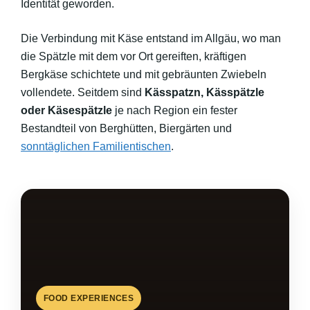
Identität geworden.
Die Verbindung mit Käse entstand im Allgäu, wo man
die Spätzle mit dem vor Ort gereiften, kräftigen
Bergkäse schichtete und mit gebräunten Zwiebeln
vollendete. Seitdem sind
Kässpatzn, Kässpätzle
oder Käsespätzle
je nach Region ein fester
Bestandteil von Berghütten, Biergärten und
sonntäglichen Familientischen
.
FOOD EXPERIENCES