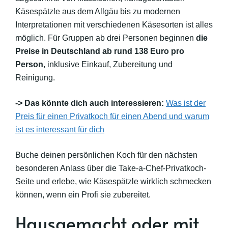
Käsespätzle aus dem Allgäu bis zu modernen
Interpretationen mit verschiedenen Käsesorten ist alles
möglich. Für Gruppen ab drei Personen beginnen
die
Preise in Deutschland ab rund 138 Euro pro
Person
, inklusive Einkauf, Zubereitung und
Reinigung.
-> Das könnte dich auch interessieren:
Was ist der
Preis für einen Privatkoch für einen Abend und warum
ist es interessant für dich
Buche deinen persönlichen Koch für den nächsten
besonderen Anlass über die Take-a-Chef-Privatkoch-
Seite und erlebe, wie Käsespätzle wirklich schmecken
können, wenn ein Profi sie zubereitet.
Hausgemacht oder mit