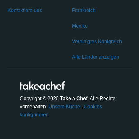
Kontaktiere uns
Frankreich
Mexiko
Vereinigtes Königreich
Alle Länder anzeigen
Copyright © 2026
Take a Chef
. Alle Rechte
vorbehalten.
Unsere Küche
.
Cookies
konfigurieren