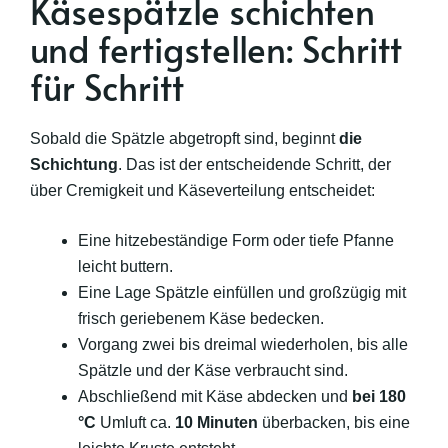
Käsespätzle schichten
und fertigstellen: Schritt
für Schritt
Sobald die Spätzle abgetropft sind, beginnt
die
Schichtung
. Das ist der entscheidende Schritt, der
über Cremigkeit und Käseverteilung entscheidet:
Eine hitzebeständige Form oder tiefe Pfanne
leicht buttern.
Eine Lage Spätzle einfüllen und großzügig mit
frisch geriebenem Käse bedecken.
Vorgang zwei bis dreimal wiederholen, bis alle
Spätzle und der Käse verbraucht sind.
Abschließend mit Käse abdecken und
bei 180
°C
Umluft ca.
10 Minuten
überbacken, bis eine