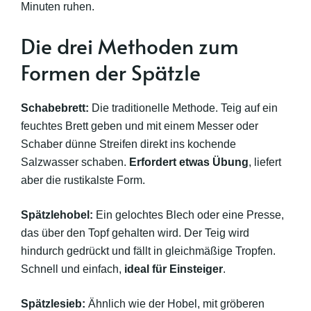
Minuten ruhen.
Die drei Methoden zum
Formen der Spätzle
Schabebrett:
Die traditionelle Methode. Teig auf ein
feuchtes Brett geben und mit einem Messer oder
Schaber dünne Streifen direkt ins kochende
Salzwasser schaben.
Erfordert etwas Übung
, liefert
aber die rustikalste Form.
Spätzlehobel:
Ein gelochtes Blech oder eine Presse,
das über den Topf gehalten wird. Der Teig wird
hindurch gedrückt und fällt in gleichmäßige Tropfen.
Schnell und einfach,
ideal für Einsteiger
.
Spätzlesieb:
Ähnlich wie der Hobel, mit gröberen