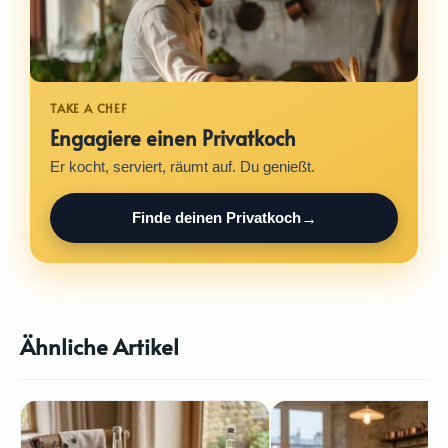
Engagiere einen Privatkoch
Er kocht, serviert, räumt auf. Du genießt.
Finde deinen Privatkoch
Ähnliche Artikel