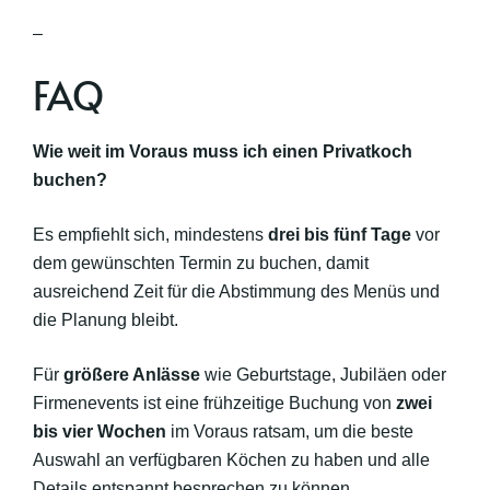
–
FAQ
Wie weit im Voraus muss ich einen Privatkoch
buchen?
Es empfiehlt sich, mindestens
drei bis fünf Tage
vor
dem gewünschten Termin zu buchen, damit
ausreichend Zeit für die Abstimmung des Menüs und
die Planung bleibt.
Für
größere Anlässe
wie Geburtstage, Jubiläen oder
Firmenevents ist eine frühzeitige Buchung von
zwei
bis vier Wochen
im Voraus ratsam, um die beste
Auswahl an verfügbaren Köchen zu haben und alle
Details entspannt besprechen zu können.