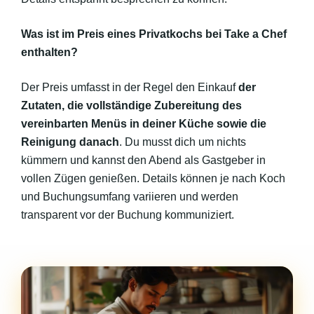
Was ist im Preis eines Privatkochs bei Take a Chef
enthalten?
Der Preis umfasst in der Regel den Einkauf
der
Zutaten, die vollständige Zubereitung des
vereinbarten Menüs in deiner Küche sowie die
Reinigung danach
. Du musst dich um nichts
kümmern und kannst den Abend als Gastgeber in
vollen Zügen genießen. Details können je nach Koch
und Buchungsumfang variieren und werden
transparent vor der Buchung kommuniziert.