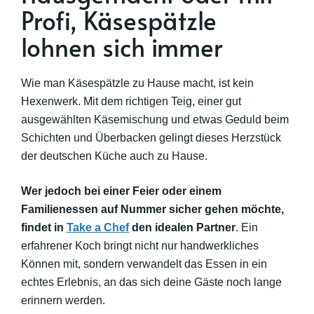
Profi, Käsespätzle
lohnen sich immer
Wie man Käsespätzle zu Hause macht, ist kein
Hexenwerk. Mit dem richtigen Teig, einer gut
ausgewählten Käsemischung und etwas Geduld beim
Schichten und Überbacken gelingt dieses Herzstück
der deutschen Küche auch zu Hause.
Wer jedoch bei einer Feier oder einem
Familienessen auf Nummer sicher gehen möchte,
findet in
Take a Chef
den idealen Partner
. Ein
erfahrener Koch bringt nicht nur handwerkliches
Können mit, sondern verwandelt das Essen in ein
echtes Erlebnis, an das sich deine Gäste noch lange
erinnern werden.