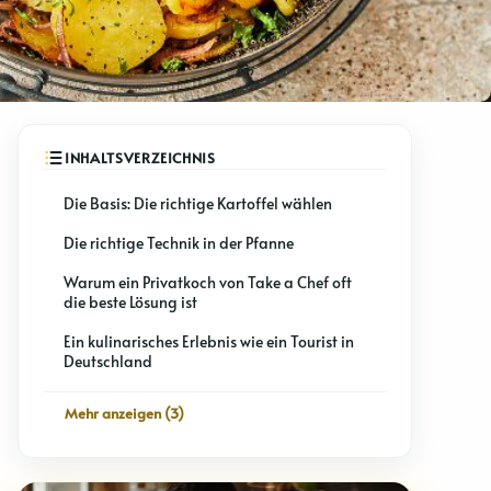
Die Basis: Die richtige Kartoffel wählen
Die richtige Technik in der Pfanne
Warum ein Privatkoch von Take a Chef oft
die beste Lösung ist
​​Ein kulinarisches Erlebnis wie ein Tourist in
Deutschland
Mehr anzeigen (3)