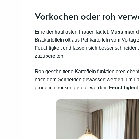
Vorkochen oder roh ver
Eine der häufigsten Fragen lautet:
Muss man di
Bratkartoffeln oft aus Pellkartoffeln vom Vortag
Feuchtigkeit und lassen sich besser schneiden. D
zuzubereiten.
Roh geschnittene Kartoffeln funktionieren ebenf
nach dem Schneiden gewässert werden, um übe
gründlich trocken getupft werden.
Feuchtigkeit