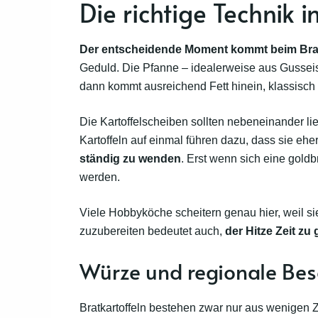
Die richtige Technik 
Der entscheidende Moment kommt beim Bra
Geduld. Die Pfanne – idealerweise aus Gussei
dann kommt ausreichend Fett hinein, klassisch 
Die Kartoffelscheiben sollten nebeneinander li
Kartoffeln auf einmal führen dazu, dass sie ehe
ständig zu wenden
. Erst wenn sich eine goldbr
werden.
Viele Hobbyköche scheitern genau hier, weil sie 
zuzubereiten bedeutet auch,
der Hitze Zeit zu
Würze und regionale Be
Bratkartoffeln bestehen zwar nur aus wenigen 