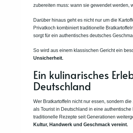
zubereiten muss: wann sie gewendet werden, wie 
Darüber hinaus geht es nicht nur um die Kartof
Privatkoch kombiniert traditionelle Bratkartoff
sorgt für ein authentisches deutsches Geschmac
So wird aus einem klassischen Gericht ein bes
Unsicherheit.
​​Ein kulinarisches Erle
Deutschland
Wer Bratkartoffeln nicht nur essen, sondern die
als Tourist in Deutschland in eine authentis
traditionelle Rezepte seit Generationen weiter
Kultur, Handwerk und Geschmack vereint.