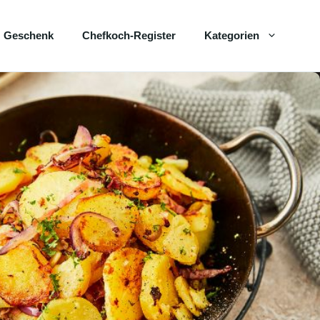
Geschenk
Chefkoch-Register
Kategorien