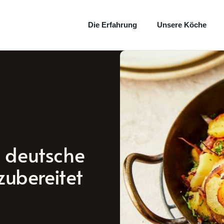
Die Erfahrung
Unsere Köche
e deutsche
 zubereitet