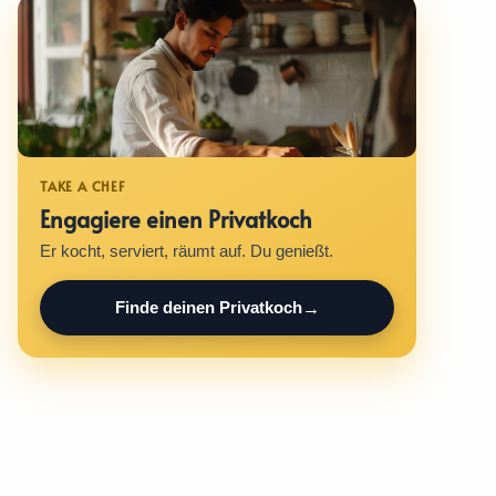
Engagiere einen Privatkoch
Er kocht, serviert, räumt auf. Du genießt.
Finde deinen Privatkoch