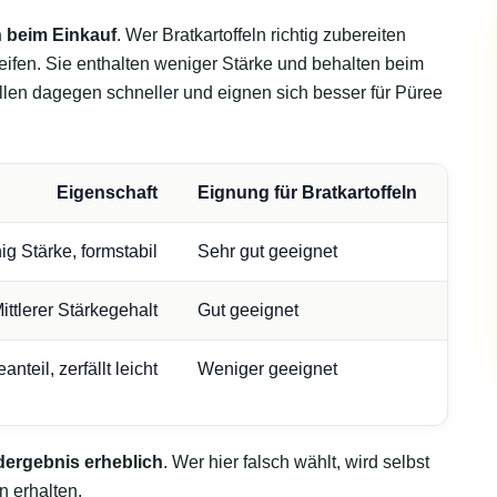
 beim Einkauf
. Wer Bratkartoffeln richtig zubereiten
eifen. Sie enthalten weniger Stärke und behalten beim
llen dagegen schneller und eignen sich besser für Püree
Eigenschaft
Eignung für Bratkartoffeln
g Stärke, formstabil
Sehr gut geeignet
ittlerer Stärkegehalt
Gut geeignet
nteil, zerfällt leicht
Weniger geeignet
dergebnis erheblich
. Wer hier falsch wählt, wird selbst
n erhalten.