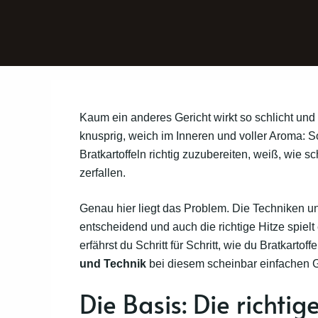
Kaum ein anderes Gericht wirkt so schlicht und i
knusprig, weich im Inneren und voller Aroma: S
Bratkartoffeln richtig zuzubereiten, weiß, wie 
zerfallen.
Genau hier liegt das Problem. Die Techniken unt
entscheidend und auch die richtige Hitze spielt 
erfährst du Schritt für Schritt, wie du Bratkartof
und Technik
bei diesem scheinbar einfachen Ge
Die Basis: Die richtig