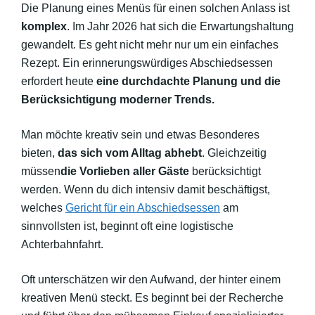
Die Planung eines Menüs für einen solchen Anlass ist
komplex
. Im Jahr 2026 hat sich die Erwartungshaltung
gewandelt. Es geht nicht mehr nur um ein einfaches
Rezept. Ein erinnerungswürdiges Abschiedsessen
erfordert heute
eine durchdachte Planung und die
Berücksichtigung moderner Trends.
Man möchte kreativ sein und etwas Besonderes
bieten,
das sich vom Alltag abhebt
. Gleichzeitig
müssen
die Vorlieben aller Gäste
berücksichtigt
werden. Wenn du dich intensiv damit beschäftigst,
welches
Gericht für ein Abschiedsessen
am
sinnvollsten ist, beginnt oft eine logistische
Achterbahnfahrt.
Oft unterschätzen wir den Aufwand, der hinter einem
kreativen Menü steckt. Es beginnt bei der Recherche