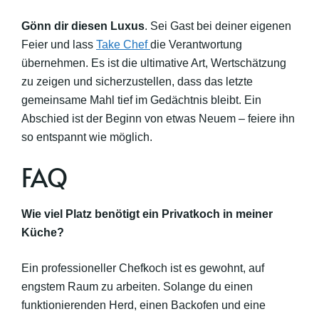
Gönn dir diesen Luxus
. Sei Gast bei deiner eigenen
Feier und lass
Take Chef
die Verantwortung
übernehmen. Es ist die ultimative Art, Wertschätzung
zu zeigen und sicherzustellen, dass das letzte
gemeinsame Mahl tief im Gedächtnis bleibt. Ein
Abschied ist der Beginn von etwas Neuem – feiere ihn
so entspannt wie möglich.
FAQ
Wie viel Platz benötigt ein Privatkoch in meiner
Küche?
Ein professioneller Chefkoch ist es gewohnt, auf
engstem Raum zu arbeiten. Solange du einen
funktionierenden Herd, einen Backofen und eine