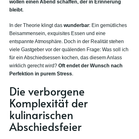
wollen einen Abend schaffen, der in Erinnerung
bleibt
.
In der Theorie klingt das
wunderbar
: Ein gemütliches
Beisammensein, exquisites Essen und eine
entspannte Atmosphäre. Doch in der Realität stehen
viele Gastgeber vor der quälenden Frage: Was soll ich
für ein Abschiedsessen kochen, das diesem Anlass
wirklich gerecht wird?
Oft endet der Wunsch nach
Perfektion in purem Stress
.
Die verborgene
Komplexität der
kulinarischen
Abschiedsfeier