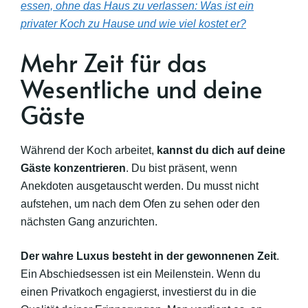
essen, ohne das Haus zu verlassen: Was ist ein
privater Koch zu Hause und wie viel kostet er?
Mehr Zeit für das
Wesentliche und deine
Gäste
Während der Koch arbeitet,
kannst du dich auf deine
Gäste konzentrieren
. Du bist präsent, wenn
Anekdoten ausgetauscht werden. Du musst nicht
aufstehen, um nach dem Ofen zu sehen oder den
nächsten Gang anzurichten.
Der wahre Luxus besteht in der gewonnenen Zeit
.
Ein Abschiedsessen ist ein Meilenstein. Wenn du
einen Privatkoch engagierst, investierst du in die