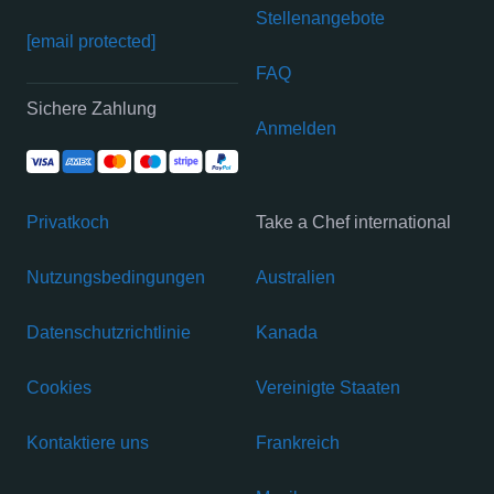
Stellenangebote
[email protected]
FAQ
Sichere Zahlung
Anmelden
Privatkoch
Take a Chef international
Nutzungsbedingungen
Australien
Datenschutzrichtlinie
Kanada
Cookies
Vereinigte Staaten
Kontaktiere uns
Frankreich