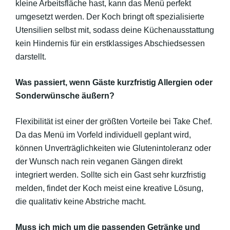
kleine Arbeitsfläche hast, kann das Menü perfekt
umgesetzt werden. Der Koch bringt oft spezialisierte
Utensilien selbst mit, sodass deine Küchenausstattung
kein Hindernis für ein erstklassiges Abschiedsessen
darstellt.
Was passiert, wenn Gäste kurzfristig Allergien oder
Sonderwünsche äußern?
Flexibilität ist einer der größten Vorteile bei Take Chef.
Da das Menü im Vorfeld individuell geplant wird,
können Unverträglichkeiten wie Glutenintoleranz oder
der Wunsch nach rein veganen Gängen direkt
integriert werden. Sollte sich ein Gast sehr kurzfristig
melden, findet der Koch meist eine kreative Lösung,
die qualitativ keine Abstriche macht.
Muss ich mich um die passenden Getränke und