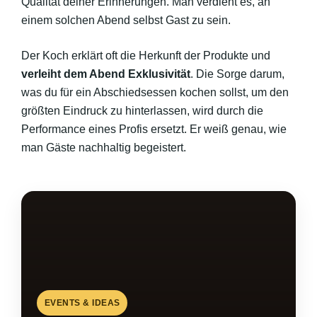
Qualität deiner Erinnerungen. Man verdient es, an
einem solchen Abend selbst Gast zu sein.
Der Koch erklärt oft die Herkunft der Produkte und
verleiht dem Abend Exklusivität
. Die Sorge darum,
was du für ein Abschiedsessen kochen sollst, um den
größten Eindruck zu hinterlassen, wird durch die
Performance eines Profis ersetzt. Er weiß genau, wie
man Gäste nachhaltig begeistert.
EVENTS & IDEAS