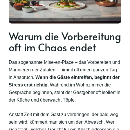
Warum die Vorbereitung
oft im Chaos endet
Das sogenannte Mise-en-Place – das Vorbereiten und
Marinieren der Zutaten – nimmt oft einen ganzen Tag
in Anspruch.
Wenn die Gäste eintreffen, beginnt der
Stress erst richtig
. Während im Wohnzimmer die
Gespräche beginnen, steht der Gastgeber oft isoliert in
der Küche und überwacht Töpfe.
Anstatt Zeit mit dem Gast zu verbringen, der bald weg
sein wird, kümmert man sich um den Abwasch. Wer
sich fragt, welches Gericht für ein Abschiedsessen die