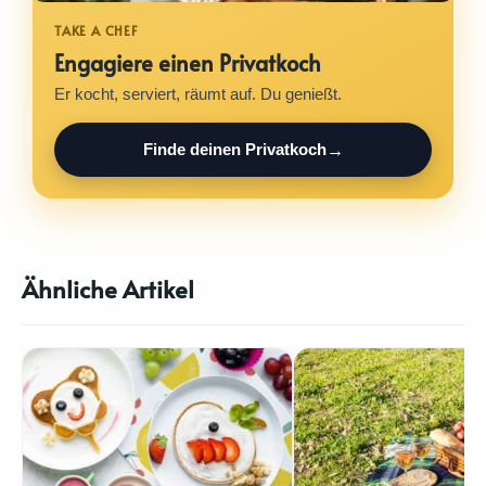
Engagiere einen Privatkoch
Er kocht, serviert, räumt auf. Du genießt.
Finde deinen Privatkoch
Ähnliche Artikel