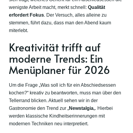
wenigste Arbeit macht, merkt schnell:
Qualität
erfordert Fokus
. Der Versuch, alles alleine zu
stemmen, führt dazu, dass man den Abend kaum
miterlebt.
Kreativität trifft auf
moderne Trends: Ein
Menüplaner für 2026
Um die Frage „Was soll ich für ein Abschiedsessen
kochen?“ kreativ zu beantworten, muss man über den
Tellerrand blicken. Aktuell sehen wir in der
Gastronomie den Trend zur „
Newstalgia
„. Hierbei
werden klassische Kindheitserinnerungen mit
modernen Techniken neu interpretiert.