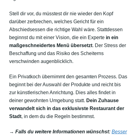
Stell dir vor, du müsstest dir nie wieder den Kopf
darüber zerbrechen, welches Gericht für ein
Abschiedsessen die richtige Wahl wäre. Stattdessen
beginnst du mit einer Vision, die ein Experte
in ein
maßgeschneidertes Menü übersetzt
. Der Stress der
Beschaffung und das Risiko des Scheiterns
verschwinden augenblicklich.
Ein Privatkoch übernimmt den gesamten Prozess. Das
beginnt bei der Auswahl der Produkte und reicht bis
zur künstlerischen Anrichtung. Dies alles findet in
deiner gewohnten Umgebung statt.
Dein Zuhause
verwandelt sich in das exklusivste Restaurant der
Stadt
, in dem du die Regeln bestimmst.
→
Falls du weitere Informationen wünschst:
Besser