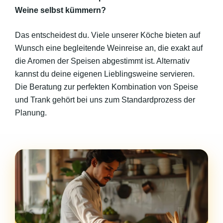
Weine selbst kümmern?
Das entscheidest du. Viele unserer Köche bieten auf
Wunsch eine begleitende Weinreise an, die exakt auf
die Aromen der Speisen abgestimmt ist. Alternativ
kannst du deine eigenen Lieblingsweine servieren.
Die Beratung zur perfekten Kombination von Speise
und Trank gehört bei uns zum Standardprozess der
Planung.