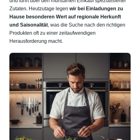
und führt über den mühsamen Einkauf spezialisierter
Zutaten. Heutzutage legen
wir bei Einladungen zu
Hause besonderen Wert auf regionale Herkunft
und Saisonalität
, was die Suche nach den richtigen
Produkten oft zu einer zeitaufwendigen
Herausforderung macht.