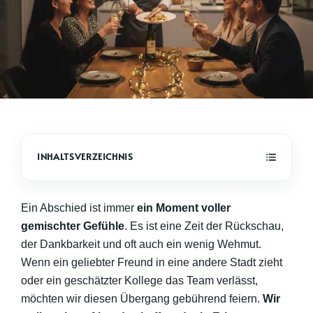
Ein Abschied ist immer
ein Moment voller
gemischter Gefühle
. Es ist eine Zeit der Rückschau,
der Dankbarkeit und oft auch ein wenig Wehmut.
Wenn ein geliebter Freund in eine andere Stadt zieht
oder ein geschätzter Kollege das Team verlässt,
möchten wir diesen Übergang gebührend feiern.
Wir