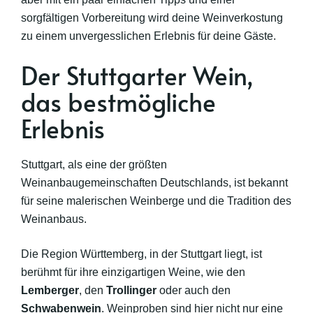
sorgfältigen Vorbereitung wird deine Weinverkostung
zu einem unvergesslichen Erlebnis für deine Gäste.
Der Stuttgarter Wein,
das bestmögliche
Erlebnis
Stuttgart, als eine der größten
Weinanbaugemeinschaften Deutschlands, ist bekannt
für seine malerischen Weinberge und die Tradition des
Weinanbaus.
Die Region Württemberg, in der Stuttgart liegt, ist
berühmt für ihre einzigartigen Weine, wie den
Lemberger
, den
Trollinger
oder auch den
Schwabenwein
. Weinproben sind hier nicht nur eine