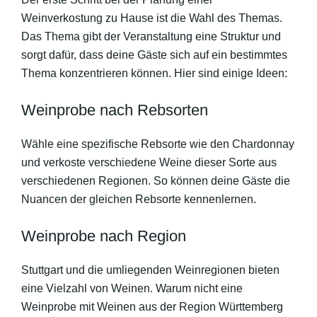
Weinverkostung zu Hause ist die Wahl des Themas.
Das Thema gibt der Veranstaltung eine Struktur und
sorgt dafür, dass deine Gäste sich auf ein bestimmtes
Thema konzentrieren können. Hier sind einige Ideen:
Weinprobe nach Rebsorten
Wähle eine spezifische Rebsorte wie den Chardonnay
und verkoste verschiedene Weine dieser Sorte aus
verschiedenen Regionen. So können deine Gäste die
Nuancen der gleichen Rebsorte kennenlernen.
Weinprobe nach Region
Stuttgart und die umliegenden Weinregionen bieten
eine Vielzahl von Weinen. Warum nicht eine
Weinprobe mit Weinen aus der Region Württemberg