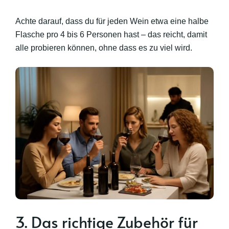
Achte darauf, dass du für jeden Wein etwa eine halbe
Flasche pro 4 bis 6 Personen hast – das reicht, damit
alle probieren können, ohne dass es zu viel wird.
3. Das richtige Zubehör für