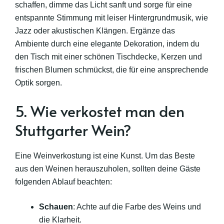
schaffen, dimme das Licht sanft und sorge für eine
entspannte Stimmung mit leiser Hintergrundmusik, wie
Jazz oder akustischen Klängen. Ergänze das
Ambiente durch eine elegante Dekoration, indem du
den Tisch mit einer schönen Tischdecke, Kerzen und
frischen Blumen schmückst, die für eine ansprechende
Optik sorgen.
5. Wie verkostet man den
Stuttgarter Wein?
Eine Weinverkostung ist eine Kunst. Um das Beste
aus den Weinen herauszuholen, sollten deine Gäste
folgenden Ablauf beachten:
Schauen
: Achte auf die Farbe des Weins und
die Klarheit.