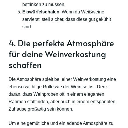
betrinken zu müssen.
Eiswürfelschalen
: Wenn du Weißweine
servierst, stell sicher, dass diese gut gekühlt
sind.
4. Die perfekte Atmosphäre
für deine Weinverkostung
schaffen
Die Atmosphäre spielt bei einer Weinverkostung eine
ebenso wichtige Rolle wie der Wein selbst. Denk
daran, dass Weinproben oft in einem eleganten
Rahmen stattfinden, aber auch in einem entspannten
Zuhause großartig sein können.
Um eine gemütliche und einladende Atmosphäre zu