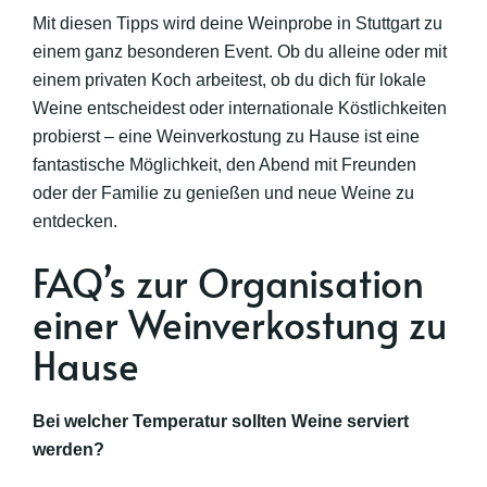
Mit diesen Tipps wird deine Weinprobe in Stuttgart zu
einem ganz besonderen Event. Ob du alleine oder mit
einem privaten Koch arbeitest, ob du dich für lokale
Weine entscheidest oder internationale Köstlichkeiten
probierst – eine Weinverkostung zu Hause ist eine
fantastische Möglichkeit, den Abend mit Freunden
oder der Familie zu genießen und neue Weine zu
entdecken.
FAQ’s zur Organisation
einer Weinverkostung zu
Hause
Bei welcher Temperatur sollten Weine serviert
werden?