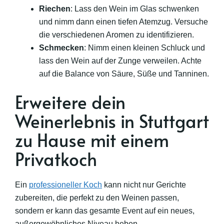
Riechen
: Lass den Wein im Glas schwenken
und nimm dann einen tiefen Atemzug. Versuche
die verschiedenen Aromen zu identifizieren.
Schmecken
: Nimm einen kleinen Schluck und
lass den Wein auf der Zunge verweilen. Achte
auf die Balance von Säure, Süße und Tanninen.
Erweitere dein
Weinerlebnis in Stuttgart
zu Hause mit einem
Privatkoch
Ein
professioneller Koch
kann nicht nur Gerichte
zubereiten, die perfekt zu den Weinen passen,
sondern er kann das gesamte Event auf ein neues,
außergewöhnliches Niveau heben.