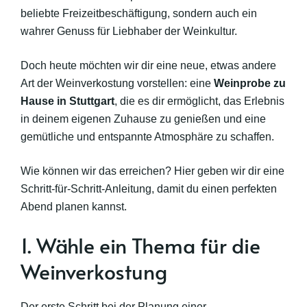
beliebte Freizeitbeschäftigung, sondern auch ein
wahrer Genuss für Liebhaber der Weinkultur.
Doch heute möchten wir dir eine neue, etwas andere
Art der Weinverkostung vorstellen: eine
Weinprobe zu
Hause in Stuttgart
, die es dir ermöglicht, das Erlebnis
in deinem eigenen Zuhause zu genießen und eine
gemütliche und entspannte Atmosphäre zu schaffen.
Wie können wir das erreichen? Hier geben wir dir eine
Schritt-für-Schritt-Anleitung, damit du einen perfekten
Abend planen kannst.
1. Wähle ein Thema für die
Weinverkostung
Der erste Schritt bei der Planung einer