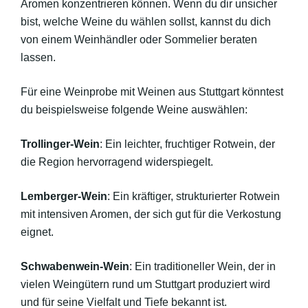
Aromen konzentrieren können. Wenn du dir unsicher
bist, welche Weine du wählen sollst, kannst du dich
von einem Weinhändler oder Sommelier beraten
lassen.
Für eine Weinprobe mit Weinen aus Stuttgart könntest
du beispielsweise folgende Weine auswählen:
Trollinger-Wein
: Ein leichter, fruchtiger Rotwein, der
die Region hervorragend widerspiegelt.
Lemberger-Wein
: Ein kräftiger, strukturierter Rotwein
mit intensiven Aromen, der sich gut für die Verkostung
eignet.
Schwabenwein-Wein
: Ein traditioneller Wein, der in
vielen Weingütern rund um Stuttgart produziert wird
und für seine Vielfalt und Tiefe bekannt ist.