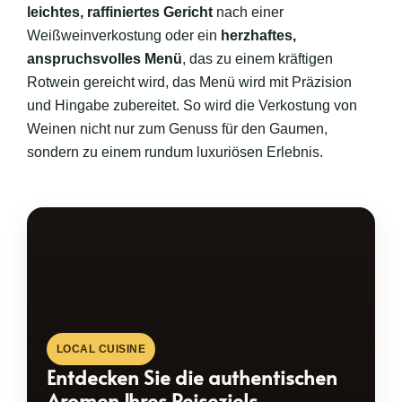
leichtes, raffiniertes Gericht
nach einer
Weißweinverkostung oder ein
herzhaftes,
anspruchsvolles Menü
, das zu einem kräftigen
Rotwein gereicht wird, das Menü wird mit Präzision
und Hingabe zubereitet. So wird die Verkostung von
Weinen nicht nur zum Genuss für den Gaumen,
sondern zu einem rundum luxuriösen Erlebnis.
LOCAL CUISINE
Entdecken Sie die authentischen
Aromen Ihres Reiseziels