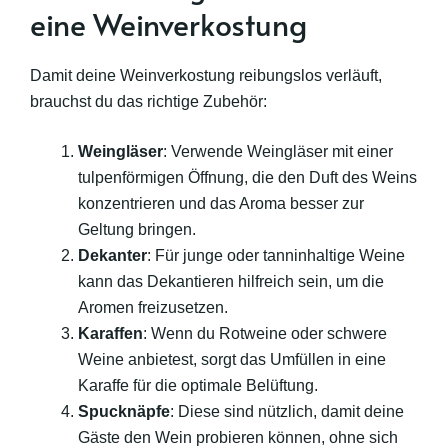
eine Weinverkostung
Damit deine Weinverkostung reibungslos verläuft,
brauchst du das richtige Zubehör:
Weingläser
: Verwende Weingläser mit einer
tulpenförmigen Öffnung, die den Duft des Weins
konzentrieren und das Aroma besser zur
Geltung bringen.
Dekanter
: Für junge oder tanninhaltige Weine
kann das Dekantieren hilfreich sein, um die
Aromen freizusetzen.
Karaffen
: Wenn du Rotweine oder schwere
Weine anbietest, sorgt das Umfüllen in eine
Karaffe für die optimale Belüftung.
Spucknäpfe
: Diese sind nützlich, damit deine
Gäste den Wein probieren können, ohne sich