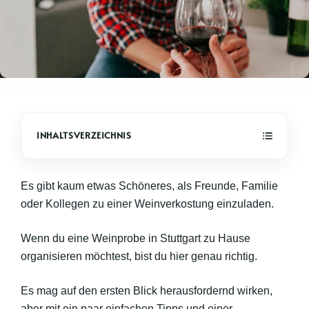
Es gibt kaum etwas Schöneres, als Freunde, Familie
oder Kollegen zu einer Weinverkostung einzuladen.
Wenn du eine Weinprobe in Stuttgart zu Hause
organisieren möchtest, bist du hier genau richtig.
Es mag auf den ersten Blick herausfordernd wirken,
aber mit ein paar einfachen Tipps und einer