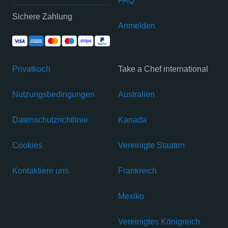
FAQ
Sichere Zahlung
Anmelden
Privatkoch
Take a Chef international
Nutzungsbedingungen
Australien
Datenschutzrichtlinie
Kanada
Cookies
Vereinigte Staaten
Kontaktiere uns
Frankreich
Mexiko
Vereinigtes Königreich