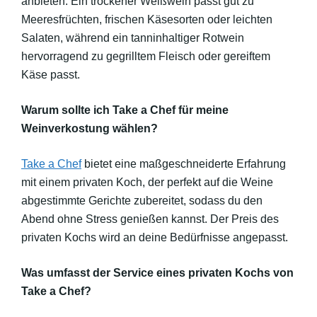
anbieten. Ein trockener Weißwein passt gut zu
Meeresfrüchten, frischen Käsesorten oder leichten
Salaten, während ein tanninhaltiger Rotwein
hervorragend zu gegrilltem Fleisch oder gereiftem
Käse passt.
Warum sollte ich Take a Chef für meine
Weinverkostung wählen?
Take a Chef
bietet eine maßgeschneiderte Erfahrung
mit einem privaten Koch, der perfekt auf die Weine
abgestimmte Gerichte zubereitet, sodass du den
Abend ohne Stress genießen kannst. Der Preis des
privaten Kochs wird an deine Bedürfnisse angepasst.
Was umfasst der Service eines privaten Kochs von
Take a Chef?