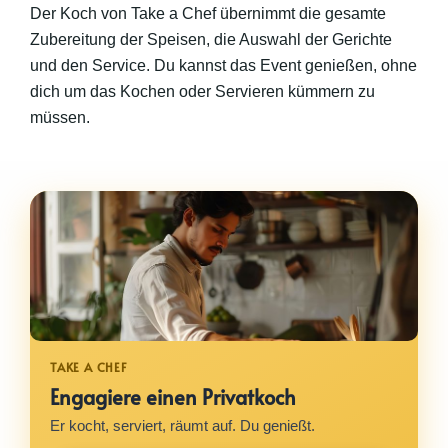
Der Koch von Take a Chef übernimmt die gesamte
Zubereitung der Speisen, die Auswahl der Gerichte
und den Service. Du kannst das Event genießen, ohne
dich um das Kochen oder Servieren kümmern zu
müssen.
Engagiere einen Privatkoch
Er kocht, serviert, räumt auf. Du genießt.