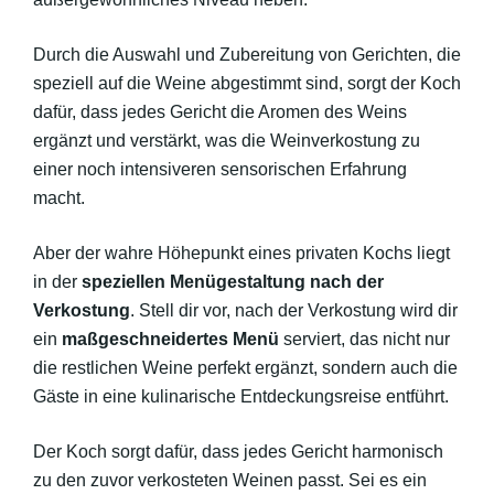
Durch die Auswahl und Zubereitung von Gerichten, die
speziell auf die Weine abgestimmt sind, sorgt der Koch
dafür, dass jedes Gericht die Aromen des Weins
ergänzt und verstärkt, was die Weinverkostung zu
einer noch intensiveren sensorischen Erfahrung
macht.
Aber der wahre Höhepunkt eines privaten Kochs liegt
in der
speziellen Menügestaltung nach der
Verkostung
. Stell dir vor, nach der Verkostung wird dir
ein
maßgeschneidertes Menü
serviert, das nicht nur
die restlichen Weine perfekt ergänzt, sondern auch die
Gäste in eine kulinarische Entdeckungsreise entführt.
Der Koch sorgt dafür, dass jedes Gericht harmonisch
zu den zuvor verkosteten Weinen passt. Sei es ein