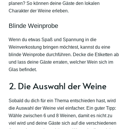
planen? So können deine Gäste den lokalen
Charakter der Weine erleben.
Blinde Weinprobe
Wenn du etwas Spaß und Spannung in die
Weinverkostung bringen möchtest, kannst du eine
blinde Weinprobe durchführen. Decke die Etiketten ab
und lass deine Gäste erraten, welcher Wein sich im
Glas befindet.
2. Die Auswahl der Weine
Sobald du dich für ein Thema entschieden hast, wird
die Auswahl der Weine viel einfacher. Ein guter Tipp:
Wähle zwischen 6 und 8 Weinen, damit es nicht zu
viel wird und deine Gäste sich auf die verschiedenen