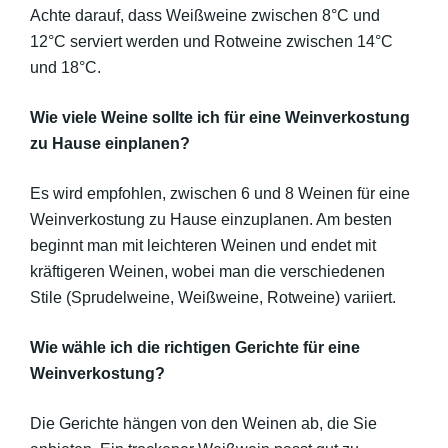
Achte darauf, dass Weißweine zwischen 8°C und
12°C serviert werden und Rotweine zwischen 14°C
und 18°C.
Wie viele Weine sollte ich für eine Weinverkostung
zu Hause einplanen?
Es wird empfohlen, zwischen 6 und 8 Weinen für eine
Weinverkostung zu Hause einzuplanen. Am besten
beginnt man mit leichteren Weinen und endet mit
kräftigeren Weinen, wobei man die verschiedenen
Stile (Sprudelweine, Weißweine, Rotweine) variiert.
Wie wähle ich die richtigen Gerichte für eine
Weinverkostung?
Die Gerichte hängen von den Weinen ab, die Sie