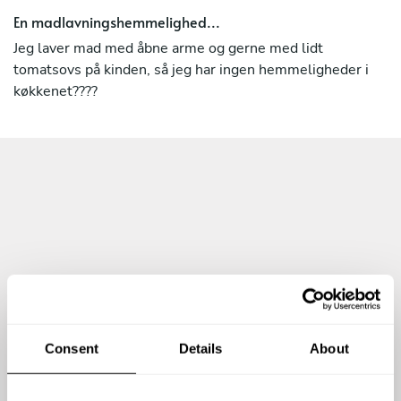
En madlavningshemmelighed...
Jeg laver mad med åbne arme og gerne med lidt
tomatsovs på kinden, så jeg har ingen hemmeligheder i
køkkenet????
Consent
Details
About