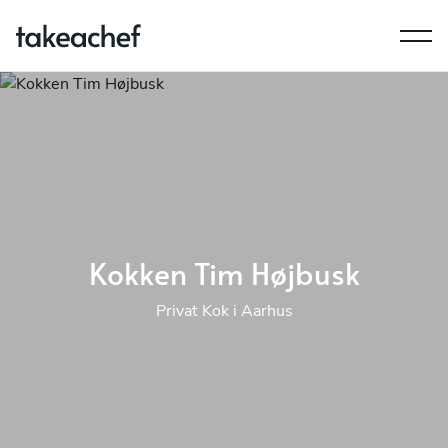
Kokken Tim Højbusk
Privat Kok i Aarhus