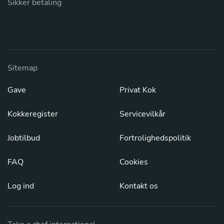
Sikker betaling
Sitemap
Gave
Privat Kok
Kokkeregister
Servicevilkår
Jobtilbud
Fortrolighedspolitik
FAQ
Cookies
Log ind
Kontakt os