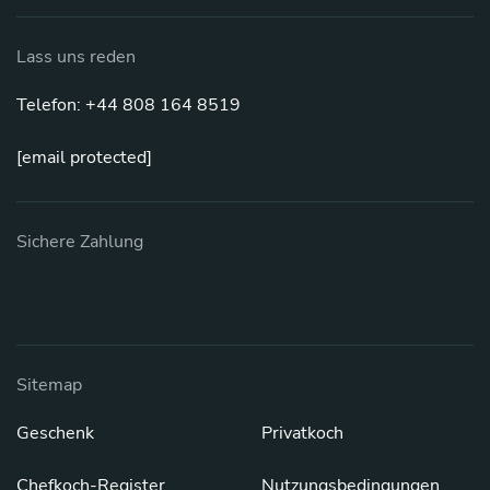
Lass uns reden
Telefon: +44 808 164 8519
[email protected]
Sichere Zahlung
Sitemap
Geschenk
Privatkoch
Chefkoch-Register
Nutzungsbedingungen