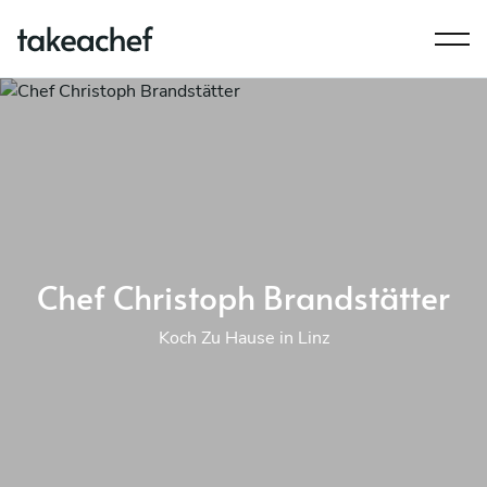
Chef Christoph Brandstätter
Koch Zu Hause in Linz