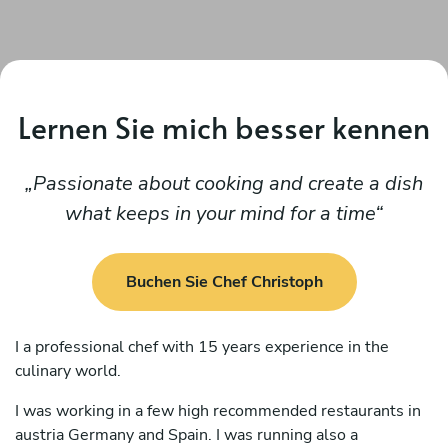
Lernen Sie mich besser kennen
Passionate about cooking and create a dish
what keeps in your mind for a time
Buchen Sie Chef Christoph
I a professional chef with 15 years experience in the
culinary world.
I was working in a few high recommended restaurants in
austria Germany and Spain. I was running also a