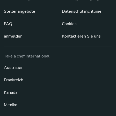
Stellenangebote
Datenschutzrichtlinie
FAQ
Cookies
anmelden
Kontaktieren Sie uns
Take a chef international
Australien
Frankreich
Kanada
Mexiko