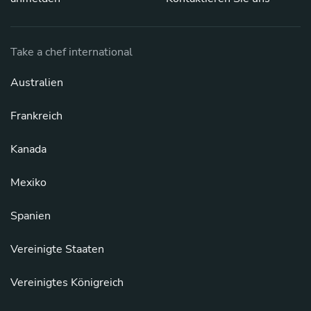
Take a chef international
Australien
Frankreich
Kanada
Mexiko
Spanien
Vereinigte Staaten
Vereinigtes Königreich