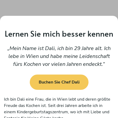
Lernen Sie mich besser kennen
Mein Name ist Dali, ich bin 29 Jahre alt. Ich
lebe in Wien und habe meine Leidenschaft
fürs Kochen vor vielen Jahren endeckt.
Buchen Sie Chef Dali
Ich bin Dali eine Frau, die in Wien lebt und deren größte
Freude das Kochen ist. Seit drei Jahren arbeite ich in
einem Kindergeburtstagszentrum, wo ich mit Liebe und