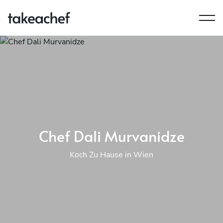
Chef Dali Murvanidze
Koch Zu Hause in Wien