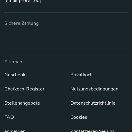
[email protected]
Sichere Zahlung
Sitemap
Geschenk
Privatkoch
Chefkoch-Register
Nutzungsbedingungen
Stellenangebote
Datenschutzrichtlinie
FAQ
Cookies
anmelden
Kontaktieren Sie uns