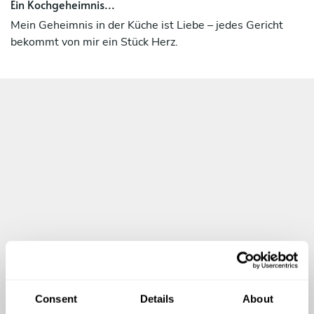
Ein Kochgeheimnis...
Mein Geheimnis in der Küche ist Liebe – jedes Gericht
bekommt von mir ein Stück Herz.
Consent
Details
About