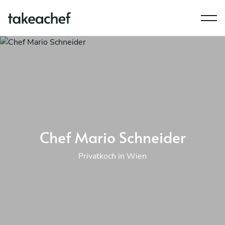
Chef Mario Schneider
Privatkoch in Wien