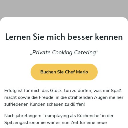
Lernen Sie mich besser kennen
Private Cooking Catering
Buchen Sie Chef Mario
Erfolg ist für mich das Glück, tun zu dürfen, was mir Spaß
macht sowie die Freude, in die strahlenden Augen meiner
zufriedenen Kunden schauen zu dürfen!
Nach jahrelangem Teamplaying als Küchenchef in der
Spitzengastronomie war es nun Zeit für eine neue