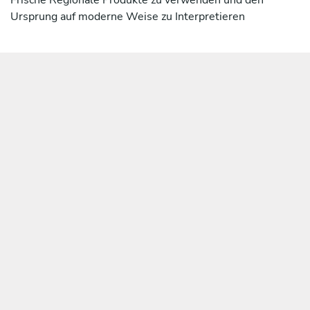
Ursprung auf moderne Weise zu Interpretieren