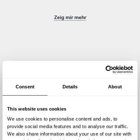
Zeig mir mehr
Meinungen zu Mario
5
•
1 dienstleistungen
Consent
Details
About
This website uses cookies
We use cookies to personalise content and ads, to
provide social media features and to analyse our traffic.
We also share information about your use of our site with