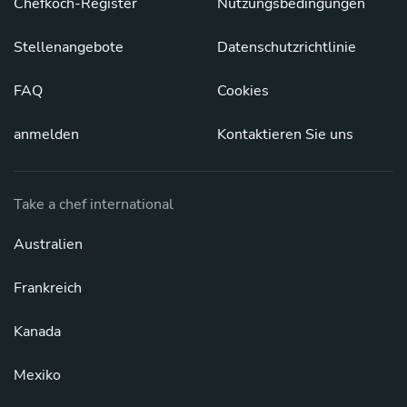
Chefkoch-Register
Nutzungsbedingungen
Stellenangebote
Datenschutzrichtlinie
FAQ
Cookies
anmelden
Kontaktieren Sie uns
Take a chef international
Australien
Frankreich
Kanada
Mexiko