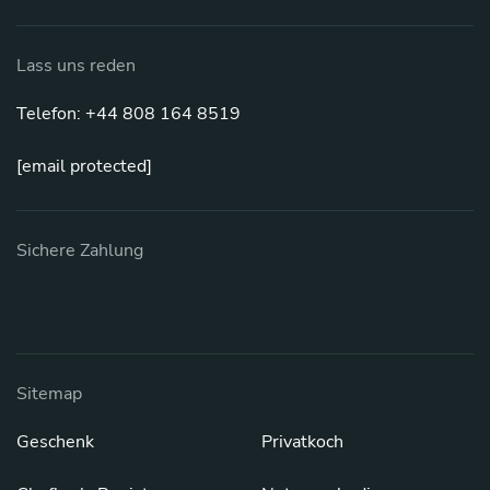
Lass uns reden
Telefon: +44 808 164 8519
[email protected]
Sichere Zahlung
Sitemap
Geschenk
Privatkoch