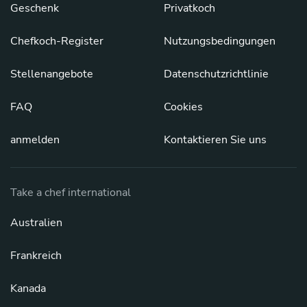
Geschenk
Privatkoch
Chefkoch-Register
Nutzungsbedingungen
Stellenangebote
Datenschutzrichtlinie
FAQ
Cookies
anmelden
Kontaktieren Sie uns
Take a chef international
Australien
Frankreich
Kanada