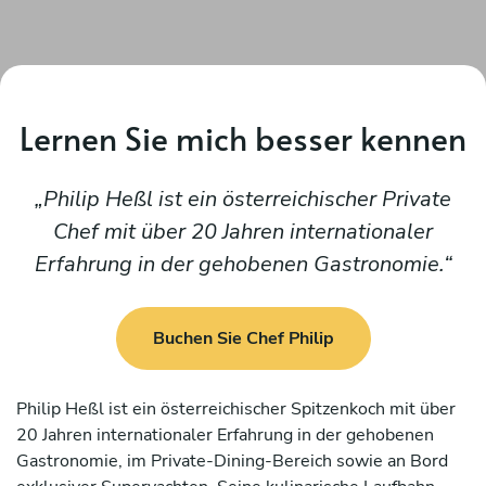
Lernen Sie mich besser kennen
Philip Heßl ist ein österreichischer Private
Chef mit über 20 Jahren internationaler
Erfahrung in der gehobenen Gastronomie.
Buchen Sie Chef Philip
Philip Heßl ist ein österreichischer Spitzenkoch mit über
20 Jahren internationaler Erfahrung in der gehobenen
Gastronomie, im Private-Dining-Bereich sowie an Bord