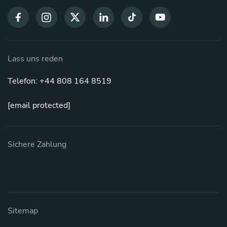
Lass uns reden
Telefon: +44 808 164 8519
[email protected]
Sichere Zahlung
Sitemap