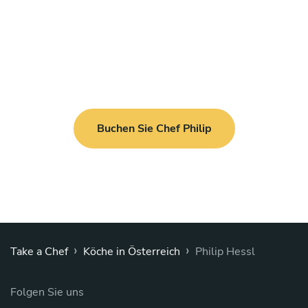
Buchen Sie Chef Philip
›
›
Take a Chef
Köche in Österreich
Philip Hessl
Folgen Sie uns