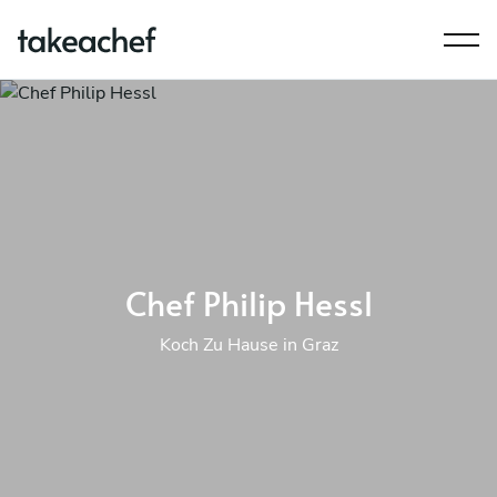
Chef Philip Hessl
Koch Zu Hause in Graz