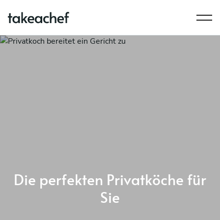
Die perfekten Privatköche für
Sie