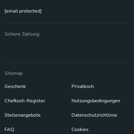
[email protected]
Sichere Zahlung
Sitemap
Geschenk
Privatkoch
Chefkoch-Register
Nutzungsbedingungen
Stellenangebote
Datenschutzrichtlinie
FAQ
Cookies