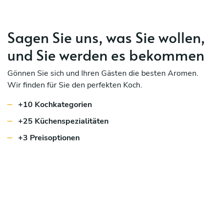
Sagen Sie uns, was Sie wollen,
und Sie werden es bekommen
Gönnen Sie sich und Ihren Gästen die besten Aromen.
Wir finden für Sie den perfekten Koch.
+10 Kochkategorien
+25 Küchenspezialitäten
+3 Preisoptionen