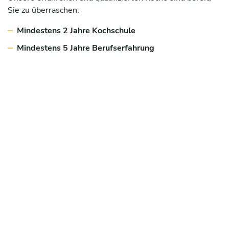
Sie zu überraschen:
Mindestens 2 Jahre Kochschule
Mindestens 5 Jahre Berufserfahrung