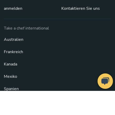
anmelden
Kontaktieren Sie uns
Take a chef international
Australien
Frankreich
Kanada
Mexiko
Spanien
Vereinigte Staaten
Vereinigtes Königreich