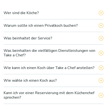
Wer sind die Köche?
Warum sollte ich einen Privatkoch buchen?
Was beinhaltet der Service?
Was beinhalten die vielfältigen Dienstleistungen von
Take a Chef?
Wie kann ich einen Koch über Take a Chef anstellen?
Wie wähle ich einen Koch aus?
Kann ich vor einer Reservierung mit dem Küchenchef
sprechen?