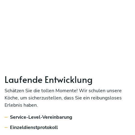
Laufende Entwicklung
Schätzen Sie die tollen Momente! Wir schulen unsere
Köche, um sicherzustellen, dass Sie ein reibungsloses
Erlebnis haben.
Service-Level-Vereinbarung
Einzeldienstprotokoll