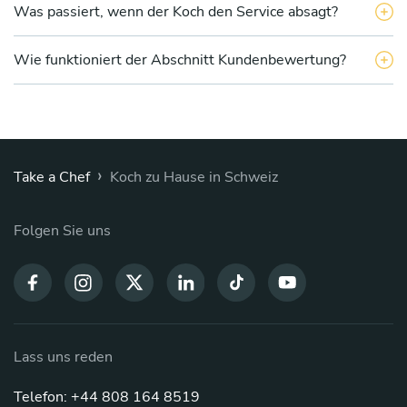
Was passiert, wenn der Koch den Service absagt?
Wie funktioniert der Abschnitt Kundenbewertung?
›
Take a Chef
Koch zu Hause in Schweiz
Folgen Sie uns
Lass uns reden
Telefon: +44 808 164 8519