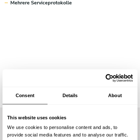
Mehrere Serviceprotokolle
Consent
Details
About
This website uses cookies
We use cookies to personalise content and ads, to
Wir bieten nicht
provide social media features and to analyse our traffic.