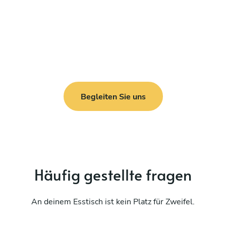
Begleiten Sie uns
Häufig gestellte fragen
An deinem Esstisch ist kein Platz für Zweifel.