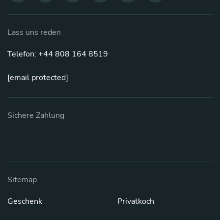
Lass uns reden
Telefon: +44 808 164 8519
[email protected]
Sichere Zahlung
Sitemap
Geschenk
Privatkoch