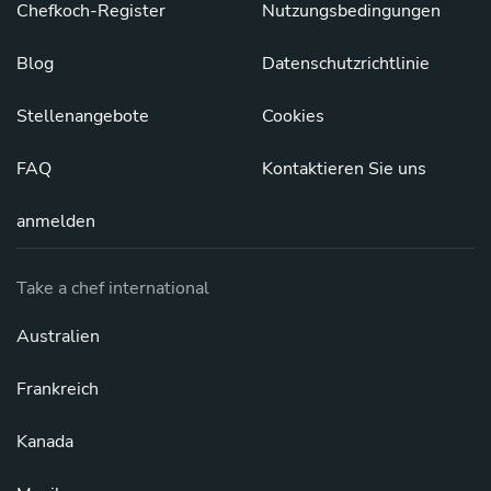
Chefkoch-Register
Nutzungsbedingungen
Blog
Datenschutzrichtlinie
Stellenangebote
Cookies
FAQ
Kontaktieren Sie uns
anmelden
Take a chef international
Australien
Frankreich
Kanada