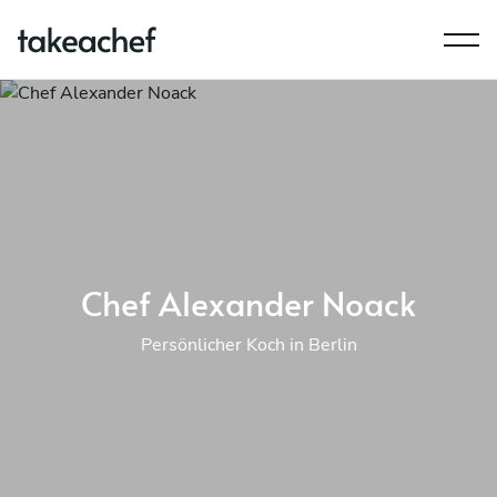
Chef Alexander Noack
Persönlicher Koch in Berlin