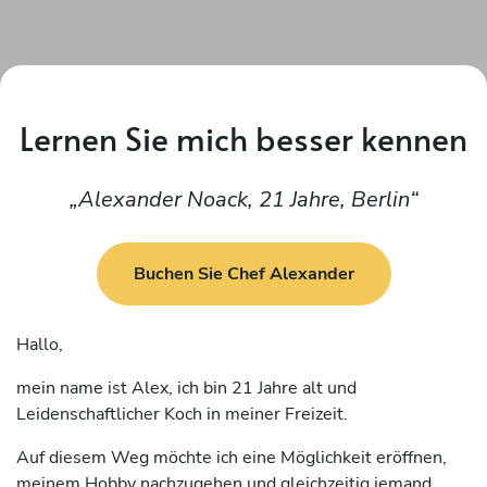
Lernen Sie mich besser kennen
Alexander Noack, 21 Jahre, Berlin
Buchen Sie Chef Alexander
Hallo,
mein name ist Alex, ich bin 21 Jahre alt und
Leidenschaftlicher Koch in meiner Freizeit.
Auf diesem Weg möchte ich eine Möglichkeit eröffnen,
meinem Hobby nachzugehen und gleichzeitig jemand