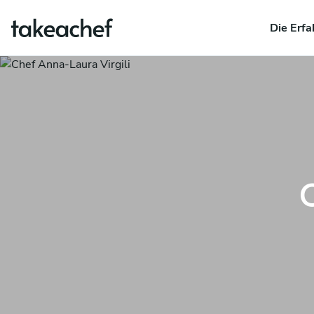
Die Erfa