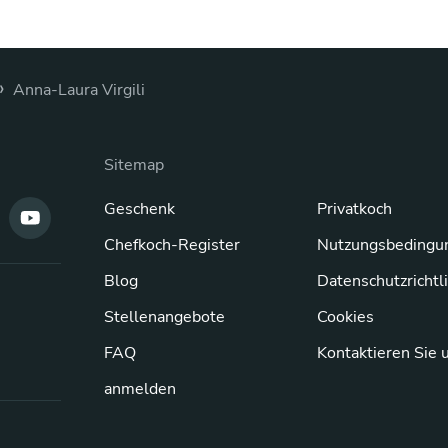
›
Anna-Laura Virgili
Sitemap
Geschenk
Privatkoch
Chefkoch-Register
Nutzungsbedingu
Blog
Datenschutzrichtl
Stellenangebote
Cookies
FAQ
Kontaktieren Sie 
anmelden