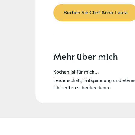
Buchen Sie Chef Anna-Laura
Mehr über mich
Kochen ist für mich...
Leidenschaft, Entspannung und etwas
ich Leuten schenken kann.