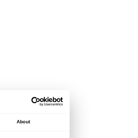
About