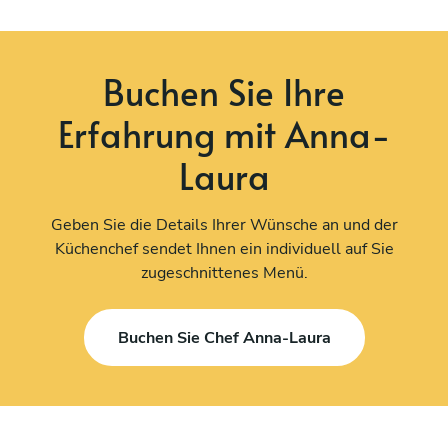
Buchen Sie Ihre
Erfahrung mit Anna-
Laura
Geben Sie die Details Ihrer Wünsche an und der
Küchenchef sendet Ihnen ein individuell auf Sie
zugeschnittenes Menü.
Buchen Sie Chef Anna-Laura