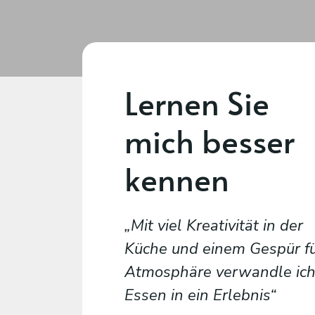
Lernen Sie
mich besser
kennen
Mit viel Kreativität in der
Küche und einem Gespür f
Atmosphäre verwandle ic
Essen in ein Erlebnis