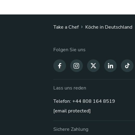
›
Take a Chef
Köche in Deutschland
Folgen Sie uns
Lass uns reden
Telefon: +44 808 164 8519
[email protected]
Sichere Zahlung