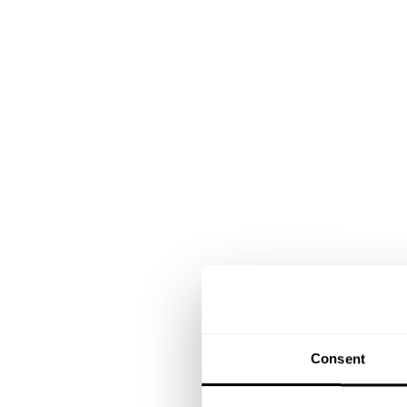
Consent