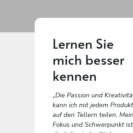
Lernen Sie
mich besser
kennen
Die Passion und Kreativitä
kann ich mit jedem Produk
auf den Tellern teilen. Mei
Fokus und Schwerpunkt ist