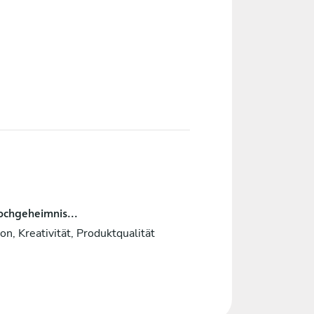
ochgeheimnis...
on, Kreativität, Produktqualität