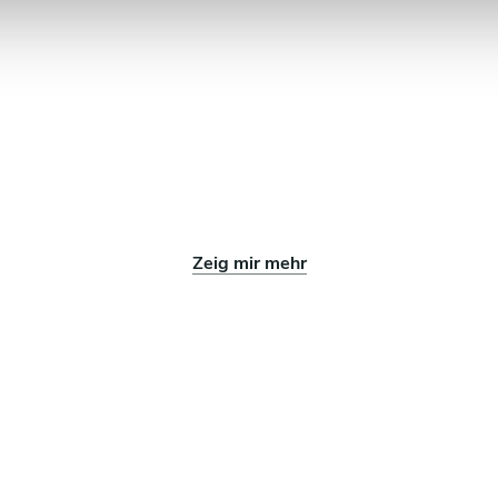
Zeig mir mehr