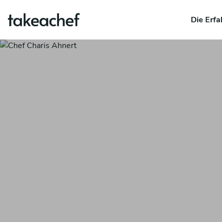
Die Erfa