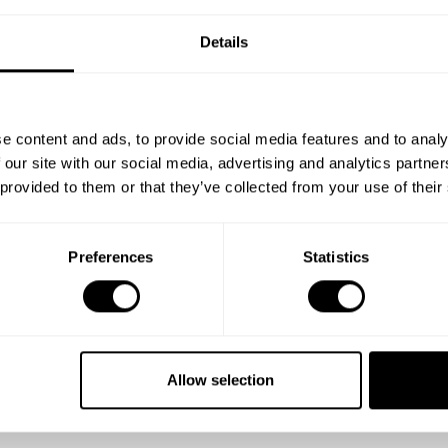
Details
e content and ads, to provide social media features and to analy
 our site with our social media, advertising and analytics partn
 provided to them or that they’ve collected from your use of their
Preferences
Statistics
Allow selection