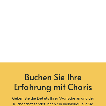
Buchen Sie Ihre
Erfahrung mit Charis
Geben Sie die Details Ihrer Wünsche an und der
Küchenchef sendet Ihnen ein individuell auf Sie