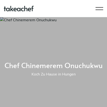
Chef Chinemerem Onuchukwu
Koch Zu Hause in Hungen