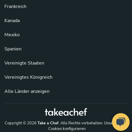
Frankreich
Kanada
Mexiko
Spanien
Vereinigte Staaten
Vereinigtes Königreich
Alle Länder anzeigen
Copyright © 2026
Take a Chef
. Alle Rechte vorbehalten.
Unsere Köche
. Cookies konfigurieren