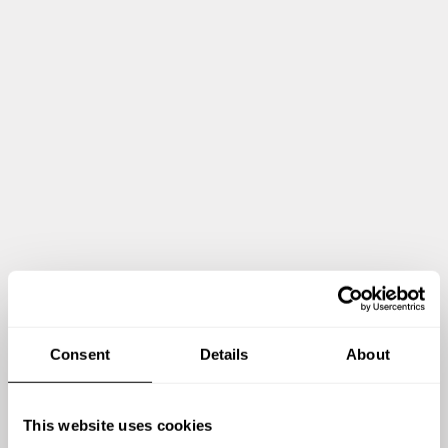
Zeig mir mehr
Consent
Details
About
This website uses cookies