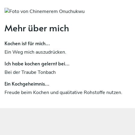
Mehr über mich
Kochen ist für mich...
Ein Weg mich auszudrücken.
Ich habe kochen gelernt bei...
Bei der Traube Tonbach
Ein Kochgeheimnis...
Freude beim Kochen und qualitative Rohstoffe nutzen.