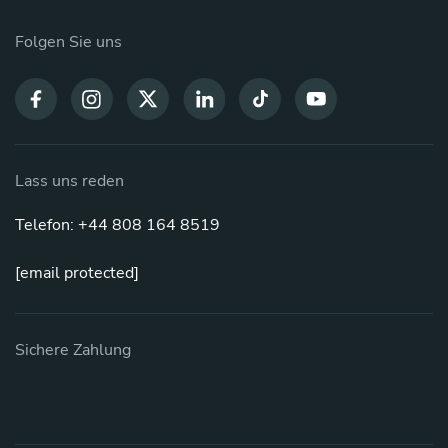
Folgen Sie uns
Lass uns reden
Telefon: +44 808 164 8519
[email protected]
Sichere Zahlung