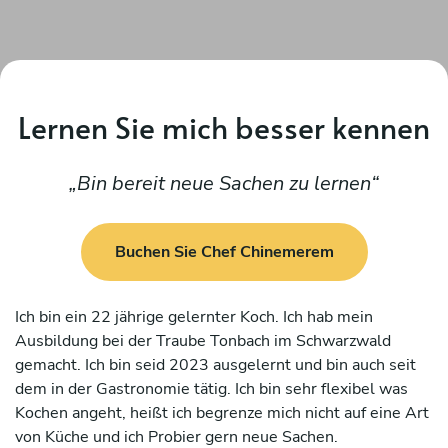
Lernen Sie mich besser kennen
Bin bereit neue Sachen zu lernen
Buchen Sie Chef Chinemerem
Ich bin ein 22 jährige gelernter Koch. Ich hab mein
Ausbildung bei der Traube Tonbach im Schwarzwald
gemacht. Ich bin seid 2023 ausgelernt und bin auch seit
dem in der Gastronomie tätig. Ich bin sehr flexibel was
Kochen angeht, heißt ich begrenze mich nicht auf eine Art
von Küche und ich Probier gern neue Sachen.