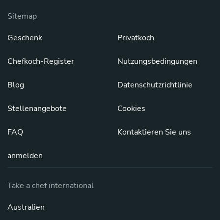
Sitemap
Geschenk
Privatkoch
Chefkoch-Register
Nutzungsbedingungen
Blog
Datenschutzrichtlinie
Stellenangebote
Cookies
FAQ
Kontaktieren Sie uns
anmelden
Take a chef international
Australien