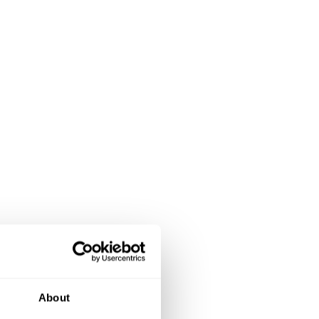
About