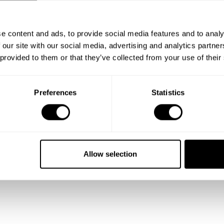
e content and ads, to provide social media features and to analy
 our site with our social media, advertising and analytics partn
 provided to them or that they’ve collected from your use of their
Preferences
Statistics
Allow selection