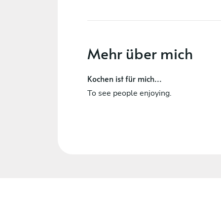
Mehr über mich
Kochen ist für mich...
To see people enjoying.