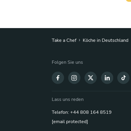
›
Take a Chef
Köche in Deutschland
Folgen Sie uns
Lass uns reden
Telefon: +44 808 164 8519
[email protected]