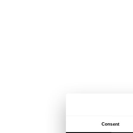
Consent