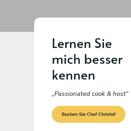
Lernen Sie
mich besser
kennen
Passionated cook & host
Buchen Sie Chef Christof