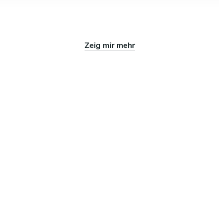
Zeig mir mehr