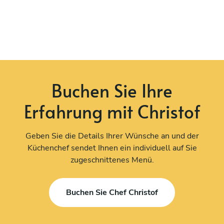
Buchen Sie Ihre
Erfahrung mit Christof
Geben Sie die Details Ihrer Wünsche an und der
Küchenchef sendet Ihnen ein individuell auf Sie
zugeschnittenes Menü.
Buchen Sie Chef Christof