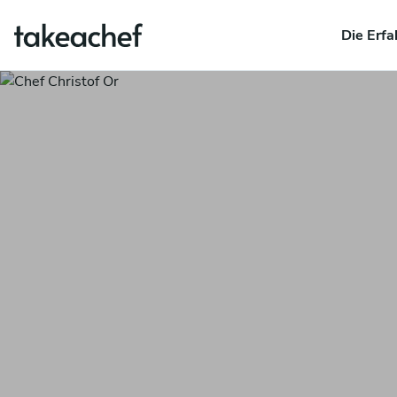
Die Erfa