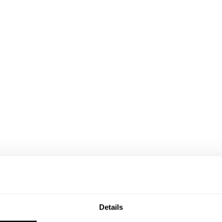
Details