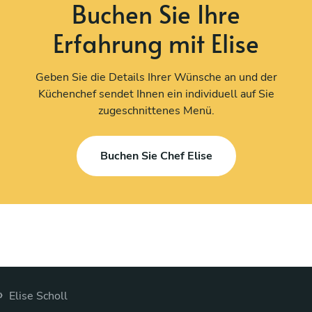
Buchen Sie Ihre
Erfahrung mit Elise
Geben Sie die Details Ihrer Wünsche an und der
Küchenchef sendet Ihnen ein individuell auf Sie
zugeschnittenes Menü.
Buchen Sie Chef Elise
›
Elise Scholl