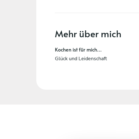
Mehr über mich
Kochen ist für mich...
Glück und Leidenschaft