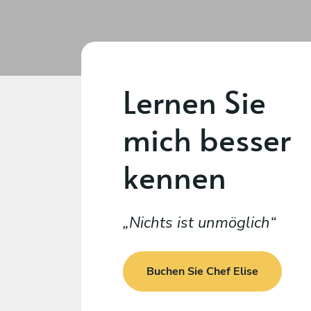
Lernen Sie
mich besser
kennen
Nichts ist unmöglich
Buchen Sie Chef Elise