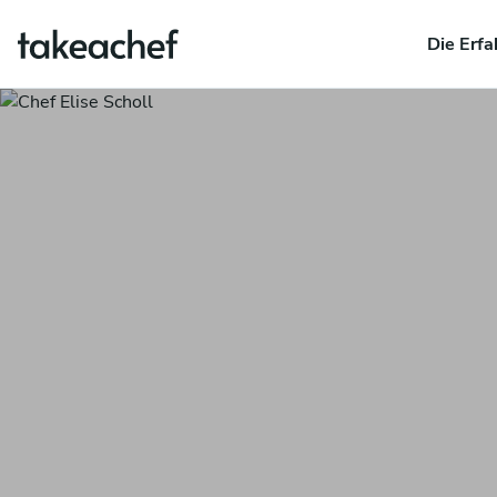
Die Erfa