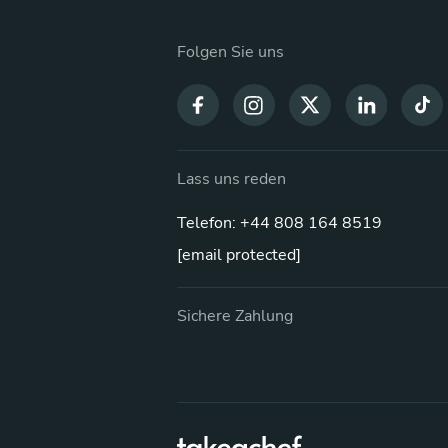
Folgen Sie uns
Lass uns reden
Telefon: +44 808 164 8519
[email protected]
Sichere Zahlung