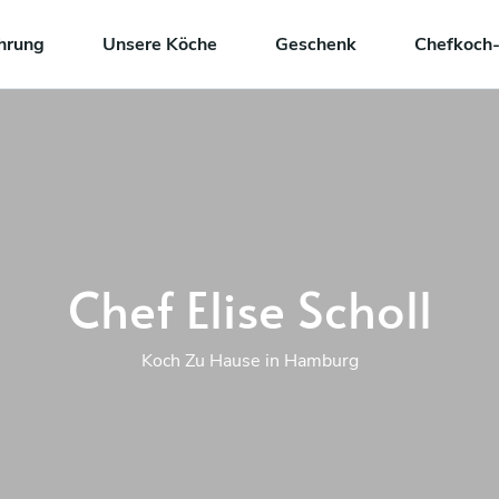
hrung
Unsere Köche
Geschenk
Chefkoch-
Chef Elise Scholl
Koch Zu Hause in Hamburg