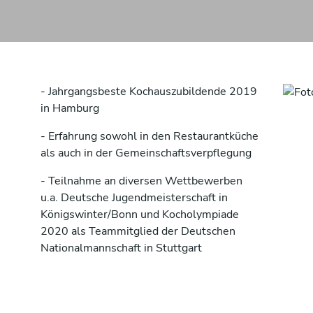
- Jahrgangsbeste Kochauszubildende 2019
in Hamburg
- Erfahrung sowohl in den Restaurantküche
als auch in der Gemeinschaftsverpflegung
- Teilnahme an diversen Wettbewerben
u.a. Deutsche Jugendmeisterschaft in
Königswinter/Bonn und Kocholympiade
2020 als Teammitglied der Deutschen
Nationalmannschaft in Stuttgart