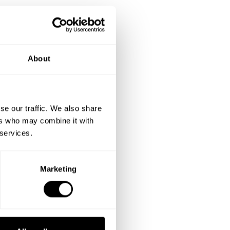
About
se our traffic. We also share
ers who may combine it with
 services.
Marketing