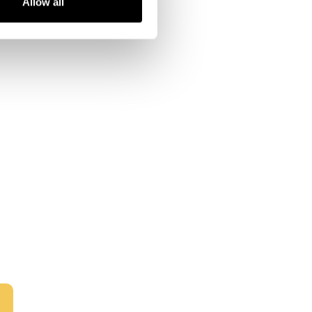
Allow all