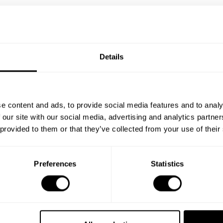
Details
e content and ads, to provide social media features and to analy
 our site with our social media, advertising and analytics partn
 provided to them or that they’ve collected from your use of their
Preferences
Statistics