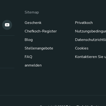
Sitemap
Geschenk
Privatkoch
Chefkoch-Register
Nutzungsbedingu
Blog
Datenschutzrichtl
Stellenangebote
Cookies
FAQ
Kontaktieren Sie 
anmelden