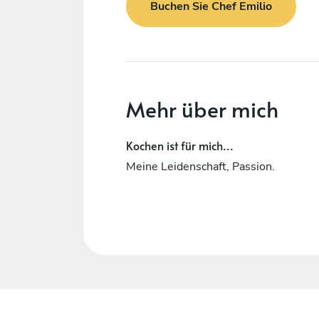
Buchen Sie Chef Emilio
Mehr über mich
Kochen ist für mich...
Meine Leidenschaft, Passion.