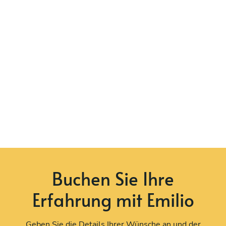
Buchen Sie Ihre
Erfahrung mit Emilio
Geben Sie die Details Ihrer Wünsche an und der