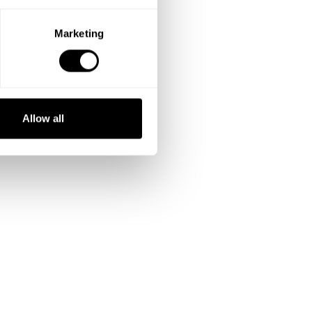
Marketing
Allow all