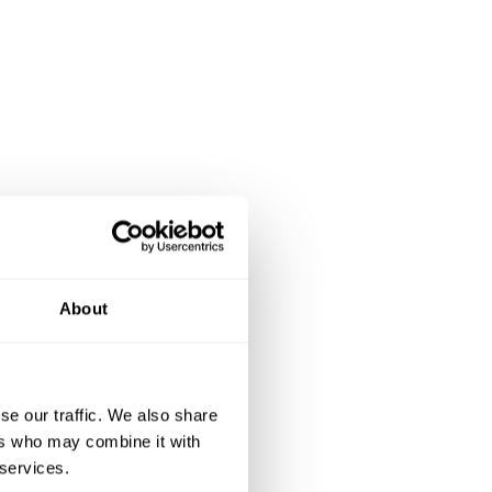
About
se our traffic. We also share
ers who may combine it with
 services.