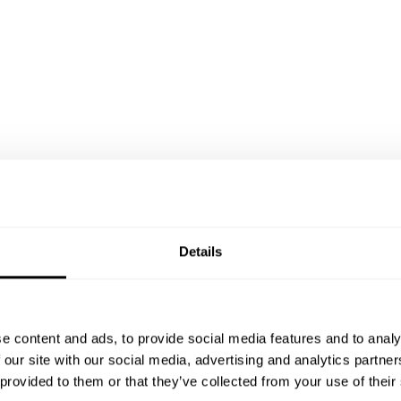
Details
e content and ads, to provide social media features and to analy
 our site with our social media, advertising and analytics partn
 provided to them or that they’ve collected from your use of their