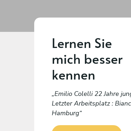
Lernen Sie
mich besser
kennen
Emilio Colelli 22 Jahre jun
Letzter Arbeitsplatz : Bianc
Hamburg