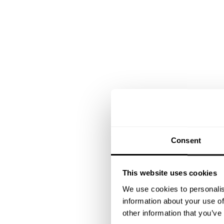
Consent
This website uses cookies
We use cookies to personalis
information about your use of
other information that you’ve