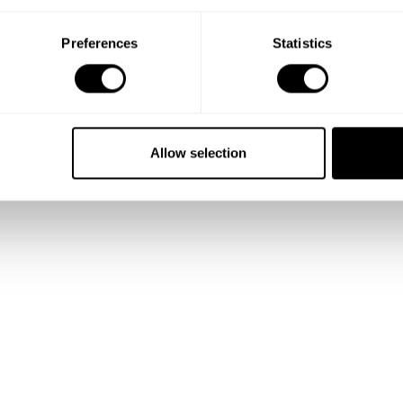
Preferences
Statistics
Allow selection