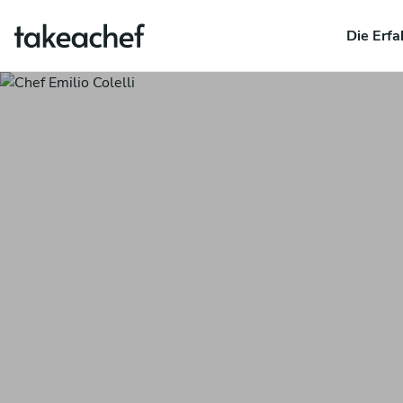
Die Erfa