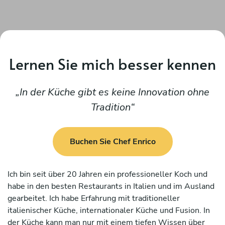
Lernen Sie mich besser kennen
In der Küche gibt es keine Innovation ohne
Tradition
Buchen Sie Chef Enrico
Ich bin seit über 20 Jahren ein professioneller Koch und
habe in den besten Restaurants in Italien und im Ausland
gearbeitet. Ich habe Erfahrung mit traditioneller
italienischer Küche, internationaler Küche und Fusion. In
der Küche kann man nur mit einem tiefen Wissen über