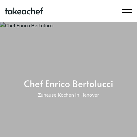
Chef Enrico Bertolucci
Zuhause Kochen in Hanover