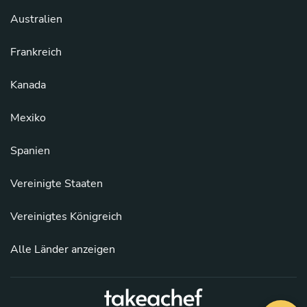
Australien
Frankreich
Kanada
Mexiko
Spanien
Vereinigte Staaten
Vereinigtes Königreich
Alle Länder anzeigen