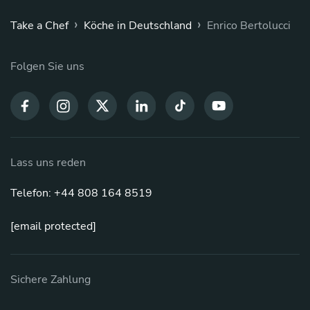
›
›
Take a Chef
Köche in Deutschland
Enrico Bertolucci
Folgen Sie uns
Lass uns reden
Telefon: +44 808 164 8519
[email protected]
Sichere Zahlung