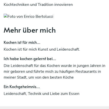
Kochtechniken und Tradition innovieren
Mehr über mich
Kochen ist für mich...
Kochen ist für mich Kunst und Leidenschaft.
Ich habe kochen gelernt bei...
Die Leidenschaft für das Kochen wurde in jungen Jahren in
mir geboren und führte mich zu häufigen Restaurants in
meiner Stadt, um von den besten Köche
Ein Kochgeheimnis...
Leidenschaft, Technik und Liebe zum Essen