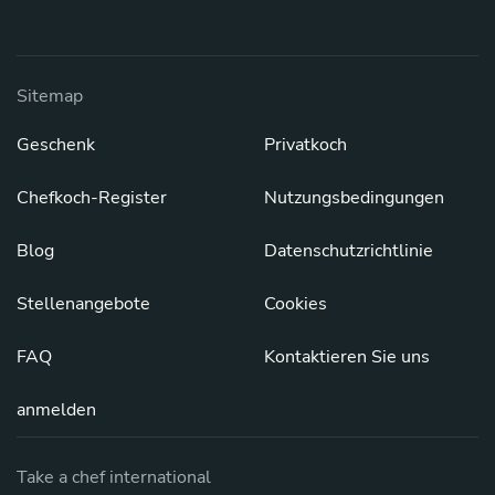
Sitemap
Geschenk
Privatkoch
Chefkoch-Register
Nutzungsbedingungen
Blog
Datenschutzrichtlinie
Stellenangebote
Cookies
FAQ
Kontaktieren Sie uns
anmelden
Take a chef international