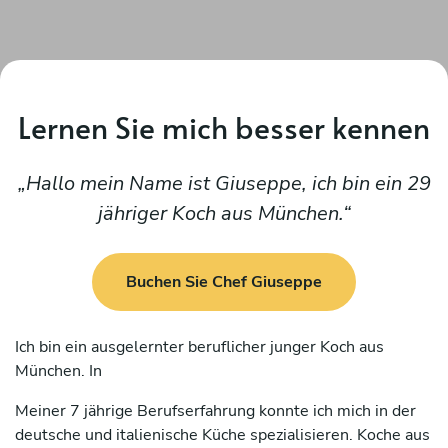
Lernen Sie mich besser kennen
Hallo mein Name ist Giuseppe, ich bin ein 29
jähriger Koch aus München.
Buchen Sie Chef Giuseppe
Ich bin ein ausgelernter beruflicher junger Koch aus
München. In
Meiner 7 jährige Berufserfahrung konnte ich mich in der
deutsche und italienische Küche spezialisieren. Koche aus