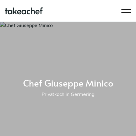
Chef Giuseppe Minico
Privatkoch in Germering