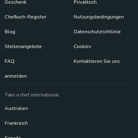
Geschenk
Privatkoch
Chefkoch-Register
Nutzungsbedingungen
Blog
Datenschutzrichtlinie
Stellenangebote
Cookies
FAQ
Kontaktieren Sie uns
anmelden
Take a chef international
Australien
Frankreich
Kanada