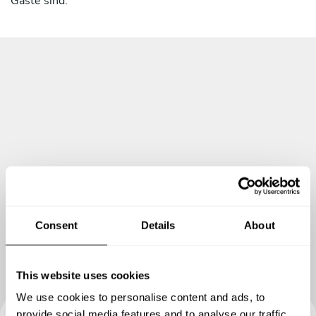
Gäste sind.
Consent
Details
About
This website uses cookies
We use cookies to personalise content and ads, to
provide social media features and to analyse our traffic.