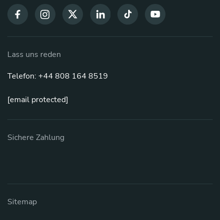
Lass uns reden
Telefon: +44 808 164 8519
[email protected]
Sichere Zahlung
Sitemap