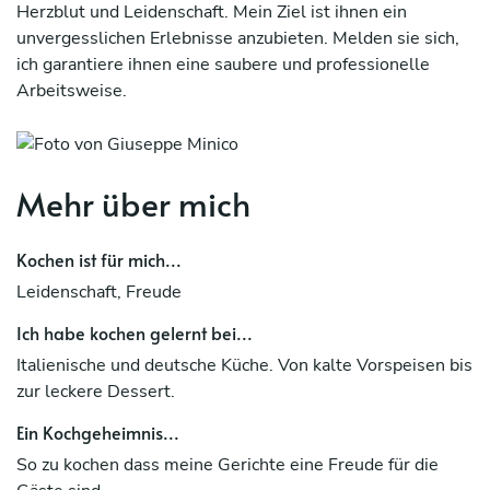
Herzblut und Leidenschaft. Mein Ziel ist ihnen ein
unvergesslichen Erlebnisse anzubieten. Melden sie sich,
ich garantiere ihnen eine saubere und professionelle
Arbeitsweise.
Mehr über mich
Kochen ist für mich...
Leidenschaft, Freude
Ich habe kochen gelernt bei...
Italienische und deutsche Küche. Von kalte Vorspeisen bis
zur leckere Dessert.
Ein Kochgeheimnis...
So zu kochen dass meine Gerichte eine Freude für die