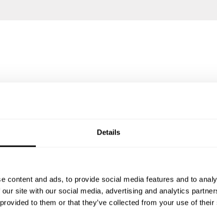
Details
e content and ads, to provide social media features and to analy
 our site with our social media, advertising and analytics partn
 provided to them or that they’ve collected from your use of their