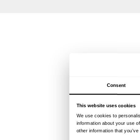
Consent
This website uses cookies
We use cookies to personalis
information about your use of
other information that you’ve