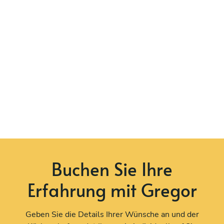
Buchen Sie Ihre
Erfahrung mit Gregor
Geben Sie die Details Ihrer Wünsche an und der