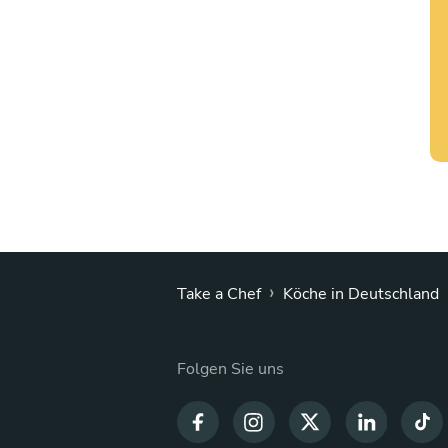
›
Take a Chef
Köche in Deutschland
Folgen Sie uns