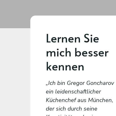
Lernen Sie
mich besser
kennen
Ich bin Gregor Goncharov
ein leidenschaftlicher
Küchenchef aus München,
der sich durch seine