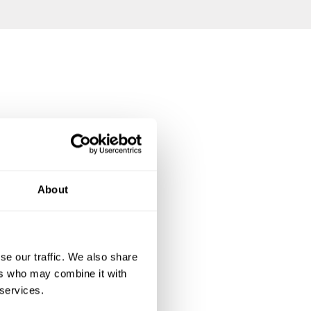
About
se our traffic. We also share
ers who may combine it with
 services.