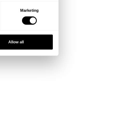
Marketing
Allow all