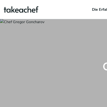
Die Erfa