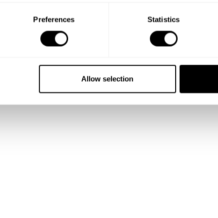
Preferences
Statistics
Allow selection