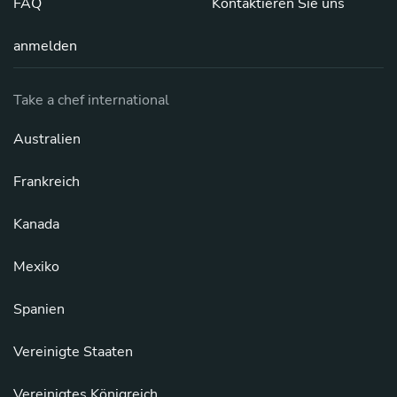
FAQ
Kontaktieren Sie uns
anmelden
Take a chef international
Australien
Frankreich
Kanada
Mexiko
Spanien
Vereinigte Staaten
Vereinigtes Königreich