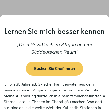
Lernen Sie mich besser kennen
Dein Privatkoch im Allgäu und im
Süddeutschen Raum
Buchen Sie Chef Imran
Ich bin 35 Jahre alt, 3-facher Familienvater aus dem
wunderschönen Allgäu um genau zu sein, aus Kempten.
Meine Ausbildung durfte ich in einem familiengeführten 4
Sterne Hotel in Fischen im Oberallgäu machen. Von dort
aus ging es in die weite Welt der Kulinarik. Stationen in