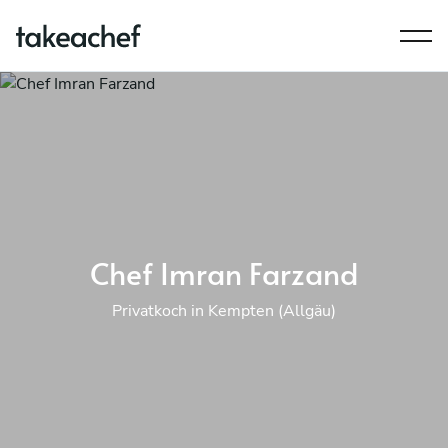
Chef Imran Farzand
Privatkoch in Kempten (Allgäu)