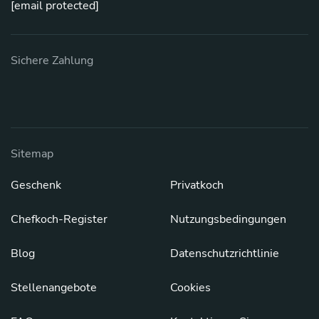
[email protected]
Sichere Zahlung
Sitemap
Geschenk
Privatkoch
Chefkoch-Register
Nutzungsbedingungen
Blog
Datenschutzrichtlinie
Stellenangebote
Cookies