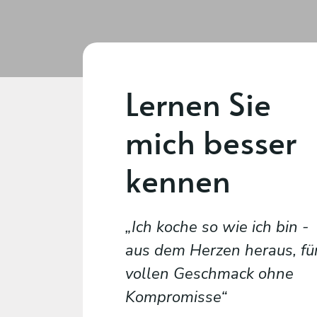
Lernen Sie
mich besser
kennen
Ich koche so wie ich bin -
aus dem Herzen heraus, fü
vollen Geschmack ohne
Kompromisse