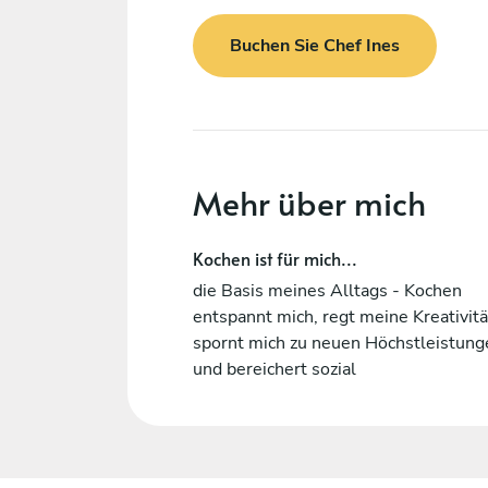
Buchen Sie Chef Ines
Mehr über mich
Kochen ist für mich...
die Basis meines Alltags - Kochen
entspannt mich, regt meine Kreativitä
spornt mich zu neuen Höchstleistung
und bereichert sozial