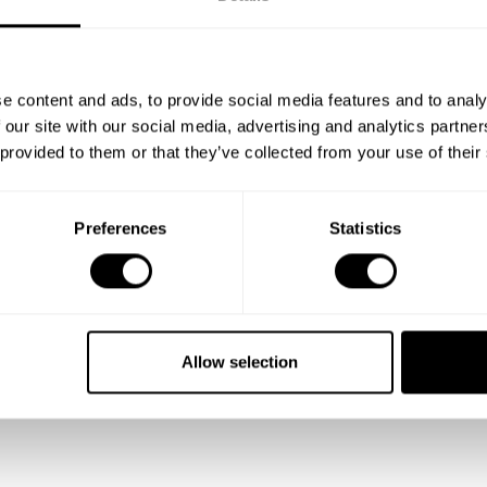
e content and ads, to provide social media features and to analy
 our site with our social media, advertising and analytics partn
 provided to them or that they’ve collected from your use of their
Preferences
Statistics
Allow selection