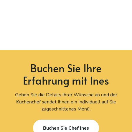
Buchen Sie Ihre
Erfahrung mit Ines
Geben Sie die Details Ihrer Wünsche an und der
Küchenchef sendet Ihnen ein individuell auf Sie
zugeschnittenes Menü.
Buchen Sie Chef Ines