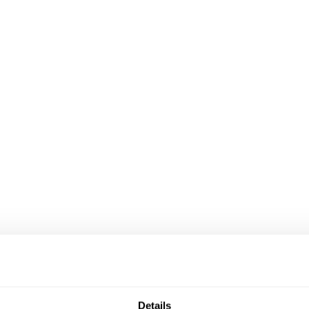
Details