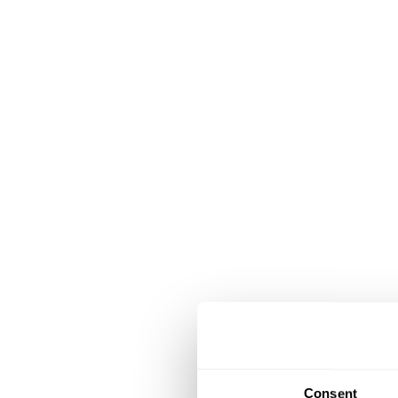
Consent