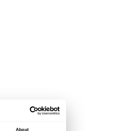
About