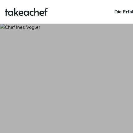
Die Erfa