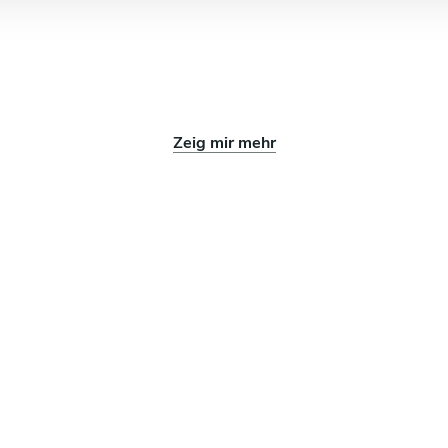
Zeig mir mehr