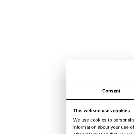
Consent
This website uses cookies
We use cookies to personalis
information about your use of