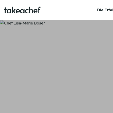
Die Erfa