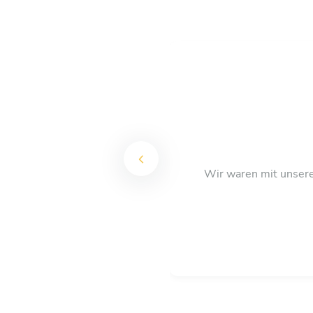
Wir waren mit unsere