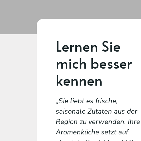
Lernen Sie
mich besser
kennen
Sie liebt es frische,
saisonale Zutaten aus der
Region zu verwenden. Ihre
Aromenküche setzt auf