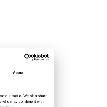
About
se our traffic. We also share
ers who may combine it with