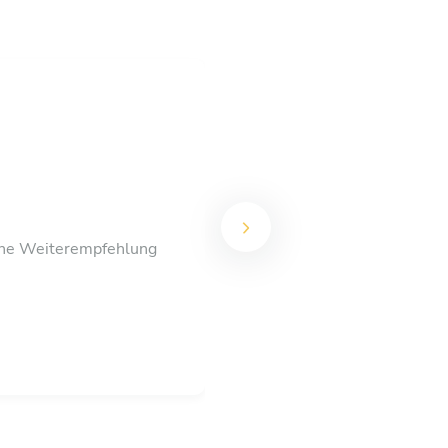
eine Weiterempfehlung