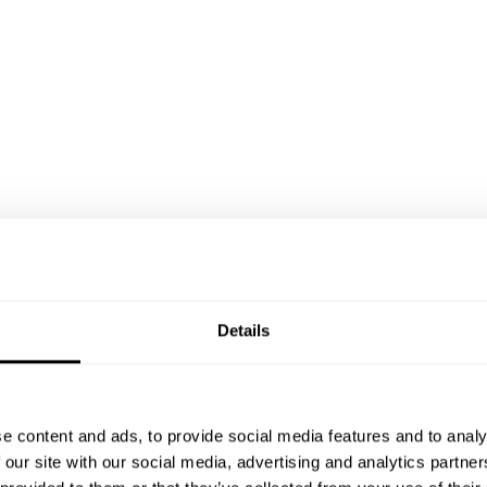
Details
e content and ads, to provide social media features and to analy
 our site with our social media, advertising and analytics partn