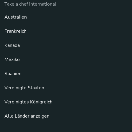
Take a chef international
Australien
Frankreich
Kanada
Mexiko
Spanien
Vereinigte Staaten
Vereinigtes Königreich
Alle Länder anzeigen