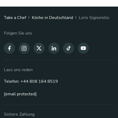
›
›
Take a Chef
Köche in Deutschland
Loris Signorello
Folgen Sie uns
Lass uns reden
Telefon: +44 808 164 8519
[email protected]
Sichere Zahlung