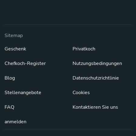
Sitemap
Geschenk
Privatkoch
Chefkoch-Register
Nutzungsbedingungen
Blog
Datenschutzrichtlinie
Stellenangebote
Cookies
FAQ
Kontaktieren Sie uns
anmelden