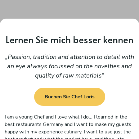
Lernen Sie mich besser kennen
Passion, tradition and attention to detail with
an eye always focussed on the novelties and
quality of raw materials
Buchen Sie Chef Loris
I am a young Chef and I love what I do... I learned in the
best restaurants Germany and I want to make my guests
happy with my experience culinary. I want to use just the