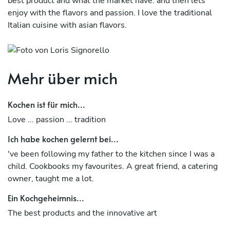
best product and what the market have. and then lets
enjoy with the flavors and passion. I love the traditional
Italian cuisine with asian flavors.
Mehr über mich
Kochen ist für mich...
Love ... passion ... tradition
Ich habe kochen gelernt bei...
've been following my father to the kitchen since I was a
child. Cookbooks my favourites. A great friend, a catering
owner, taught me a lot.
Ein Kochgeheimnis...
The best products and the innovative art