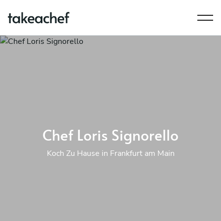
Chef Loris Signorello
Koch Zu Hause in Frankfurt am Main