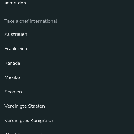
anmelden
Take a chef international
Australien
Frankreich
Kanada
Mexiko
Spanien
Vereinigte Staaten
Vereinigtes Königreich